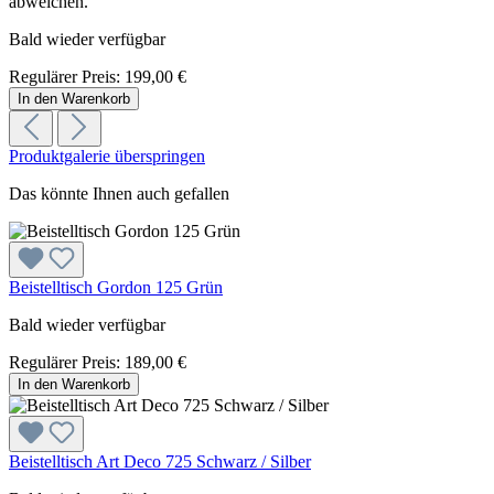
abweichen.
Bald wieder verfügbar
Regulärer Preis:
199,00 €
In den Warenkorb
Produktgalerie überspringen
Das könnte Ihnen auch gefallen
Beistelltisch Gordon 125 Grün
Bald wieder verfügbar
Regulärer Preis:
189,00 €
In den Warenkorb
Beistelltisch Art Deco 725 Schwarz / Silber