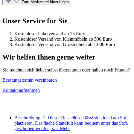
Zum Merkzettel hinzufügen
Unser Service für Sie
Kostenloser Paketversand ab 75 Euro
Kostenloser Versand von Kleinmöbeln ab 500 Euro
Kostenloser Versand von Großmöbeln ab 1.000 Euro
Wir helfen Ihnen gerne weiter
Sie möchten sich lieber selbst überzeugen oder haben noch Fragen?
Beratungstermin vereinbaren
Kontakt aufnehmen
Beschreibung
Dieser Beistelltisch lässt sich ideal am Sofa
platzieren. Der flache Standfuß kann bequem unter das Sofa
geschoben werden, s…
Mehr