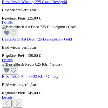
Beistelltisch Whitney 225 Grau / Roségold
Bald wieder verfügbar
Regulärer Preis:
225,00 €
Details
Beistelltisch Art Deco 725 Dunkelgrün / Gold
Bald wieder verfügbar
Regulärer Preis:
159,00 €
Details
Beistelltisch Radix 625 Klar / Glossy
Bald wieder verfügbar
Regulärer Preis:
145,00 €
Details