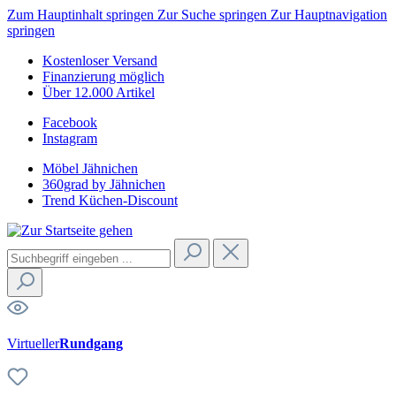
Zum Hauptinhalt springen
Zur Suche springen
Zur Hauptnavigation
springen
Kostenloser Versand
Finanzierung möglich
Über 12.000 Artikel
Facebook
Instagram
Möbel Jähnichen
360grad by Jähnichen
Trend Küchen-Discount
Virtueller
Rundgang