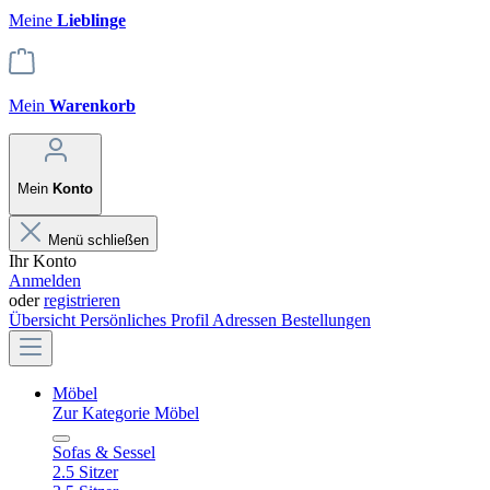
Meine
Lieblinge
Mein
Warenkorb
Mein
Konto
Menü schließen
Ihr Konto
Anmelden
oder
registrieren
Übersicht
Persönliches Profil
Adressen
Bestellungen
Möbel
Zur Kategorie Möbel
Sofas & Sessel
2.5 Sitzer