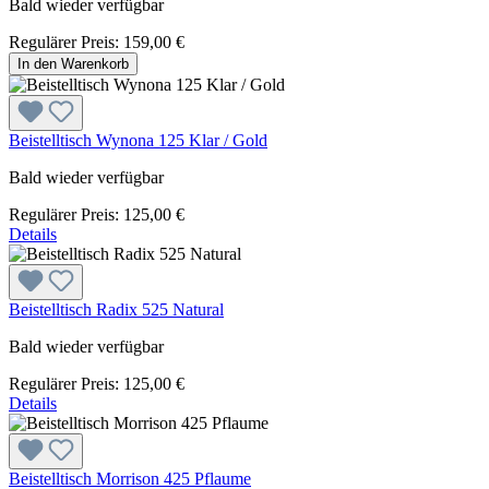
Bald wieder verfügbar
Regulärer Preis:
159,00 €
In den Warenkorb
Beistelltisch Wynona 125 Klar / Gold
Bald wieder verfügbar
Regulärer Preis:
125,00 €
Details
Beistelltisch Radix 525 Natural
Bald wieder verfügbar
Regulärer Preis:
125,00 €
Details
Beistelltisch Morrison 425 Pflaume