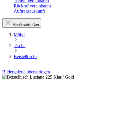
Termin vereinbaren
Rückruf vereinbaren
Auftragsauskunft
Menü schließen
Möbel
Tische
Beistelltische
Bildergalerie überspringen