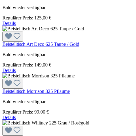
Bald wieder verfügbar
Regulärer Preis:
125,00 €
Details
Beistelltisch Art Deco 625 Taupe / Gold
Bald wieder verfügbar
Regulärer Preis:
149,00 €
Details
Beistelltisch Morrison 325 Pflaume
Bald wieder verfügbar
Regulärer Preis:
99,00 €
Details