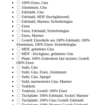
100% Eisen, Glas
Aluminium, Glas
Edelstahl, Glas
Edelstahl, MDF (hochglänzend)
Edelstahl, Marmor, Sicherheitsglas
Eisen
Eisen, Edelstahl, Sicherheitsglas
Eisen, Marmor
Gestell: Einzelteile aus 100% Edelstahl, 100%
Aluminium, 100% Eisen; Sicherheitsglas
MDF, gehärtetes Glas
MDF - Hochglanz, gehärtetes Glas
Platte: 100% Zedernholz klar lackiert, Gestell:
100% Eisen
Stahl, Glas
Stahl, Glas, Eisen, Aluminium
Stahl, Glas, Spiegel
Stahl, marmoriertes Glas, Marmor
Teakholz
Teakholz, Gestell: 100% Eisen
Tischplatte: 100% Edelstahl, Sockel: Marmor
Tischplatte: 100% Glas; Gestell: Edelstahl
Tischplatte: 100% Marmor Gestell: Edelstahl