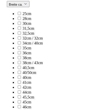
Breite ca.
25cm
28cm
30cm
31,5cm
32,5cm
32cm / 32cm
34cm / 40cm
35cm
36cm
38cm
38cm / 43cm
40,5cm
40/50cm
40cm
41cm
42cm
44cm
45,5cm
45cm
46cm