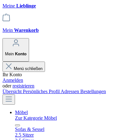
Meine
Lieblinge
Mein
Warenkorb
Mein
Konto
Menü schließen
Ihr Konto
Anmelden
oder
registrieren
Übersicht
Persönliches Profil
Adressen
Bestellungen
Möbel
Zur Kategorie Möbel
Sofas & Sessel
2.5 Sitzer