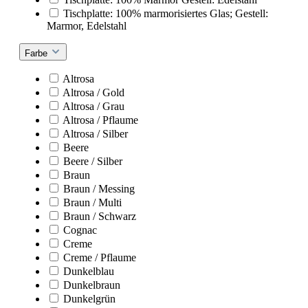
Tischplatte: 100% marmorisiertes Glas; Gestell:
Marmor, Edelstahl
Farbe
Altrosa
Altrosa / Gold
Altrosa / Grau
Altrosa / Pflaume
Altrosa / Silber
Beere
Beere / Silber
Braun
Braun / Messing
Braun / Multi
Braun / Schwarz
Cognac
Creme
Creme / Pflaume
Dunkelblau
Dunkelbraun
Dunkelgrün