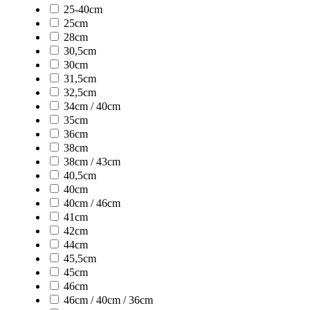
25-40cm
25cm
28cm
30,5cm
30cm
31,5cm
32,5cm
34cm / 40cm
35cm
36cm
38cm
38cm / 43cm
40,5cm
40cm
40cm / 46cm
41cm
42cm
44cm
45,5cm
45cm
46cm
46cm / 40cm / 36cm