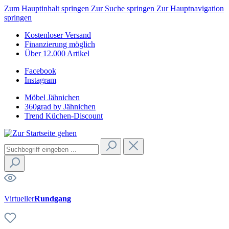
Zum Hauptinhalt springen
Zur Suche springen
Zur Hauptnavigation
springen
Kostenloser Versand
Finanzierung möglich
Über 12.000 Artikel
Facebook
Instagram
Möbel Jähnichen
360grad by Jähnichen
Trend Küchen-Discount
Virtueller
Rundgang