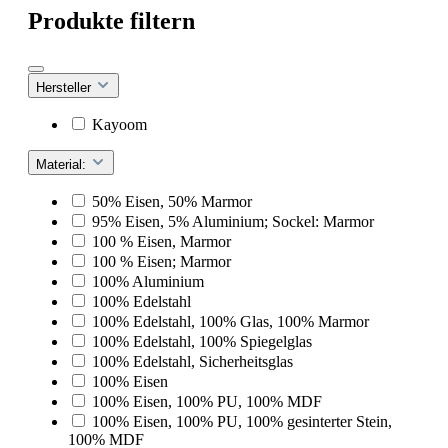
Produkte filtern
Hersteller
Kayoom
Material:
50% Eisen, 50% Marmor
95% Eisen, 5% Aluminium; Sockel: Marmor
100 % Eisen, Marmor
100 % Eisen; Marmor
100% Aluminium
100% Edelstahl
100% Edelstahl, 100% Glas, 100% Marmor
100% Edelstahl, 100% Spiegelglas
100% Edelstahl, Sicherheitsglas
100% Eisen
100% Eisen, 100% PU, 100% MDF
100% Eisen, 100% PU, 100% gesinterter Stein,
100% MDF