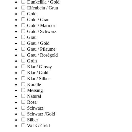
Dunkellila / Gold
Elfenbein / Grau
Gold
Gold / Grau
Gold / Marmor
Gold / Schwarz
Grau
Grau / Gold
Grau / Pflaume
Grau / Roségold
Grün
Klar / Glossy
Klar / Gold
Klar / Silber
Koralle
Messing
Natural
Rosa
Schwarz
Schwarz /Gold
Silber
Weiß / Gold