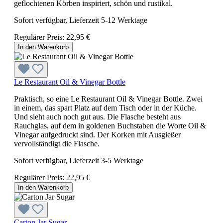
geflochtenen Körben inspiriert, schön und rustikal.
Sofort verfügbar, Lieferzeit 5-12 Werktage
Regulärer Preis:
22,95 €
In den Warenkorb
Le Restaurant Oil & Vinegar Bottle
Praktisch, so eine Le Restaurant Oil & Vinegar Bottle. Zwei
in einem, das spart Platz auf dem Tisch oder in der Küche.
Und sieht auch noch gut aus. Die Flasche besteht aus
Rauchglas, auf dem in goldenen Buchstaben die Worte Oil &
Vinegar aufgedruckt sind. Der Korken mit Ausgießer
vervollständigt die Flasche.
Sofort verfügbar, Lieferzeit 3-5 Werktage
Regulärer Preis:
22,95 €
In den Warenkorb
Carton Jar Sugar