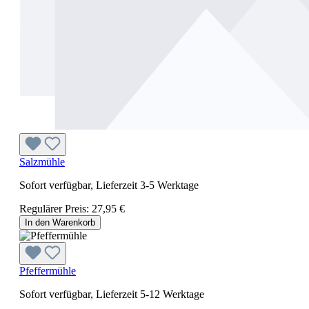
Salzmühle
Sofort verfügbar, Lieferzeit 3-5 Werktage
Regulärer Preis:
27,95 €
In den Warenkorb
Pfeffermühle
Sofort verfügbar, Lieferzeit 5-12 Werktage