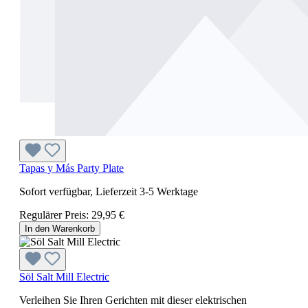
Tapas y Más Party Plate
Sofort verfügbar, Lieferzeit 3-5 Werktage
Regulärer Preis:
29,95 €
In den Warenkorb
Söl Salt Mill Electric
Verleihen Sie Ihren Gerichten mit dieser elektrischen