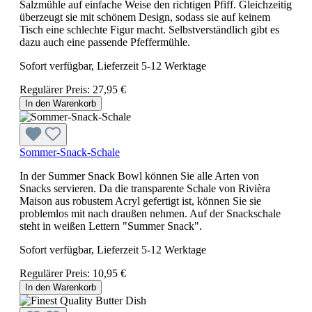
Salzmühle auf einfache Weise den richtigen Pfiff. Gleichzeitig
überzeugt sie mit schönem Design, sodass sie auf keinem
Tisch eine schlechte Figur macht. Selbstverständlich gibt es
dazu auch eine passende Pfeffermühle.
Sofort verfügbar, Lieferzeit 5-12 Werktage
Regulärer Preis:
27,95 €
In den Warenkorb
Sommer-Snack-Schale
In der Summer Snack Bowl können Sie alle Arten von
Snacks servieren. Da die transparente Schale von Rivièra
Maison aus robustem Acryl gefertigt ist, können Sie sie
problemlos mit nach draußen nehmen. Auf der Snackschale
steht in weißen Lettern "Summer Snack".
Sofort verfügbar, Lieferzeit 5-12 Werktage
Regulärer Preis:
10,95 €
In den Warenkorb