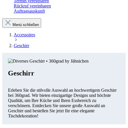
Termin vereinbaren
Rückruf vereinbaren
Auftragsauskunft
Menü schließen
Accessoires
Geschirr
Geschirr
Erleben Sie die stilvolle Auswahl an hochwertigem Geschirr
bei 360grad. Wir bieten einzigartige Designs und höchste
Qualität, um Ihre Küche und Ihren Essbereich zu
verschönern. Entdecken Sie unsere große Auswahl an
Geschirr und bestellen Sie jetzt für eine elegante
Tischdekoration!