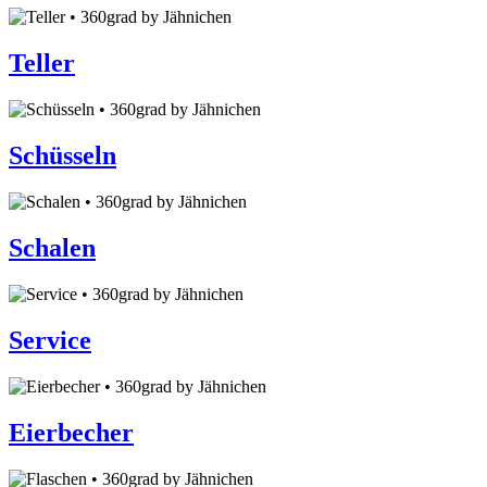
Teller
Schüsseln
Schalen
Service
Eierbecher