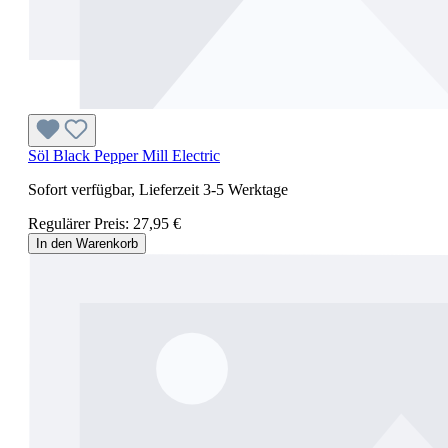
Söl Black Pepper Mill Electric
Sofort verfügbar, Lieferzeit 3-5 Werktage
Regulärer Preis:
27,95 €
In den Warenkorb