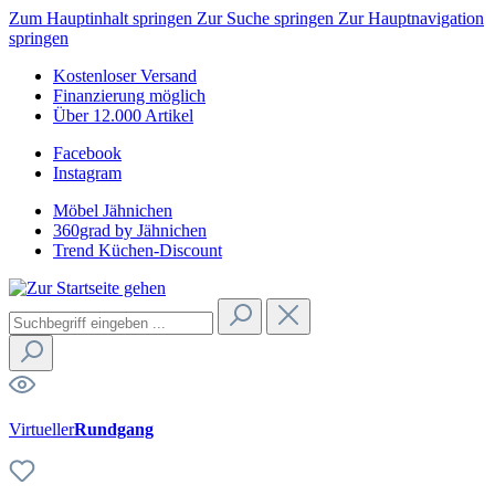
Zum Hauptinhalt springen
Zur Suche springen
Zur Hauptnavigation
springen
Kostenloser Versand
Finanzierung möglich
Über 12.000 Artikel
Facebook
Instagram
Möbel Jähnichen
360grad by Jähnichen
Trend Küchen-Discount
Virtueller
Rundgang