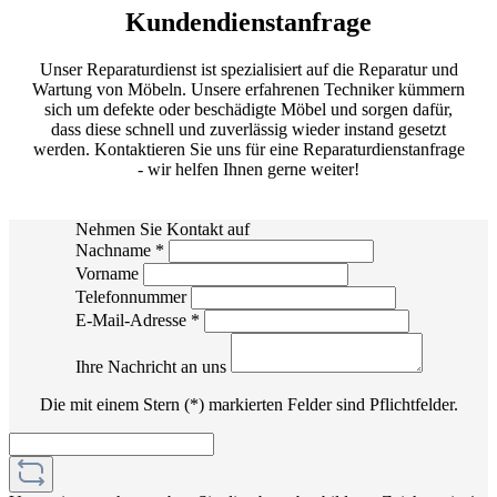
Kundendienstanfrage
Unser Reparaturdienst ist spezialisiert auf die Reparatur und
Wartung von Möbeln. Unsere erfahrenen Techniker kümmern
sich um defekte oder beschädigte Möbel und sorgen dafür,
dass diese schnell und zuverlässig wieder instand gesetzt
werden. Kontaktieren Sie uns für eine Reparaturdienstanfrage
- wir helfen Ihnen gerne weiter!
Nehmen Sie Kontakt auf
Nachname
*
Vorname
Telefonnummer
E-Mail-Adresse
*
Ihre Nachricht an uns
Die mit einem Stern (*) markierten Felder sind Pflichtfelder.