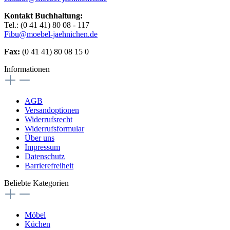
Kontakt Buchhaltung:
Tel.: (0 41 41) 80 08 - 117
Fibu@moebel-jaehnichen.de
Fax:
(0 41 41) 80 08 15 0
Informationen
AGB
Versandoptionen
Widerrufsrecht
Widerrufsformular
Über uns
Impressum
Datenschutz
Barrierefreiheit
Beliebte Kategorien
Möbel
Küchen