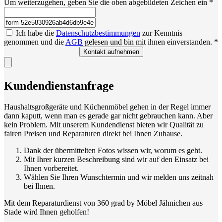
Um weiterzugehen, geben Sie die oben abgebildeten Zeichen ein
*
Ich habe die
Datenschutzbestimmungen
zur Kenntnis
genommen und die
AGB
gelesen und bin mit ihnen einverstanden. *
Kontakt aufnehmen
Kundendienstanfrage
Haushaltsgroßgeräte und Küchenmöbel gehen in der Regel immer
dann kaputt, wenn man es gerade gar nicht gebrauchen kann. Aber
kein Problem. Mit unserem Kundendienst bieten wir Qualität zu
fairen Preisen und Reparaturen direkt bei Ihnen Zuhause.
Dank der übermittelten Fotos wissen wir, worum es geht.
Mit Ihrer kurzen Beschreibung sind wir auf den Einsatz bei
Ihnen vorbereitet.
Wählen Sie Ihren Wunschtermin und wir melden uns zeitnah
bei Ihnen.
Mit dem Reparaturdienst von 360 grad by Möbel Jähnichen aus
Stade wird Ihnen geholfen!