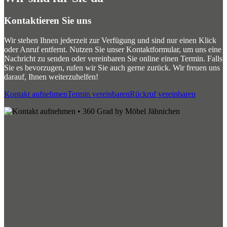
Kontaktieren Sie uns
Wir stehen Ihnen jederzeit zur Verfügung und sind nur einen Klick
oder Anruf entfernt. Nutzen Sie unser Kontaktformular, um uns eine
Nachricht zu senden oder vereinbaren Sie online einen Termin. Falls
Sie es bevorzugen, rufen wir Sie auch gerne zurück. Wir freuen uns
darauf, Ihnen weiterzuhelfen!
Kontakt aufnehmen
Termin vereinbaren
Rückruf vereinbaren