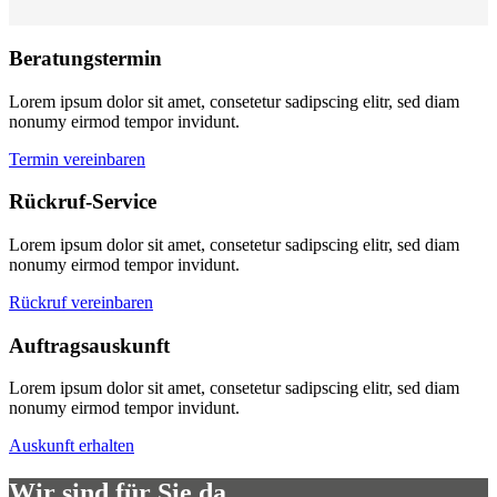
Beratungstermin
Lorem ipsum dolor sit amet, consetetur sadipscing elitr, sed diam
nonumy eirmod tempor invidunt.
Termin vereinbaren
Rückruf-Service
Lorem ipsum dolor sit amet, consetetur sadipscing elitr, sed diam
nonumy eirmod tempor invidunt.
Rückruf vereinbaren
Auftragsauskunft
Lorem ipsum dolor sit amet, consetetur sadipscing elitr, sed diam
nonumy eirmod tempor invidunt.
Auskunft erhalten
Wir sind für Sie da