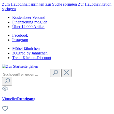
Zum Hauptinhalt springen
Zur Suche springen
Zur Hauptnavigation
springen
Kostenloser Versand
Finanzierung möglich
Über 12.000 Artikel
Facebook
Instagram
Möbel Jähnichen
360grad by Jähnichen
Trend Küchen-Discount
Virtueller
Rundgang