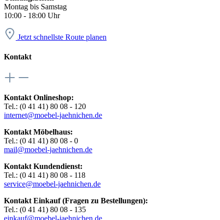
Montag bis Samstag
10:00 - 18:00 Uhr
Jetzt schnellste Route planen
Kontakt
Kontakt Onlineshop:
Tel.: (0 41 41) 80 08 - 120
internet@moebel-jaehnichen.de
Kontakt Möbelhaus:
Tel.: (0 41 41) 80 08 - 0
mail@moebel-jaehnichen.de
Kontakt Kundendienst:
Tel.: (0 41 41) 80 08 - 118
service@moebel-jaehnichen.de
Kontakt Einkauf (Fragen zu Bestellungen):
Tel.: (0 41 41) 80 08 - 135
einkauf@moebel-jaehnichen.de