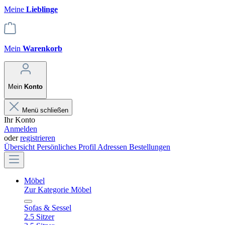
Meine
Lieblinge
Mein
Warenkorb
Mein
Konto
Menü schließen
Ihr Konto
Anmelden
oder
registrieren
Übersicht
Persönliches Profil
Adressen
Bestellungen
Möbel
Zur Kategorie Möbel
Sofas & Sessel
2.5 Sitzer