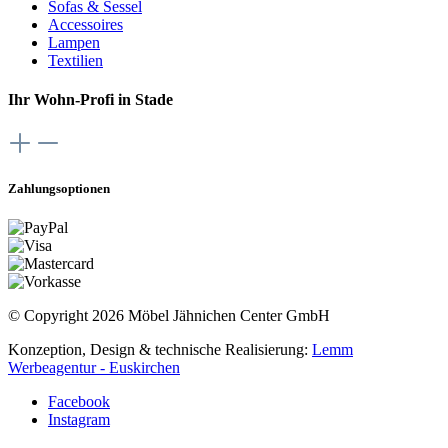
Sofas & Sessel
Accessoires
Lampen
Textilien
Ihr Wohn-Profi in Stade
Zahlungsoptionen
© Copyright 2026 Möbel Jähnichen Center GmbH
Konzeption, Design & technische Realisierung:
Lemm
Werbeagentur - Euskirchen
Facebook
Instagram