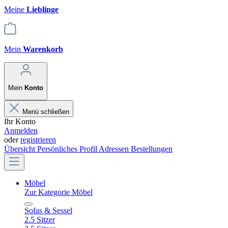
Meine
Lieblinge
Mein
Warenkorb
Mein
Konto
Menü schließen
Ihr Konto
Anmelden
oder
registrieren
Übersicht
Persönliches Profil
Adressen
Bestellungen
Möbel
Zur Kategorie Möbel
Sofas & Sessel
2.5 Sitzer