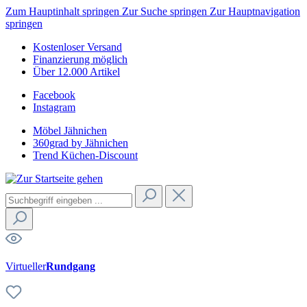
Zum Hauptinhalt springen
Zur Suche springen
Zur Hauptnavigation
springen
Kostenloser Versand
Finanzierung möglich
Über 12.000 Artikel
Facebook
Instagram
Möbel Jähnichen
360grad by Jähnichen
Trend Küchen-Discount
Virtueller
Rundgang