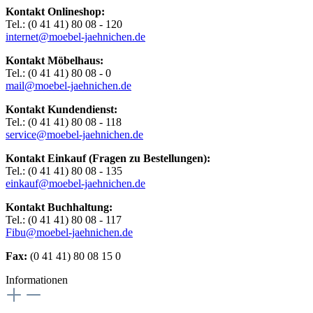
Kontakt Onlineshop:
Tel.: (0 41 41) 80 08 - 120
internet@moebel-jaehnichen.de
Kontakt Möbelhaus:
Tel.: (0 41 41) 80 08 - 0
mail@moebel-jaehnichen.de
Kontakt Kundendienst:
Tel.: (0 41 41) 80 08 - 118
service@moebel-jaehnichen.de
Kontakt Einkauf (Fragen zu Bestellungen):
Tel.: (0 41 41) 80 08 - 135
einkauf@moebel-jaehnichen.de
Kontakt Buchhaltung:
Tel.: (0 41 41) 80 08 - 117
Fibu@moebel-jaehnichen.de
Fax:
(0 41 41) 80 08 15 0
Informationen