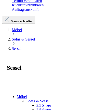
Termin vereinbaren
Rückruf vereinbaren
Auftragsauskunft
Menü schließen
Möbel
Sofas & Sessel
Sessel
Sessel
Möbel
Sofas & Sessel
2.5 Sitzer
3.5 Sitzer