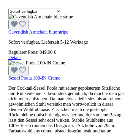
Cavendish Armchair, blue stripe
Sofort verfügbar, Lieferzeit 5-12 Werktage
Regulärer Preis:
849,00 €
Details
Sessel Poola 100-IN Creme
Der Cocktail-Sessel Poola mit seiner gepolsterten Sitzfläche
und Rückenlehne ist besonders gemütlich, da möchte man gar
nicht mehr aufstehen. Da man etwas tiefer sitzt als auf einem
gewöhnlichen Stuhl versinkt man wortwörtlich in dieser
kleinen Wohlfühloase. Zusätzlich mach die gesteppte
Rückenlehne optisch richtig was her und der samtene Bezug
lässt den Sessel sehr edel wirken. Stabile Stuhlbeine aus
100% Eisen runden das Design ab. - Sitzhöhe von 79cm -
Farbauswahl aus creme, pistachio-grün, teak und taupe