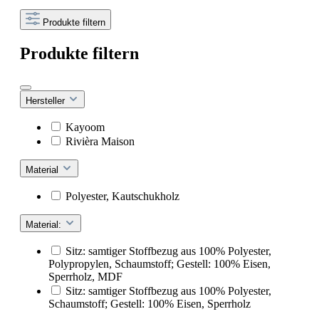
Produkte filtern
Produkte filtern
Hersteller
Kayoom
Rivièra Maison
Material
Polyester, Kautschukholz
Material:
Sitz: samtiger Stoffbezug aus 100% Polyester,
Polypropylen, Schaumstoff; Gestell: 100% Eisen,
Sperrholz, MDF
Sitz: samtiger Stoffbezug aus 100% Polyester,
Schaumstoff; Gestell: 100% Eisen, Sperrholz