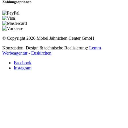
Zahlungsoptionen
© Copyright 2026 Möbel Jähnichen Center GmbH
Konzeption, Design & technische Realisierung:
Lemm
Werbeagentur - Euskirchen
Facebook
Instagram
Termin vereinbaren