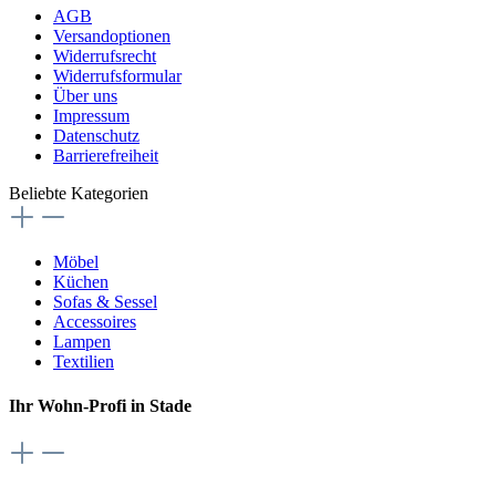
AGB
Versandoptionen
Widerrufsrecht
Widerrufsformular
Über uns
Impressum
Datenschutz
Barrierefreiheit
Beliebte Kategorien
Möbel
Küchen
Sofas & Sessel
Accessoires
Lampen
Textilien
Ihr Wohn-Profi in Stade