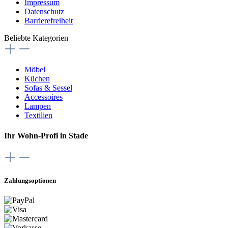
Impressum
Datenschutz
Barrierefreiheit
Beliebte Kategorien
Möbel
Küchen
Sofas & Sessel
Accessoires
Lampen
Textilien
Ihr Wohn-Profi in Stade
Zahlungsoptionen