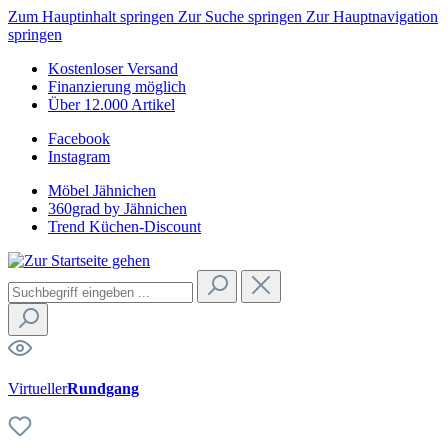
Zum Hauptinhalt springen
Zur Suche springen
Zur Hauptnavigation
springen
Kostenloser Versand
Finanzierung möglich
Über 12.000 Artikel
Facebook
Instagram
Möbel Jähnichen
360grad by Jähnichen
Trend Küchen-Discount
Virtueller
Rundgang