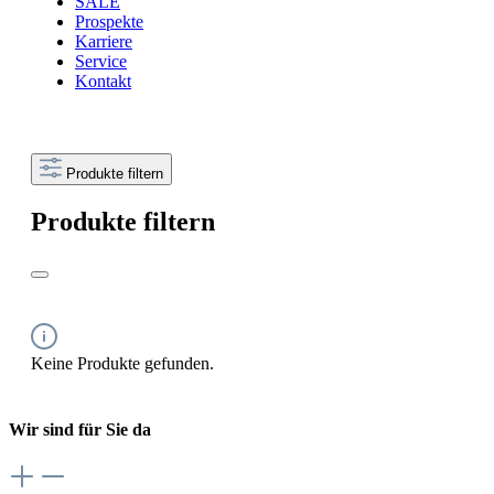
SALE
Prospekte
Karriere
Service
Kontakt
Produkte filtern
Produkte filtern
Keine Produkte gefunden.
Wir sind für Sie da