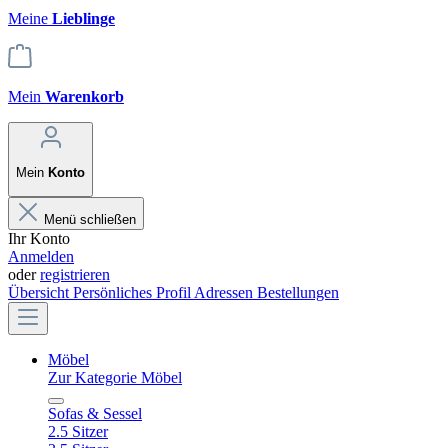
Meine
Lieblinge
Mein
Warenkorb
Mein
Konto
Menü schließen
Ihr Konto
Anmelden
oder
registrieren
Übersicht
Persönliches Profil
Adressen
Bestellungen
Möbel
Zur Kategorie Möbel
Sofas & Sessel
2.5 Sitzer