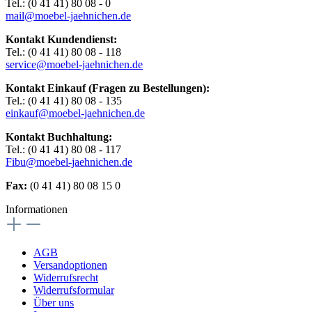
Tel.: (0 41 41) 80 08 - 0
mail@moebel-jaehnichen.de
Kontakt Kundendienst:
Tel.: (0 41 41) 80 08 - 118
service@moebel-jaehnichen.de
Kontakt Einkauf (Fragen zu Bestellungen):
Tel.: (0 41 41) 80 08 - 135
einkauf@moebel-jaehnichen.de
Kontakt Buchhaltung:
Tel.: (0 41 41) 80 08 - 117
Fibu@moebel-jaehnichen.de
Fax:
(0 41 41) 80 08 15 0
Informationen
AGB
Versandoptionen
Widerrufsrecht
Widerrufsformular
Über uns