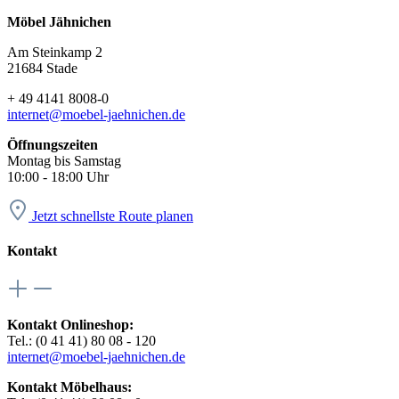
Möbel Jähnichen
Am Steinkamp 2
21684 Stade
+ 49 4141 8008-0
internet@moebel-jaehnichen.de
Öffnungszeiten
Montag bis Samstag
10:00 - 18:00 Uhr
Jetzt schnellste Route planen
Kontakt
Kontakt Onlineshop:
Tel.: (0 41 41) 80 08 - 120
internet@moebel-jaehnichen.de
Kontakt Möbelhaus: