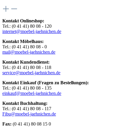
Kontakt Onlineshop:
Tel.: (0 41 41) 80 08 - 120
internet@moebel-jaehnichen.de
Kontakt Möbelhaus:
Tel.: (0 41 41) 80 08 - 0
mail@moebel-jaehnichen.de
Kontakt Kundendienst:
Tel.: (0 41 41) 80 08 - 118
service@moebel-jaehnichen.de
Kontakt Einkauf (Fragen zu Bestellungen):
Tel.: (0 41 41) 80 08 - 135
einkauf@moebel-jaehnichen.de
Kontakt Buchhaltung:
Tel.: (0 41 41) 80 08 - 117
Fibu@moebel-jaehnichen.de
Fax:
(0 41 41) 80 08 15 0