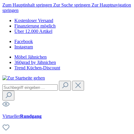
Zum Hauptinhalt springen
Zur Suche springen
Zur Hauptnavigation
springen
Kostenloser Versand
Finanzierung möglich
Über 12.000 Artikel
Facebook
Instagram
Möbel Jähnichen
360grad by Jähnichen
Trend Küchen-Discount
Virtueller
Rundgang