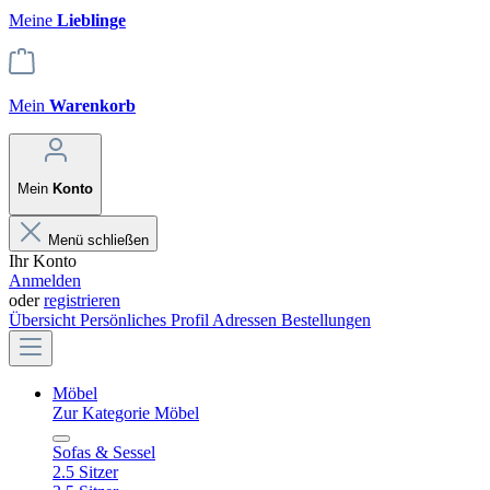
Meine
Lieblinge
Mein
Warenkorb
Mein
Konto
Menü schließen
Ihr Konto
Anmelden
oder
registrieren
Übersicht
Persönliches Profil
Adressen
Bestellungen
Möbel
Zur Kategorie Möbel
Sofas & Sessel
2.5 Sitzer