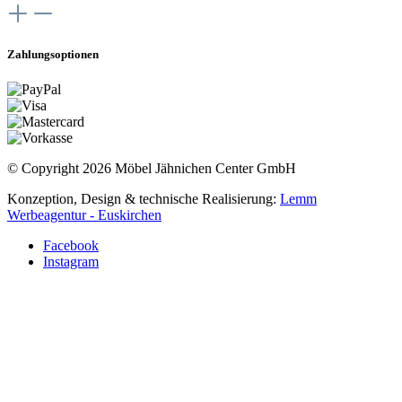
Zahlungsoptionen
© Copyright 2026 Möbel Jähnichen Center GmbH
Konzeption, Design & technische Realisierung:
Lemm
Werbeagentur - Euskirchen
Facebook
Instagram