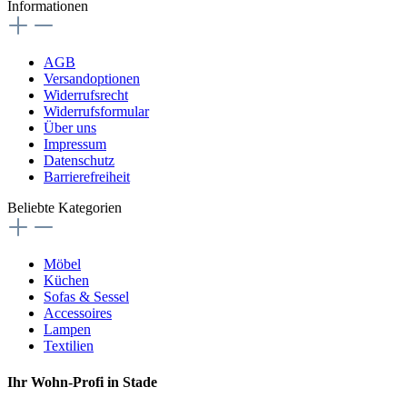
Informationen
AGB
Versandoptionen
Widerrufsrecht
Widerrufsformular
Über uns
Impressum
Datenschutz
Barrierefreiheit
Beliebte Kategorien
Möbel
Küchen
Sofas & Sessel
Accessoires
Lampen
Textilien
Ihr Wohn-Profi in Stade