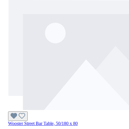
Wooster Street Bar Table, 50/180 x 80