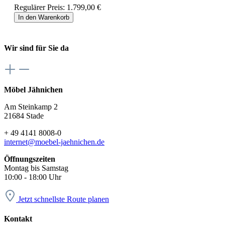
Regulärer Preis:
1.799,00 €
In den Warenkorb
Wir sind für Sie da
Möbel Jähnichen
Am Steinkamp 2
21684 Stade
+ 49 4141 8008-0
internet@moebel-jaehnichen.de
Öffnungszeiten
Montag bis Samstag
10:00 - 18:00 Uhr
Jetzt schnellste Route planen
Kontakt