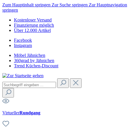
Zum Hauptinhalt springen
Zur Suche springen
Zur Hauptnavigation
springen
Kostenloser Versand
Finanzierung möglich
Über 12.000 Artikel
Facebook
Instagram
Möbel Jähnichen
360grad by Jähnichen
Trend Küchen-Discount
Virtueller
Rundgang