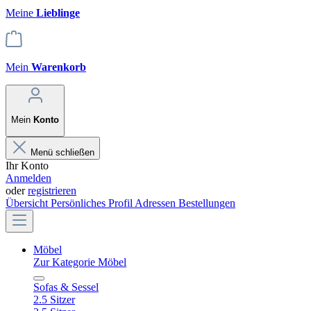
Meine
Lieblinge
Mein
Warenkorb
Mein
Konto
Menü schließen
Ihr Konto
Anmelden
oder
registrieren
Übersicht
Persönliches Profil
Adressen
Bestellungen
Möbel
Zur Kategorie Möbel
Sofas & Sessel
2.5 Sitzer