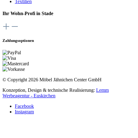
Textilien
Ihr Wohn-Profi in Stade
Zahlungsoptionen
© Copyright 2026 Möbel Jähnichen Center GmbH
Konzeption, Design & technische Realisierung:
Lemm
Werbeagentur - Euskirchen
Facebook
Instagram