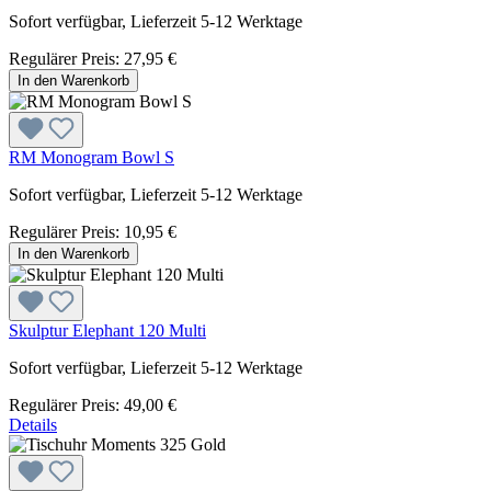
Sofort verfügbar, Lieferzeit 5-12 Werktage
Regulärer Preis:
27,95 €
In den Warenkorb
RM Monogram Bowl S
Sofort verfügbar, Lieferzeit 5-12 Werktage
Regulärer Preis:
10,95 €
In den Warenkorb
Skulptur Elephant 120 Multi
Sofort verfügbar, Lieferzeit 5-12 Werktage
Regulärer Preis:
49,00 €
Details