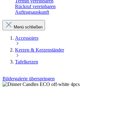
Termin vereinbaren
Rückruf vereinbaren
Auftragsauskunft
Menü schließen
Accessoires
Kerzen & Kerzenständer
Tafelkerzen
Bildergalerie überspringen