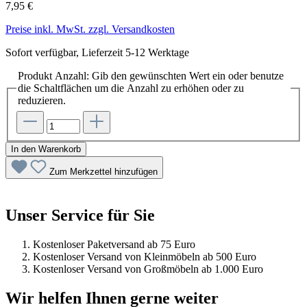
7,95 €
Preise inkl. MwSt. zzgl. Versandkosten
Sofort verfügbar, Lieferzeit 5-12 Werktage
Produkt Anzahl: Gib den gewünschten Wert ein oder benutze
die Schaltflächen um die Anzahl zu erhöhen oder zu
reduzieren.
In den Warenkorb
Zum Merkzettel hinzufügen
Unser Service für Sie
Kostenloser Paketversand ab 75 Euro
Kostenloser Versand von Kleinmöbeln ab 500 Euro
Kostenloser Versand von Großmöbeln ab 1.000 Euro
Wir helfen Ihnen gerne weiter