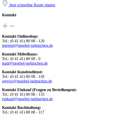
Jetzt schnellste Route planen
Kontakt
Kontakt Onlineshop:
Tel.: (0 41 41) 80 08 - 120
internet@moebel-jaehnichen.de
Kontakt Möbelhaus:
Tel.: (0 41 41) 80 08 - 0
mail@moebel-jaehnichen.de
Kontakt Kundendienst:
Tel.: (0 41 41) 80 08 - 118
service@moebel-jaehnichen.de
Kontakt Einkauf (Fragen zu Bestellungen):
Tel.: (0 41 41) 80 08 - 135
einkauf@moebel-jaehnichen.de
Kontakt Buchhaltung:
Tel.: (0 41 41) 80 08 - 117