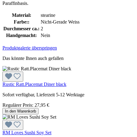
Paraffinbasis.
Material:
stearine
Farbe::
Nicht-Gerade Weiss
Durchmesser ca.:
2
Handgemacht:
Nein
Produktgalerie überspringen
Das könnte Ihnen auch gefallen
Rustic Ratt.Placemat Diner black
Sofort verfügbar, Lieferzeit 5-12 Werktage
Regulärer Preis:
27,95 €
In den Warenkorb
RM Loves Sushi Soy Set