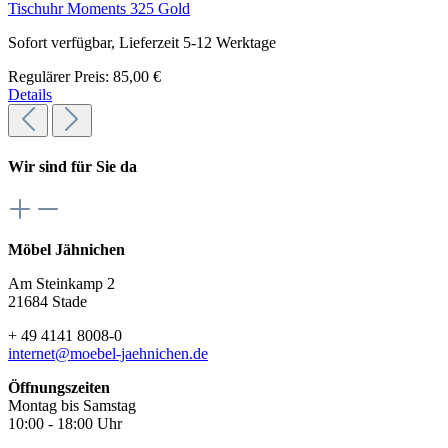
Tischuhr Moments 325 Gold
Sofort verfügbar, Lieferzeit 5-12 Werktage
Regulärer Preis:
85,00 €
Details
Wir sind für Sie da
Möbel Jähnichen
Am Steinkamp 2
21684 Stade
+ 49 4141 8008-0
internet@moebel-jaehnichen.de
Öffnungszeiten
Montag bis Samstag
10:00 - 18:00 Uhr