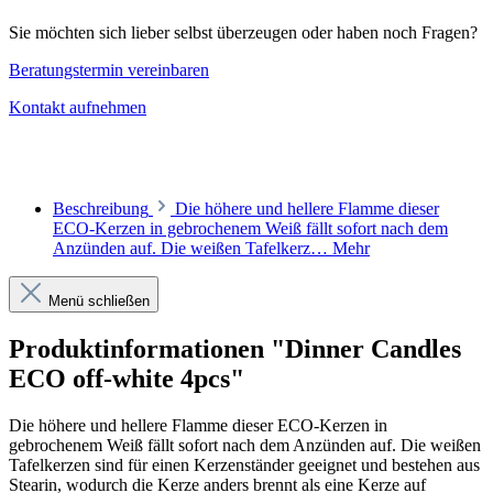
Sie möchten sich lieber selbst überzeugen oder haben noch Fragen?
Beratungstermin vereinbaren
Kontakt aufnehmen
Beschreibung
Die höhere und hellere Flamme dieser
ECO-Kerzen in gebrochenem Weiß fällt sofort nach dem
Anzünden auf. Die weißen Tafelkerz…
Mehr
Menü schließen
Produktinformationen "Dinner Candles
ECO off-white 4pcs"
Die höhere und hellere Flamme dieser ECO-Kerzen in
gebrochenem Weiß fällt sofort nach dem Anzünden auf. Die weißen
Tafelkerzen sind für einen Kerzenständer geeignet und bestehen aus
Stearin, wodurch die Kerze anders brennt als eine Kerze auf