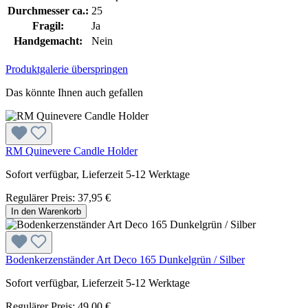
Durchmesser ca.:
25
Fragil:
Ja
Handgemacht:
Nein
Produktgalerie überspringen
Das könnte Ihnen auch gefallen
RM Quinevere Candle Holder
Sofort verfügbar, Lieferzeit 5-12 Werktage
Regulärer Preis:
37,95 €
In den Warenkorb
Bodenkerzenständer Art Deco 165 Dunkelgrün / Silber
Sofort verfügbar, Lieferzeit 5-12 Werktage
Regulärer Preis:
49,00 €