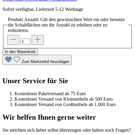
Sofort verfügbar, Lieferzeit 5-12 Werktage
Produkt Anzahl: Gib den gewünschten Wert ein oder benutze
die Schaltflächen um die Anzahl zu erhöhen oder zu
reduzieren.
In den Warenkorb
Zum Merkzettel hinzufügen
Unser Service für Sie
Kostenloser Paketversand ab 75 Euro
Kostenloser Versand von Kleinmöbeln ab 500 Euro
Kostenloser Versand von Großmöbeln ab 1.000 Euro
Wir helfen Ihnen gerne weiter
Sie möchten sich lieber selbst überzeugen oder haben noch Fragen?