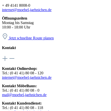
+ 49 4141 8008-0
internet@moebel-jaehnichen.de
Öffnungszeiten
Montag bis Samstag
10:00 - 18:00 Uhr
Jetzt schnellste Route planen
Kontakt
Kontakt Onlineshop:
Tel.: (0 41 41) 80 08 - 120
internet@moebel-jaehnichen.de
Kontakt Möbelhaus:
Tel.: (0 41 41) 80 08 - 0
mail@moebel-jaehnichen.de
Kontakt Kundendienst:
Tel.: (0 41 41) 80 08 - 118