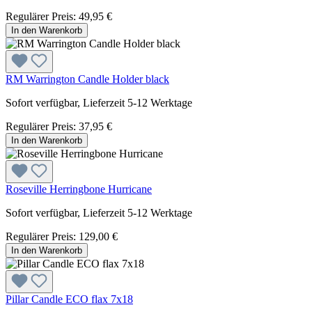
Regulärer Preis:
49,95 €
In den Warenkorb
RM Warrington Candle Holder black
Sofort verfügbar, Lieferzeit 5-12 Werktage
Regulärer Preis:
37,95 €
In den Warenkorb
Roseville Herringbone Hurricane
Sofort verfügbar, Lieferzeit 5-12 Werktage
Regulärer Preis:
129,00 €
In den Warenkorb
Pillar Candle ECO flax 7x18