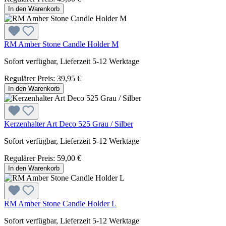
In den Warenkorb
RM Amber Stone Candle Holder M
Sofort verfügbar, Lieferzeit 5-12 Werktage
Regulärer Preis:
39,95 €
In den Warenkorb
Kerzenhalter Art Deco 525 Grau / Silber
Sofort verfügbar, Lieferzeit 5-12 Werktage
Regulärer Preis:
59,00 €
In den Warenkorb
RM Amber Stone Candle Holder L
Sofort verfügbar, Lieferzeit 5-12 Werktage