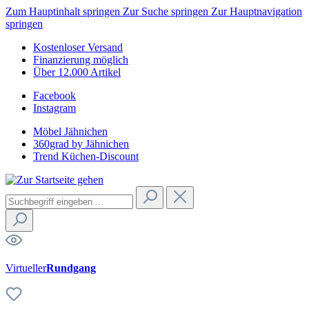
Zum Hauptinhalt springen
Zur Suche springen
Zur Hauptnavigation
springen
Kostenloser Versand
Finanzierung möglich
Über 12.000 Artikel
Facebook
Instagram
Möbel Jähnichen
360grad by Jähnichen
Trend Küchen-Discount
Virtueller
Rundgang