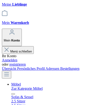
Meine
Lieblinge
Mein
Warenkorb
Mein
Konto
Menü schließen
Ihr Konto
Anmelden
oder
registrieren
Übersicht
Persönliches Profil
Adressen
Bestellungen
Möbel
Zur Kategorie Möbel
Sofas & Sessel
2.5 Sitzer