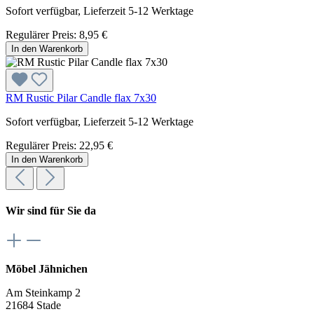
Sofort verfügbar, Lieferzeit 5-12 Werktage
Regulärer Preis:
8,95 €
In den Warenkorb
RM Rustic Pilar Candle flax 7x30
Sofort verfügbar, Lieferzeit 5-12 Werktage
Regulärer Preis:
22,95 €
In den Warenkorb
Wir sind für Sie da
Möbel Jähnichen
Am Steinkamp 2
21684 Stade