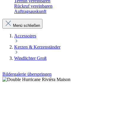
Termin vereinbaren
Rückruf vereinbaren
Auftragsauskunft
Menü schließen
Accessoires
Kerzen & Kerzenständer
Windlichter Groß
Bildergalerie überspringen