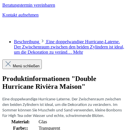
Beratungstermin vereinbaren
Kontakt aufnehmen
Beschreibung
Eine doppelwandige Hurricane-Laterne.
Der Zwischenraum zwischen den beiden Zylindern ist ideal,
um die Dekoration zu veränd…
Mehr
Menü schließen
Produktinformationen "Double
Hurricane Rivièra Maison"
Eine doppelwandige Hurricane-Laterne. Der Zwischenraum zwischen
den beiden Zylindern ist ideal, um die Dekoration zu verändern. Im
Sommer können Sie Muscheln und Sand verwenden, kleine Bonbons
für High Tea oder Wasser und echte, schwimmende Blüten.
Material:
Glas
Farbe::
Transparent