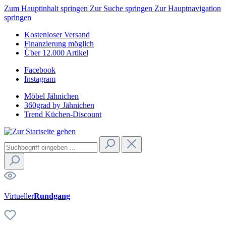
Zum Hauptinhalt springen
Zur Suche springen
Zur Hauptnavigation
springen
Kostenloser Versand
Finanzierung möglich
Über 12.000 Artikel
Facebook
Instagram
Möbel Jähnichen
360grad by Jähnichen
Trend Küchen-Discount
Virtueller
Rundgang