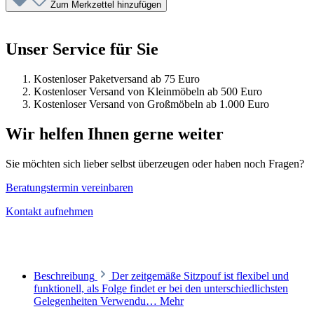
Zum Merkzettel hinzufügen
Unser Service für Sie
Kostenloser Paketversand ab 75 Euro
Kostenloser Versand von Kleinmöbeln ab 500 Euro
Kostenloser Versand von Großmöbeln ab 1.000 Euro
Wir helfen Ihnen gerne weiter
Sie möchten sich lieber selbst überzeugen oder haben noch Fragen?
Beratungstermin vereinbaren
Kontakt aufnehmen
Beschreibung
Der zeitgemäße Sitzpouf ist flexibel und
funktionell, als Folge findet er bei den unterschiedlichsten
Gelegenheiten Verwendu…
Mehr