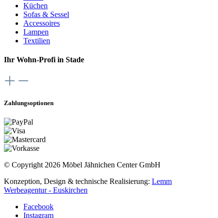
Küchen
Sofas & Sessel
Accessoires
Lampen
Textilien
Ihr Wohn-Profi in Stade
Zahlungsoptionen
© Copyright 2026 Möbel Jähnichen Center GmbH
Konzeption, Design & technische Realisierung:
Lemm
Werbeagentur - Euskirchen
Facebook
Instagram