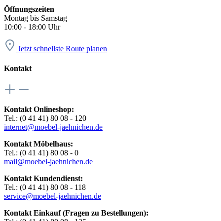
Öffnungszeiten
Montag bis Samstag
10:00 - 18:00 Uhr
Jetzt schnellste Route planen
Kontakt
Kontakt Onlineshop:
Tel.: (0 41 41) 80 08 - 120
internet@moebel-jaehnichen.de
Kontakt Möbelhaus:
Tel.: (0 41 41) 80 08 - 0
mail@moebel-jaehnichen.de
Kontakt Kundendienst:
Tel.: (0 41 41) 80 08 - 118
service@moebel-jaehnichen.de
Kontakt Einkauf (Fragen zu Bestellungen):