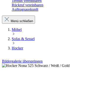
Termin vereinbaren
Rückruf vereinbaren
Auftragsauskunft
Menü schließen
Möbel
Sofas & Sessel
Hocker
Bildergalerie überspringen