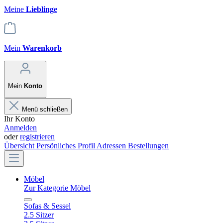
Meine
Lieblinge
Mein
Warenkorb
Mein
Konto
Menü schließen
Ihr Konto
Anmelden
oder
registrieren
Übersicht
Persönliches Profil
Adressen
Bestellungen
Möbel
Zur Kategorie Möbel
Sofas & Sessel
2.5 Sitzer