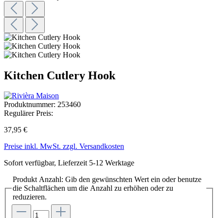
Kitchen Cutlery Hook
Produktnummer:
253460
Regulärer Preis:
37,95 €
Preise inkl. MwSt. zzgl. Versandkosten
Sofort verfügbar, Lieferzeit 5-12 Werktage
Produkt Anzahl: Gib den gewünschten Wert ein oder benutze
die Schaltflächen um die Anzahl zu erhöhen oder zu
reduzieren.