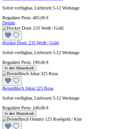
Sofort verfügbar, Lieferzeit 5-12 Werktage
Regulärer Preis:
485,00 €
Details
Hocker Doric 235 Weiß / Gold
Sofort verfügbar, Lieferzeit 5-12 Werktage
Regulärer Preis:
199,00 €
In den Warenkorb
Beistelltisch Jokai 325 Rosa
Sofort verfügbar, Lieferzeit 5-12 Werktage
Regulärer Preis:
249,00 €
In den Warenkorb