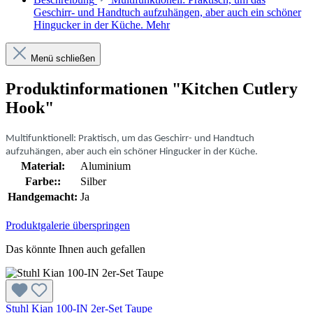
Geschirr- und Handtuch aufzuhängen, aber auch ein schöner
Hingucker in der Küche.
Mehr
Menü schließen
Produktinformationen "Kitchen Cutlery
Hook"
Multifunktionell: Praktisch, um das Geschirr- und Handtuch
aufzuhängen, aber auch ein schöner Hingucker in der Küche.
Material:
Aluminium
Farbe::
Silber
Handgemacht:
Ja
Produktgalerie überspringen
Das könnte Ihnen auch gefallen
Stuhl Kian 100-IN 2er-Set Taupe