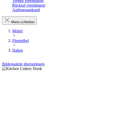
Termin vereinbaren
Rückruf vereinbaren
Auftragsauskunft
Menü schließen
Möbel
Flurmöbel
Haken
Bildergalerie überspringen