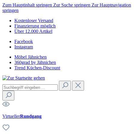
Zum Hauptinhalt springen
Zur Suche springen
Zur Hauptnavigation
springen
Kostenloser Versand
Finanzierung möglich
Über 12.000 Artikel
Facebook
Instagram
Möbel Jähnichen
360grad by Jähnichen
Trend Küchen-Discount
Virtueller
Rundgang