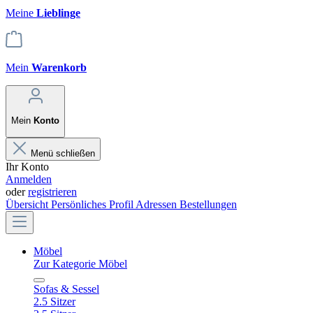
Meine
Lieblinge
Mein
Warenkorb
Mein
Konto
Menü schließen
Ihr Konto
Anmelden
oder
registrieren
Übersicht
Persönliches Profil
Adressen
Bestellungen
Möbel
Zur Kategorie Möbel
Sofas & Sessel
2.5 Sitzer