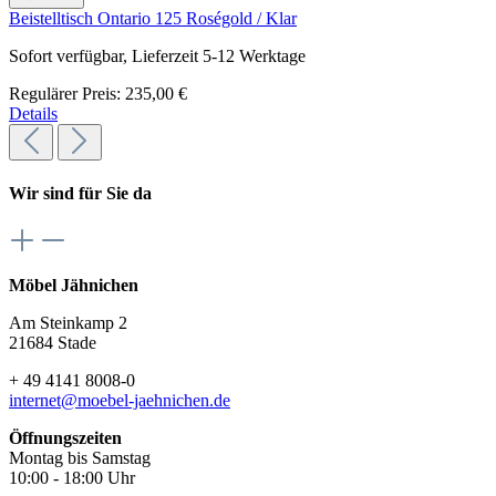
Beistelltisch Ontario 125 Roségold / Klar
Sofort verfügbar, Lieferzeit 5-12 Werktage
Regulärer Preis:
235,00 €
Details
Wir sind für Sie da
Möbel Jähnichen
Am Steinkamp 2
21684 Stade
+ 49 4141 8008-0
internet@moebel-jaehnichen.de
Öffnungszeiten
Montag bis Samstag
10:00 - 18:00 Uhr