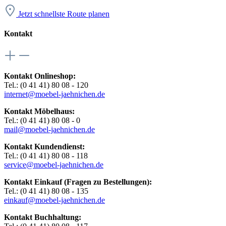
Jetzt schnellste Route planen
Kontakt
Kontakt Onlineshop:
Tel.: (0 41 41) 80 08 - 120
internet@moebel-jaehnichen.de
Kontakt Möbelhaus:
Tel.: (0 41 41) 80 08 - 0
mail@moebel-jaehnichen.de
Kontakt Kundendienst:
Tel.: (0 41 41) 80 08 - 118
service@moebel-jaehnichen.de
Kontakt Einkauf (Fragen zu Bestellungen):
Tel.: (0 41 41) 80 08 - 135
einkauf@moebel-jaehnichen.de
Kontakt Buchhaltung: