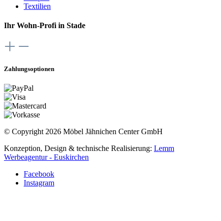
Textilien
Ihr Wohn-Profi in Stade
Zahlungsoptionen
© Copyright 2026 Möbel Jähnichen Center GmbH
Konzeption, Design & technische Realisierung:
Lemm
Werbeagentur - Euskirchen
Facebook
Instagram