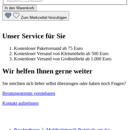
In den Warenkorb
Zum Merkzettel hinzufügen
Unser Service für Sie
Kostenloser Paketversand ab 75 Euro
Kostenloser Versand von Kleinmöbeln ab 500 Euro
Kostenloser Versand von Großmöbeln ab 1.000 Euro
Wir helfen Ihnen gerne weiter
Sie möchten sich lieber selbst überzeugen oder haben noch Fragen?
Beratungstermin vereinbaren
Kontakt aufnehmen
Beschreibung
Multifunktionell: Praktisch, um das