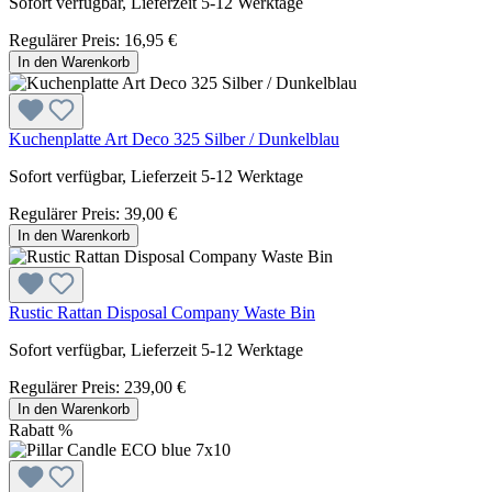
Sofort verfügbar, Lieferzeit 5-12 Werktage
Regulärer Preis:
16,95 €
In den Warenkorb
Kuchenplatte Art Deco 325 Silber / Dunkelblau
Sofort verfügbar, Lieferzeit 5-12 Werktage
Regulärer Preis:
39,00 €
In den Warenkorb
Rustic Rattan Disposal Company Waste Bin
Sofort verfügbar, Lieferzeit 5-12 Werktage
Regulärer Preis:
239,00 €
In den Warenkorb
Rabatt
%