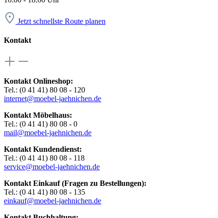
Jetzt schnellste Route planen
Kontakt
Kontakt Onlineshop:
Tel.: (0 41 41) 80 08 - 120
internet@moebel-jaehnichen.de
Kontakt Möbelhaus:
Tel.: (0 41 41) 80 08 - 0
mail@moebel-jaehnichen.de
Kontakt Kundendienst:
Tel.: (0 41 41) 80 08 - 118
service@moebel-jaehnichen.de
Kontakt Einkauf (Fragen zu Bestellungen):
Tel.: (0 41 41) 80 08 - 135
einkauf@moebel-jaehnichen.de
Kontakt Buchhaltung: