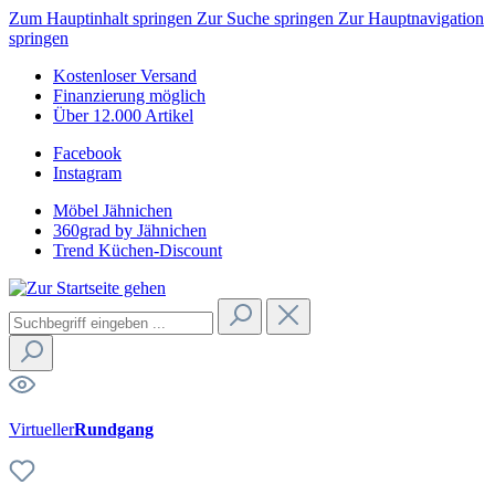
Zum Hauptinhalt springen
Zur Suche springen
Zur Hauptnavigation
springen
Kostenloser Versand
Finanzierung möglich
Über 12.000 Artikel
Facebook
Instagram
Möbel Jähnichen
360grad by Jähnichen
Trend Küchen-Discount
Virtueller
Rundgang