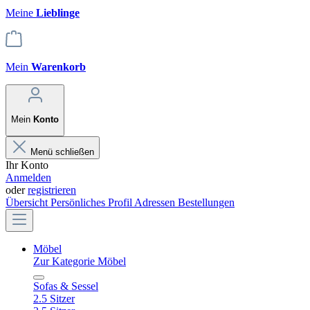
Meine
Lieblinge
Mein
Warenkorb
Mein
Konto
Menü schließen
Ihr Konto
Anmelden
oder
registrieren
Übersicht
Persönliches Profil
Adressen
Bestellungen
Möbel
Zur Kategorie Möbel
Sofas & Sessel
2.5 Sitzer