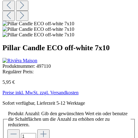
Pillar Candle ECO off-white 7x10
Produktnummer:
497110
Regulärer Preis:
5,95 €
Preise inkl. MwSt. zzgl. Versandkosten
Sofort verfügbar, Lieferzeit 5-12 Werktage
Produkt Anzahl: Gib den gewünschten Wert ein oder benutze
die Schaltflächen um die Anzahl zu erhöhen oder zu
reduzieren.