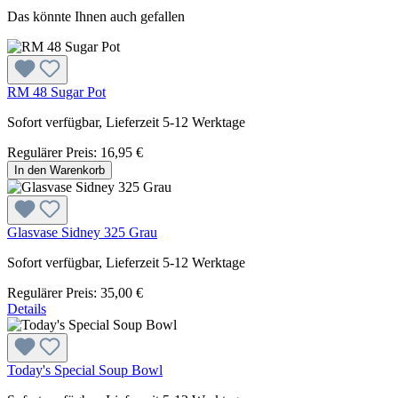
Das könnte Ihnen auch gefallen
RM 48 Sugar Pot
Sofort verfügbar, Lieferzeit 5-12 Werktage
Regulärer Preis:
16,95 €
In den Warenkorb
Glasvase Sidney 325 Grau
Sofort verfügbar, Lieferzeit 5-12 Werktage
Regulärer Preis:
35,00 €
Details
Today's Special Soup Bowl