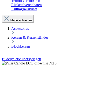
Termin vereinbaren
Rückruf vereinbaren
Auftragsauskunft
Menü schließen
Accessoires
Kerzen & Kerzenständer
Blockkerzen
Bildergalerie überspringen