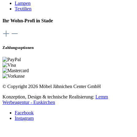
Lampen
Textilien
Ihr Wohn-Profi in Stade
Zahlungsoptionen
© Copyright 2026 Möbel Jähnichen Center GmbH
Konzeption, Design & technische Realisierung:
Lemm
Werbeagentur - Euskirchen
Facebook
Instagram