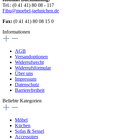
Tel.: (0 41 41) 80 08 - 117
Fibu@moebel-jaehnichen.de
Fax:
(0 41 41) 80 08 15 0
Informationen
AGB
Versandoptionen
Widerrufsrecht
Widerrufsformular
Über uns
Impressum
Datenschutz
Barrierefreiheit
Beliebte Kategorien
Möbel
Küchen
Sofas & Sessel
Accessoires