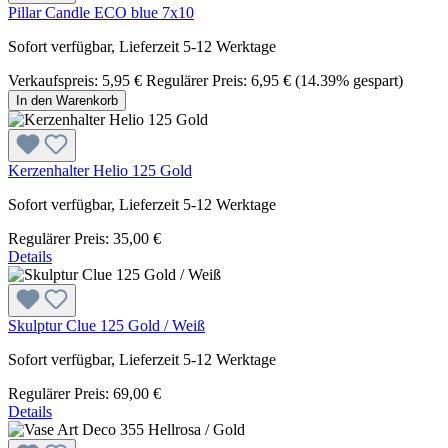
Pillar Candle ECO blue 7x10
Sofort verfügbar, Lieferzeit 5-12 Werktage
Verkaufspreis:
5,95 €
Regulärer Preis:
6,95 €
(14.39% gespart)
In den Warenkorb
Kerzenhalter Helio 125 Gold
Sofort verfügbar, Lieferzeit 5-12 Werktage
Regulärer Preis:
35,00 €
Details
Skulptur Clue 125 Gold / Weiß
Sofort verfügbar, Lieferzeit 5-12 Werktage
Regulärer Preis:
69,00 €
Details