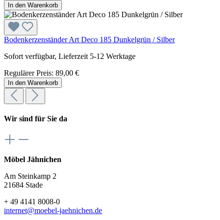
In den Warenkorb
Bodenkerzenständer Art Deco 185 Dunkelgrün / Silber
Sofort verfügbar, Lieferzeit 5-12 Werktage
Regulärer Preis:
89,00 €
In den Warenkorb
Wir sind für Sie da
Möbel Jähnichen
Am Steinkamp 2
21684 Stade
+ 49 4141 8008-0
internet@moebel-jaehnichen.de