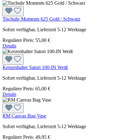
Tischuhr Moments 625 Gold / Schwarz
Sofort verfügbar, Lieferzeit 5-12 Werktage
Regulärer Preis:
55,00 €
Details
Kerzenhalter Satori 100-IN Weiß
Sofort verfügbar, Lieferzeit 5-12 Werktage
Regulärer Preis:
65,00 €
Details
RM Canvas Bag Vase
Sofort verfügbar, Lieferzeit 5-12 Werktage
Regulärer Preis:
49,95 €