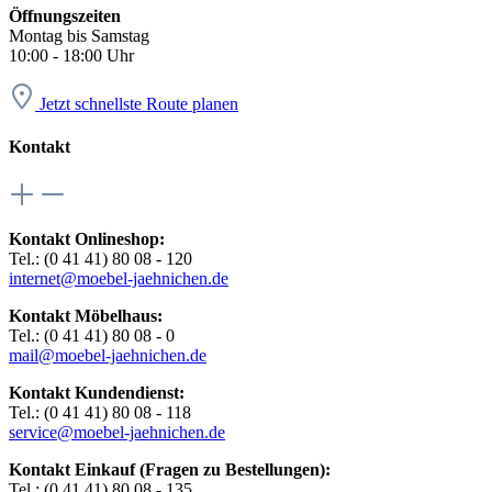
Öffnungszeiten
Montag bis Samstag
10:00 - 18:00 Uhr
Jetzt schnellste Route planen
Kontakt
Kontakt Onlineshop:
Tel.: (0 41 41) 80 08 - 120
internet@moebel-jaehnichen.de
Kontakt Möbelhaus:
Tel.: (0 41 41) 80 08 - 0
mail@moebel-jaehnichen.de
Kontakt Kundendienst:
Tel.: (0 41 41) 80 08 - 118
service@moebel-jaehnichen.de
Kontakt Einkauf (Fragen zu Bestellungen):
Tel.: (0 41 41) 80 08 - 135