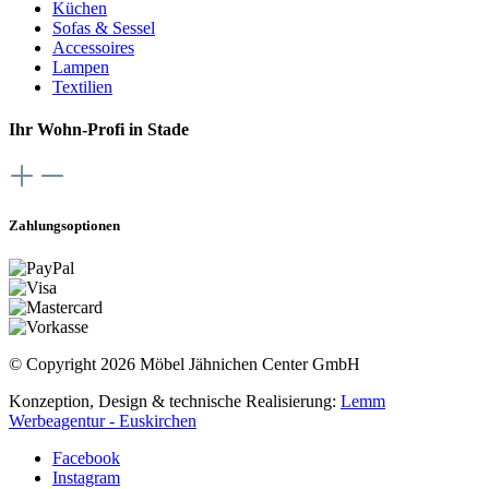
Küchen
Sofas & Sessel
Accessoires
Lampen
Textilien
Ihr Wohn-Profi in Stade
Zahlungsoptionen
© Copyright 2026 Möbel Jähnichen Center GmbH
Konzeption, Design & technische Realisierung:
Lemm
Werbeagentur - Euskirchen
Facebook
Instagram