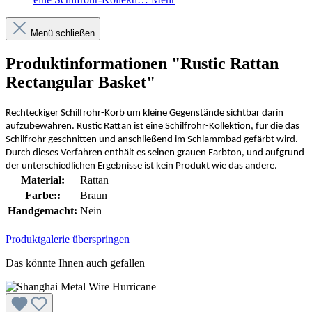
Menü schließen
Produktinformationen "Rustic Rattan
Rectangular Basket"
Rechteckiger Schilfrohr-Korb um kleine Gegenstände sichtbar darin
aufzubewahren. Rustic Rattan ist eine Schilfrohr-Kollektion, für die das
Schilfrohr geschnitten und anschließend im Schlammbad gefärbt wird.
Durch dieses Verfahren enthält es seinen grauen Farbton, und aufgrund
der unterschiedlichen Ergebnisse ist kein Produkt wie das andere.
Material:
Rattan
Farbe::
Braun
Handgemacht:
Nein
Produktgalerie überspringen
Das könnte Ihnen auch gefallen