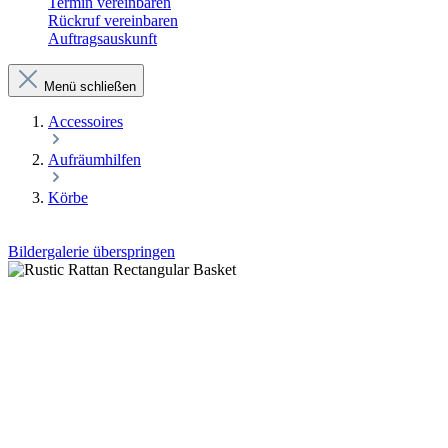
Termin vereinbaren
Rückruf vereinbaren
Auftragsauskunft
Menü schließen
Accessoires
Aufräumhilfen
Körbe
Bildergalerie überspringen