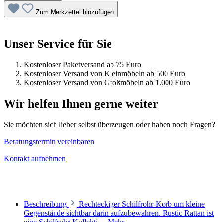
Zum Merkzettel hinzufügen
Unser Service für Sie
Kostenloser Paketversand ab 75 Euro
Kostenloser Versand von Kleinmöbeln ab 500 Euro
Kostenloser Versand von Großmöbeln ab 1.000 Euro
Wir helfen Ihnen gerne weiter
Sie möchten sich lieber selbst überzeugen oder haben noch Fragen?
Beratungstermin vereinbaren
Kontakt aufnehmen
Beschreibung
Rechteckiger Schilfrohr-Korb um kleine
Gegenstände sichtbar darin aufzubewahren. Rustic Rattan ist
eine Schilfrohr-Kollekti…
Mehr