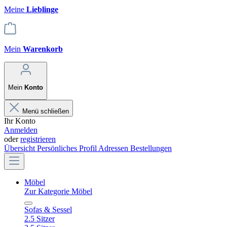
Meine
Lieblinge
Mein
Warenkorb
Mein
Konto
Menü schließen
Ihr Konto
Anmelden
oder
registrieren
Übersicht
Persönliches Profil
Adressen
Bestellungen
Möbel
Zur Kategorie Möbel
Sofas & Sessel
2.5 Sitzer