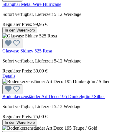
Shanghai Metal Wire Hurricane
Sofort verfügbar, Lieferzeit 5-12 Werktage
Regulärer Preis:
99,95 €
In den Warenkorb
Glasvase Sidney 525 Rosa
Sofort verfügbar, Lieferzeit 5-12 Werktage
Regulärer Preis:
39,00 €
Details
Bodenkerzenständer Art Deco 195 Dunkelgrün / Silber
Sofort verfügbar, Lieferzeit 5-12 Werktage
Regulärer Preis:
75,00 €
In den Warenkorb