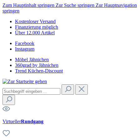
Zum Hauptinhalt springen
Zur Suche springen
Zur Hauptnavigation
springen
Kostenloser Versand
Finanzierung möglich
Über 12.000 Artikel
Facebook
Instagram
Möbel Jähnichen
360grad by Jähnichen
Trend Küchen-Discount
Virtueller
Rundgang