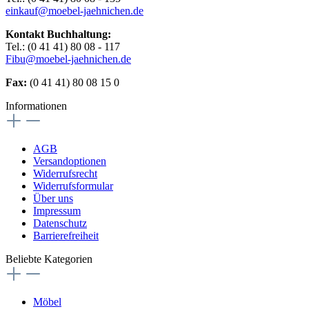
einkauf@moebel-jaehnichen.de
Kontakt Buchhaltung:
Tel.: (0 41 41) 80 08 - 117
Fibu@moebel-jaehnichen.de
Fax:
(0 41 41) 80 08 15 0
Informationen
AGB
Versandoptionen
Widerrufsrecht
Widerrufsformular
Über uns
Impressum
Datenschutz
Barrierefreiheit
Beliebte Kategorien
Möbel