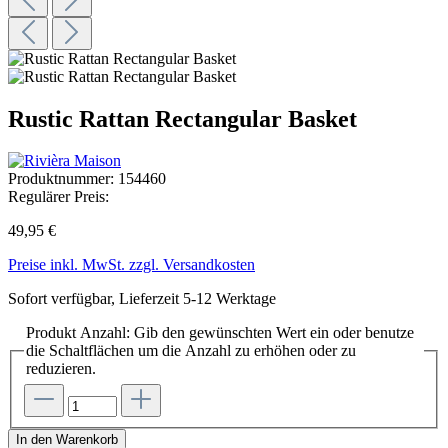
Rustic Rattan Rectangular Basket
Produktnummer:
154460
Regulärer Preis:
49,95 €
Preise inkl. MwSt. zzgl. Versandkosten
Sofort verfügbar, Lieferzeit 5-12 Werktage
Produkt Anzahl: Gib den gewünschten Wert ein oder benutze
die Schaltflächen um die Anzahl zu erhöhen oder zu
reduzieren.
In den Warenkorb