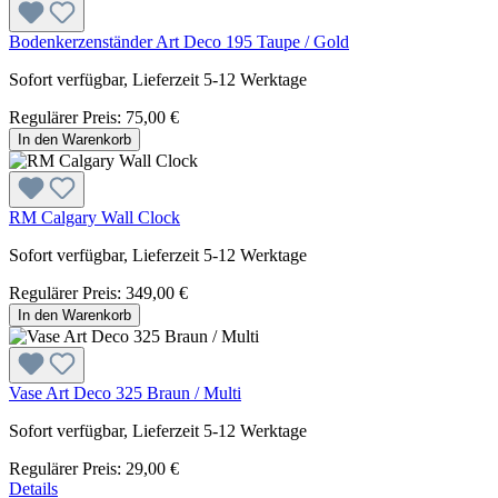
Bodenkerzenständer Art Deco 195 Taupe / Gold
Sofort verfügbar, Lieferzeit 5-12 Werktage
Regulärer Preis:
75,00 €
In den Warenkorb
RM Calgary Wall Clock
Sofort verfügbar, Lieferzeit 5-12 Werktage
Regulärer Preis:
349,00 €
In den Warenkorb
Vase Art Deco 325 Braun / Multi
Sofort verfügbar, Lieferzeit 5-12 Werktage
Regulärer Preis:
29,00 €
Details