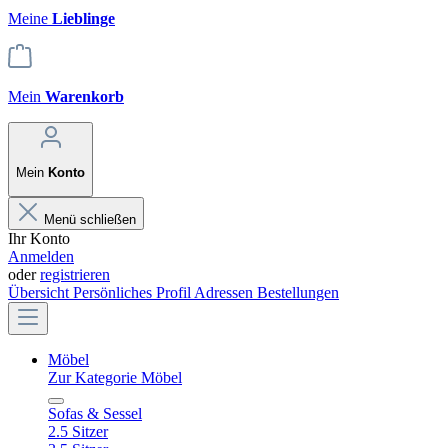
Meine
Lieblinge
Mein
Warenkorb
Mein
Konto
Menü schließen
Ihr Konto
Anmelden
oder
registrieren
Übersicht
Persönliches Profil
Adressen
Bestellungen
Möbel
Zur Kategorie Möbel
Sofas & Sessel
2.5 Sitzer