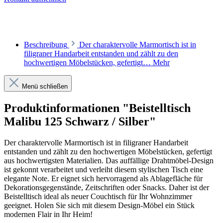
Beschreibung
Der charaktervolle Marmortisch ist in
filigraner Handarbeit entstanden und zählt zu den
hochwertigen Möbelstücken, gefertigt…
Mehr
Menü schließen
Produktinformationen "Beistelltisch
Malibu 125 Schwarz / Silber"
Der charaktervolle Marmortisch ist in filigraner Handarbeit
entstanden und zählt zu den hochwertigen Möbelstücken, gefertigt
aus hochwertigsten Materialien. Das auffällige Drahtmöbel-Design
ist gekonnt verarbeitet und verleiht diesem stylischen Tisch eine
elegante Note. Er eignet sich hervorragend als Ablagefläche für
Dekorationsgegenstände, Zeitschriften oder Snacks. Daher ist der
Beistelltisch ideal als neuer Couchtisch für Ihr Wohnzimmer
geeignet. Holen Sie sich mit diesem Design-Möbel ein Stück
modernen Flair in Ihr Heim!