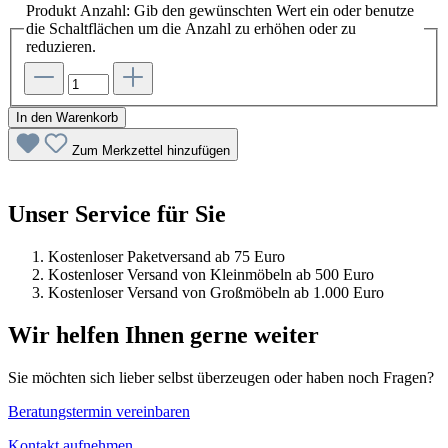
Produkt Anzahl: Gib den gewünschten Wert ein oder benutze
die Schaltflächen um die Anzahl zu erhöhen oder zu
reduzieren.
In den Warenkorb
Zum Merkzettel hinzufügen
Unser Service für Sie
Kostenloser Paketversand ab 75 Euro
Kostenloser Versand von Kleinmöbeln ab 500 Euro
Kostenloser Versand von Großmöbeln ab 1.000 Euro
Wir helfen Ihnen gerne weiter
Sie möchten sich lieber selbst überzeugen oder haben noch Fragen?
Beratungstermin vereinbaren
Kontakt aufnehmen