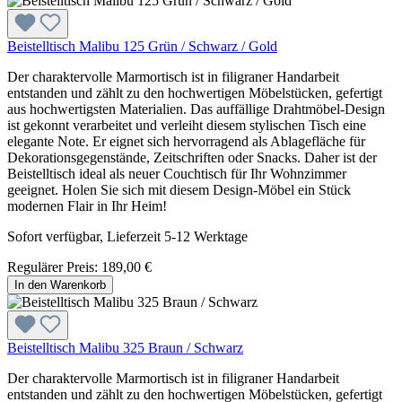
Beistelltisch Malibu 125 Grün / Schwarz / Gold
Der charaktervolle Marmortisch ist in filigraner Handarbeit
entstanden und zählt zu den hochwertigen Möbelstücken, gefertigt
aus hochwertigsten Materialien. Das auffällige Drahtmöbel-Design
ist gekonnt verarbeitet und verleiht diesem stylischen Tisch eine
elegante Note. Er eignet sich hervorragend als Ablagefläche für
Dekorationsgegenstände, Zeitschriften oder Snacks. Daher ist der
Beistelltisch ideal als neuer Couchtisch für Ihr Wohnzimmer
geeignet. Holen Sie sich mit diesem Design-Möbel ein Stück
modernen Flair in Ihr Heim!
Sofort verfügbar, Lieferzeit 5-12 Werktage
Regulärer Preis:
189,00 €
In den Warenkorb
Beistelltisch Malibu 325 Braun / Schwarz
Der charaktervolle Marmortisch ist in filigraner Handarbeit
entstanden und zählt zu den hochwertigen Möbelstücken, gefertigt