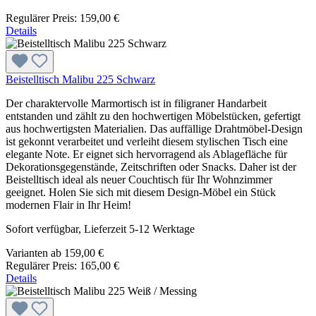
Regulärer Preis:
159,00 €
Details
Beistelltisch Malibu 225 Schwarz
Der charaktervolle Marmortisch ist in filigraner Handarbeit
entstanden und zählt zu den hochwertigen Möbelstücken, gefertigt
aus hochwertigsten Materialien. Das auffällige Drahtmöbel-Design
ist gekonnt verarbeitet und verleiht diesem stylischen Tisch eine
elegante Note. Er eignet sich hervorragend als Ablagefläche für
Dekorationsgegenstände, Zeitschriften oder Snacks. Daher ist der
Beistelltisch ideal als neuer Couchtisch für Ihr Wohnzimmer
geeignet. Holen Sie sich mit diesem Design-Möbel ein Stück
modernen Flair in Ihr Heim!
Sofort verfügbar, Lieferzeit 5-12 Werktage
Varianten ab
159,00 €
Regulärer Preis:
165,00 €
Details