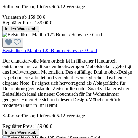
Sofort verfügbar, Lieferzeit 5-12 Werktage
Varianten ab
159,00 €
Regulärer Preis:
189,00 €
In den Warenkorb
Beistelltisch Malibu 125 Braun / Schwarz / Gold
Der charaktervolle Marmortisch ist in filigraner Handarbeit
entstanden und zählt zu den hochwertigen Möbelstücken, gefertigt
aus hochwertigsten Materialien. Das auffällige Drahtmöbel-Design
ist gekonnt verarbeitet und verleiht diesem stylischen Tisch eine
elegante Note. Er eignet sich hervorragend als Ablagefläche für
Dekorationsgegenstände, Zeitschriften oder Snacks. Daher ist der
Beistelltisch ideal als neuer Couchtisch für Ihr Wohnzimmer
geeignet. Holen Sie sich mit diesem Design-Möbel ein Stück
modernen Flair in Ihr Heim!
Sofort verfügbar, Lieferzeit 5-12 Werktage
Regulärer Preis:
189,00 €
In den Warenkorb