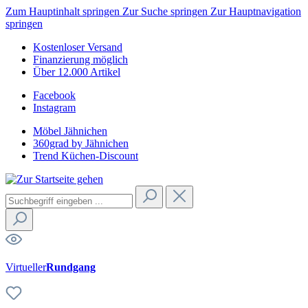
Zum Hauptinhalt springen
Zur Suche springen
Zur Hauptnavigation
springen
Kostenloser Versand
Finanzierung möglich
Über 12.000 Artikel
Facebook
Instagram
Möbel Jähnichen
360grad by Jähnichen
Trend Küchen-Discount
Virtueller
Rundgang