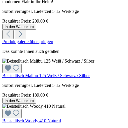
modernen Flair in Ihr Heim!
Sofort verfügbar, Lieferzeit 5-12 Werktage
Regulärer Preis:
209,00 €
In den Warenkorb
Produktgalerie überspringen
Das könnte Ihnen auch gefallen
Beistelltisch Malibu 125 Weiß / Schwarz / Silber
Sofort verfügbar, Lieferzeit 5-12 Werktage
Regulärer Preis:
189,00 €
In den Warenkorb
Beistelltisch Woody 410 Natural