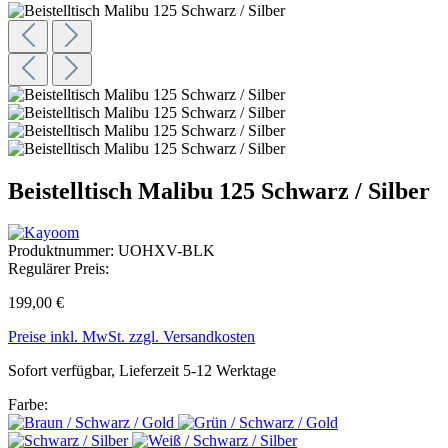
Beistelltisch Malibu 125 Schwarz / Silber
Produktnummer:
UOHXV-BLK
Regulärer Preis:
199,00 €
Preise inkl. MwSt. zzgl. Versandkosten
Sofort verfügbar, Lieferzeit 5-12 Werktage
Farbe: