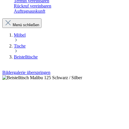
Termin vereinbaren
Rückruf vereinbaren
Auftragsauskunft
Menü schließen
Möbel
Tische
Beistelltische
Bildergalerie überspringen