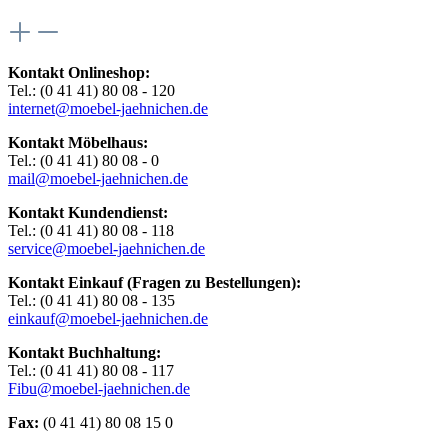
Kontakt Onlineshop:
Tel.: (0 41 41) 80 08 - 120
internet@moebel-jaehnichen.de
Kontakt Möbelhaus:
Tel.: (0 41 41) 80 08 - 0
mail@moebel-jaehnichen.de
Kontakt Kundendienst:
Tel.: (0 41 41) 80 08 - 118
service@moebel-jaehnichen.de
Kontakt Einkauf (Fragen zu Bestellungen):
Tel.: (0 41 41) 80 08 - 135
einkauf@moebel-jaehnichen.de
Kontakt Buchhaltung:
Tel.: (0 41 41) 80 08 - 117
Fibu@moebel-jaehnichen.de
Fax:
(0 41 41) 80 08 15 0