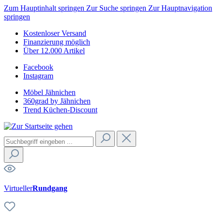
Zum Hauptinhalt springen
Zur Suche springen
Zur Hauptnavigation
springen
Kostenloser Versand
Finanzierung möglich
Über 12.000 Artikel
Facebook
Instagram
Möbel Jähnichen
360grad by Jähnichen
Trend Küchen-Discount
Virtueller
Rundgang