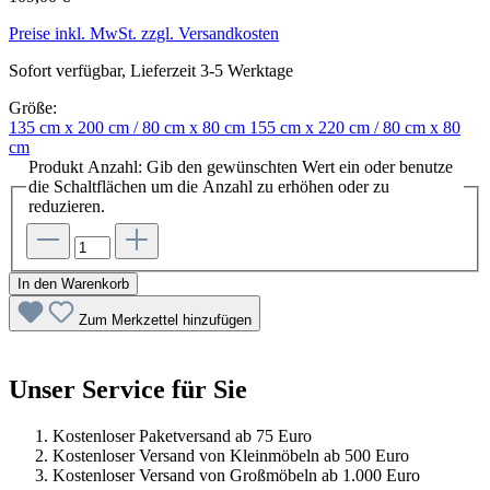
Preise inkl. MwSt. zzgl. Versandkosten
Sofort verfügbar, Lieferzeit 3-5 Werktage
Größe:
135 cm x 200 cm / 80 cm x 80 cm
155 cm x 220 cm / 80 cm x 80
cm
Produkt Anzahl: Gib den gewünschten Wert ein oder benutze
die Schaltflächen um die Anzahl zu erhöhen oder zu
reduzieren.
In den Warenkorb
Zum Merkzettel hinzufügen
Unser Service für Sie
Kostenloser Paketversand ab 75 Euro
Kostenloser Versand von Kleinmöbeln ab 500 Euro
Kostenloser Versand von Großmöbeln ab 1.000 Euro