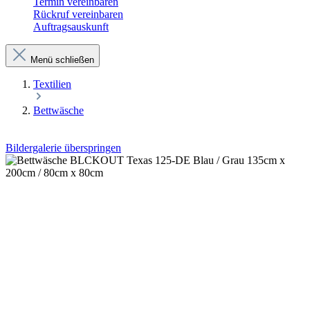
Termin vereinbaren
Rückruf vereinbaren
Auftragsauskunft
Menü schließen
Textilien
Bettwäsche
Bildergalerie überspringen