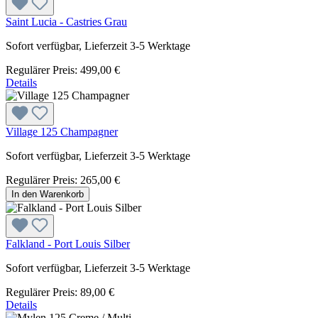
Saint Lucia - Castries Grau
Sofort verfügbar, Lieferzeit 3-5 Werktage
Regulärer Preis:
499,00 €
Details
Village 125 Champagner
Sofort verfügbar, Lieferzeit 3-5 Werktage
Regulärer Preis:
265,00 €
In den Warenkorb
Falkland - Port Louis Silber
Sofort verfügbar, Lieferzeit 3-5 Werktage
Regulärer Preis:
89,00 €
Details