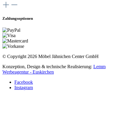
Zahlungsoptionen
© Copyright 2026 Möbel Jähnichen Center GmbH
Konzeption, Design & technische Realisierung:
Lemm
Werbeagentur - Euskirchen
Facebook
Instagram