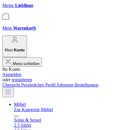
Meine
Lieblinge
Mein
Warenkorb
Mein
Konto
Menü schließen
Ihr Konto
Anmelden
oder
registrieren
Übersicht
Persönliches Profil
Adressen
Bestellungen
Möbel
Zur Kategorie Möbel
Sofas & Sessel
2.5 Sitzer