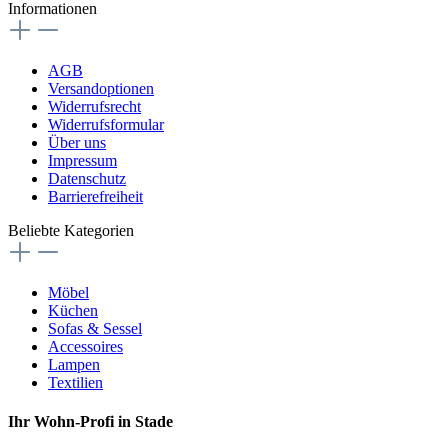
Informationen
AGB
Versandoptionen
Widerrufsrecht
Widerrufsformular
Über uns
Impressum
Datenschutz
Barrierefreiheit
Beliebte Kategorien
Möbel
Küchen
Sofas & Sessel
Accessoires
Lampen
Textilien
Ihr Wohn-Profi in Stade