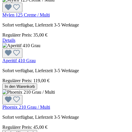
Mylen 125 Creme / Multi
Sofort verfügbar, Lieferzeit 3-5 Werktage
Regulärer Preis:
35,00 €
Details
Aperitif 410 Grau
Sofort verfügbar, Lieferzeit 3-5 Werktage
Regulärer Preis:
119,00 €
In den Warenkorb
Phoenix 210 Grau / Multi
Sofort verfügbar, Lieferzeit 3-5 Werktage
Regulärer Preis:
45,00 €