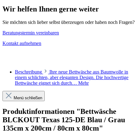
Wir helfen Ihnen gerne weiter
Sie möchten sich lieber selbst überzeugen oder haben noch Fragen?
Beratungstermin vereinbaren
Kontakt aufnehmen
Beschreibung
Ihre neue Bettwäsche aus Baumwolle in
einem schlichten, aber eleganten Design. Die hochwertige
Bettwäsche eignet sich durch…
Mehr
Menü schließen
Produktinformationen "Bettwäsche
BLCKOUT Texas 125-DE Blau / Grau
135cm x 200cm / 80cm x 80cm"