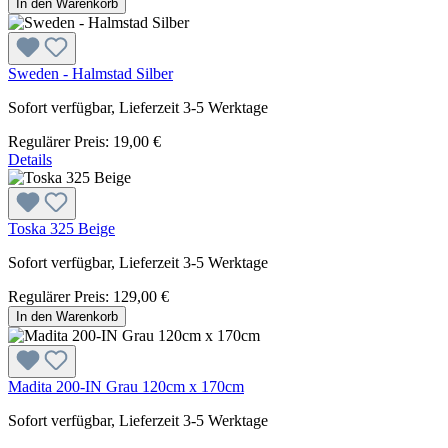
In den Warenkorb
Sweden - Halmstad Silber
Sofort verfügbar, Lieferzeit 3-5 Werktage
Regulärer Preis:
19,00 €
Details
Toska 325 Beige
Sofort verfügbar, Lieferzeit 3-5 Werktage
Regulärer Preis:
129,00 €
In den Warenkorb
Madita 200-IN Grau 120cm x 170cm
Sofort verfügbar, Lieferzeit 3-5 Werktage