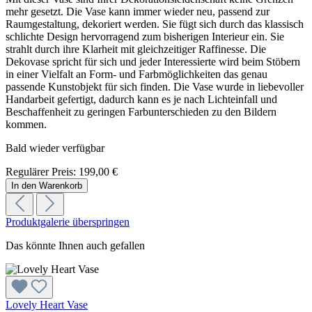
mehr gesetzt. Die Vase kann immer wieder neu, passend zur
Raumgestaltung, dekoriert werden. Sie fügt sich durch das klassisch
schlichte Design hervorragend zum bisherigen Interieur ein. Sie
strahlt durch ihre Klarheit mit gleichzeitiger Raffinesse. Die
Dekovase spricht für sich und jeder Interessierte wird beim Stöbern
in einer Vielfalt an Form- und Farbmöglichkeiten das genau
passende Kunstobjekt für sich finden. Die Vase wurde in liebevoller
Handarbeit gefertigt, dadurch kann es je nach Lichteinfall und
Beschaffenheit zu geringen Farbunterschieden zu den Bildern
kommen.
Bald wieder verfügbar
Regulärer Preis:
199,00 €
In den Warenkorb
Produktgalerie überspringen
Das könnte Ihnen auch gefallen
Lovely Heart Vase