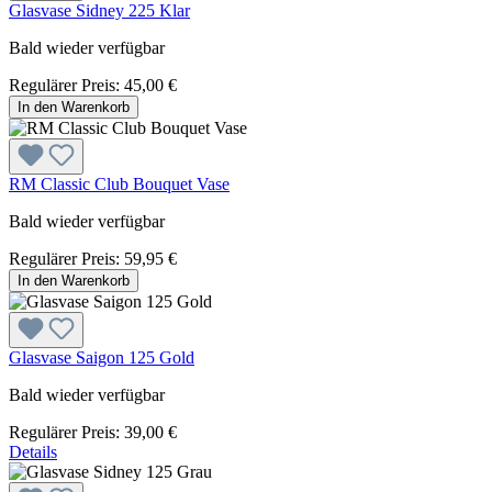
Glasvase Sidney 225 Klar
Bald wieder verfügbar
Regulärer Preis:
45,00 €
In den Warenkorb
RM Classic Club Bouquet Vase
Bald wieder verfügbar
Regulärer Preis:
59,95 €
In den Warenkorb
Glasvase Saigon 125 Gold
Bald wieder verfügbar
Regulärer Preis:
39,00 €
Details