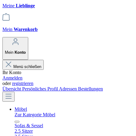
Meine
Lieblinge
Mein
Warenkorb
Mein
Konto
Menü schließen
Ihr Konto
Anmelden
oder
registrieren
Übersicht
Persönliches Profil
Adressen
Bestellungen
Möbel
Zur Kategorie Möbel
Sofas & Sessel
2.5 Sitzer