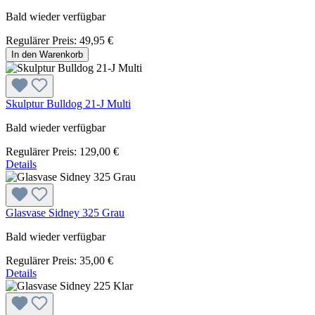
Bald wieder verfügbar
Regulärer Preis:
49,95 €
In den Warenkorb
Skulptur Bulldog 21-J Multi
Bald wieder verfügbar
Regulärer Preis:
129,00 €
Details
Glasvase Sidney 325 Grau
Bald wieder verfügbar
Regulärer Preis:
35,00 €
Details