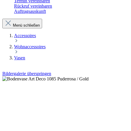
Termin vereinbaren
Rückruf vereinbaren
Auftragsauskunft
Menü schließen
Accessoires
Wohnaccessoires
Vasen
Bildergalerie überspringen