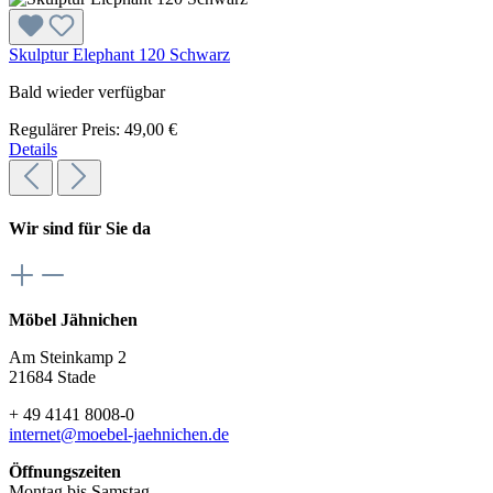
Skulptur Elephant 120 Schwarz
Bald wieder verfügbar
Regulärer Preis:
49,00 €
Details
Wir sind für Sie da
Möbel Jähnichen
Am Steinkamp 2
21684 Stade
+ 49 4141 8008-0
internet@moebel-jaehnichen.de
Öffnungszeiten
Montag bis Samstag