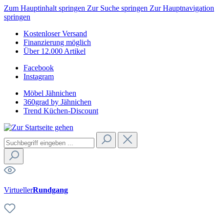
Zum Hauptinhalt springen
Zur Suche springen
Zur Hauptnavigation
springen
Kostenloser Versand
Finanzierung möglich
Über 12.000 Artikel
Facebook
Instagram
Möbel Jähnichen
360grad by Jähnichen
Trend Küchen-Discount
Virtueller
Rundgang