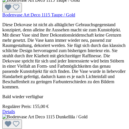
Bodenvase Art Deco 1115 Taupe / Gold
Diese Dekovase ist nicht als alltäglicher Gebrauchsgegenstand
konzipiert, denn alleine ihr Aussehen macht sie zum Kunstobjekt.
Mit dieser Vase sind Ihrer Dekorationsleidenschaft keine Grenzen
mehr gesetzt. Die Vase kann immer wieder neu, passend zur
Raumgestaltung, dekoriert werden. Sie fügt sich durch das klassisch
schlichte Design hervorragend zum bisherigen Interieur ein. Sie
strahlt durch ihre Klarheit mit gleichzeitiger Raffinesse. Die
Dekovase spricht für sich und jeder Interessierte wird beim Stöbern
in einer Vielfalt an Form- und Farbmöglichkeiten das genau
passende Kunstobjekt für sich finden. Die Vase wurde in liebevoller
Handarbeit gefertigt, dadurch kann es je nach Lichteinfall und
Beschaffenheit zu geringen Farbunterschieden zu den Bildern
kommen.
Bald wieder verfügbar
Regulärer Preis:
155,00 €
Details