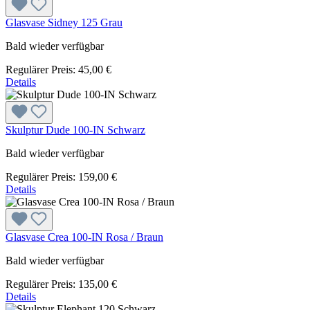
Glasvase Sidney 125 Grau
Bald wieder verfügbar
Regulärer Preis:
45,00 €
Details
Skulptur Dude 100-IN Schwarz
Bald wieder verfügbar
Regulärer Preis:
159,00 €
Details
Glasvase Crea 100-IN Rosa / Braun
Bald wieder verfügbar
Regulärer Preis:
135,00 €
Details