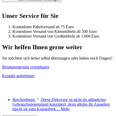
Unser Service für Sie
Kostenloser Paketversand ab 75 Euro
Kostenloser Versand von Kleinmöbeln ab 500 Euro
Kostenloser Versand von Großmöbeln ab 1.000 Euro
Wir helfen Ihnen gerne weiter
Sie möchten sich lieber selbst überzeugen oder haben noch Fragen?
Beratungstermin vereinbaren
Kontakt aufnehmen
Beschreibung
Diese Dekovase ist nicht als alltäglicher
Gebrauchsgegenstand konzipiert, denn alleine ihr Aussehen
macht sie zum Kunstobjek…
Mehr