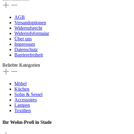
AGB
Versandoptionen
Widerrufsrecht
Widerrufsformular
Über uns
Impressum
Datenschutz
Barrierefreiheit
Beliebte Kategorien
Möbel
Küchen
Sofas & Sessel
Accessoires
Lampen
Textilien
Ihr Wohn-Profi in Stade