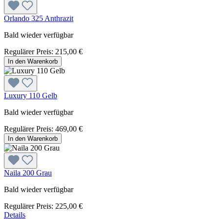
Orlando 325 Anthrazit
Bald wieder verfügbar
Regulärer Preis:
215,00 €
In den Warenkorb
Luxury 110 Gelb
Bald wieder verfügbar
Regulärer Preis:
469,00 €
In den Warenkorb
Naila 200 Grau
Bald wieder verfügbar
Regulärer Preis:
225,00 €
Details