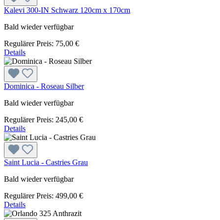
Kalevi 300-IN Schwarz 120cm x 170cm
Bald wieder verfügbar
Regulärer Preis:
75,00 €
Details
Dominica - Roseau Silber
Bald wieder verfügbar
Regulärer Preis:
245,00 €
Details
Saint Lucia - Castries Grau
Bald wieder verfügbar
Regulärer Preis:
499,00 €
Details