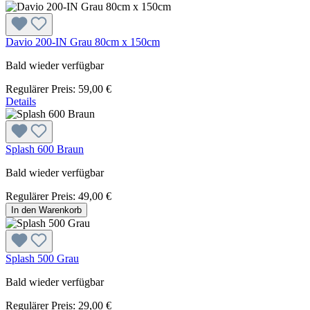
Davio 200-IN Grau 80cm x 150cm
Bald wieder verfügbar
Regulärer Preis:
59,00 €
Details
Splash 600 Braun
Bald wieder verfügbar
Regulärer Preis:
49,00 €
In den Warenkorb
Splash 500 Grau
Bald wieder verfügbar
Regulärer Preis:
29,00 €