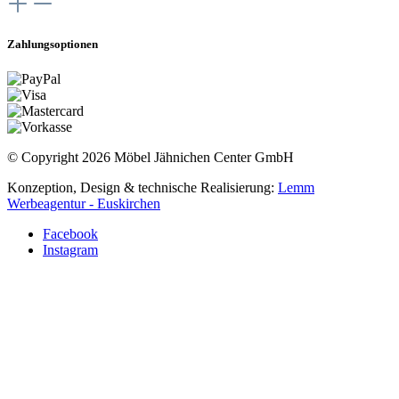
Zahlungsoptionen
© Copyright 2026 Möbel Jähnichen Center GmbH
Konzeption, Design & technische Realisierung:
Lemm
Werbeagentur - Euskirchen
Facebook
Instagram