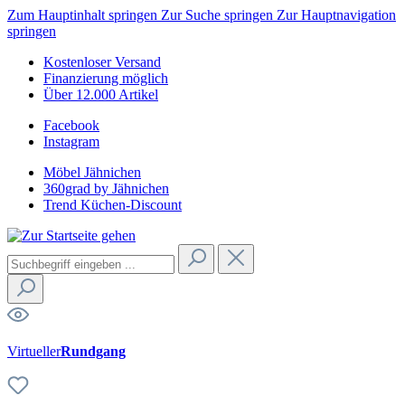
Zum Hauptinhalt springen
Zur Suche springen
Zur Hauptnavigation
springen
Kostenloser Versand
Finanzierung möglich
Über 12.000 Artikel
Facebook
Instagram
Möbel Jähnichen
360grad by Jähnichen
Trend Küchen-Discount
Virtueller
Rundgang