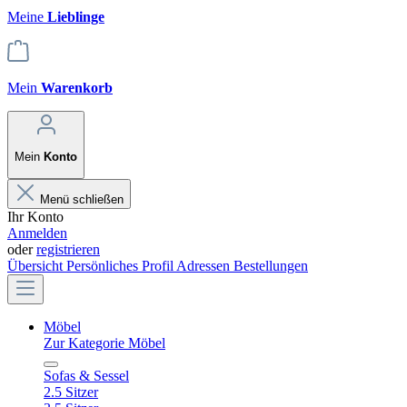
Meine
Lieblinge
Mein
Warenkorb
Mein
Konto
Menü schließen
Ihr Konto
Anmelden
oder
registrieren
Übersicht
Persönliches Profil
Adressen
Bestellungen
Möbel
Zur Kategorie Möbel
Sofas & Sessel
2.5 Sitzer