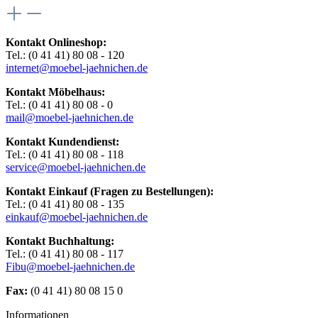
Kontakt Onlineshop:
Tel.: (0 41 41) 80 08 - 120
internet@moebel-jaehnichen.de
Kontakt Möbelhaus:
Tel.: (0 41 41) 80 08 - 0
mail@moebel-jaehnichen.de
Kontakt Kundendienst:
Tel.: (0 41 41) 80 08 - 118
service@moebel-jaehnichen.de
Kontakt Einkauf (Fragen zu Bestellungen):
Tel.: (0 41 41) 80 08 - 135
einkauf@moebel-jaehnichen.de
Kontakt Buchhaltung:
Tel.: (0 41 41) 80 08 - 117
Fibu@moebel-jaehnichen.de
Fax:
(0 41 41) 80 08 15 0
Informationen