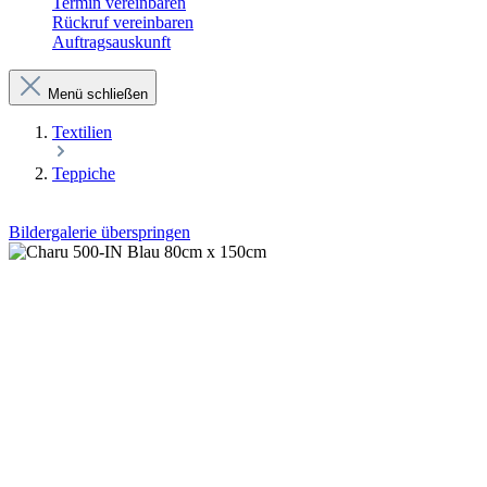
Termin vereinbaren
Rückruf vereinbaren
Auftragsauskunft
Menü schließen
Textilien
Teppiche
Bildergalerie überspringen