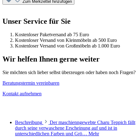
Zum Merkzettel hinzufügen
Unser Service für Sie
Kostenloser Paketversand ab 75 Euro
Kostenloser Versand von Kleinmöbeln ab 500 Euro
Kostenloser Versand von Großmöbeln ab 1.000 Euro
Wir helfen Ihnen gerne weiter
Sie möchten sich lieber selbst überzeugen oder haben noch Fragen?
Beratungstermin vereinbaren
Kontakt aufnehmen
Beschreibung
Der maschienngewebte Charu Teppich fällt
durch seine verwaschene Erscheinung auf und ist in
unterschiedlichen Farben und Grö…
Mehr