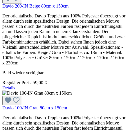
Davio 200-IN Beige 80cm x 150cm
Der orientalische Davio Teppich aus 100% Polyester überzeugt vor
allem durch sein spezifisches Design. Die orientalischen Motive
passen sich durch die neutralen Farben fast jedem Einrichtungsstil
an und lassen jeden Raum in neuem Glanz erstrahlen. Der
pflegeleichte Teppich ist in drei unterschiedlichen Größen und zwei
Farbkombinationen erhältlich. Dabei stehen Ihnen jedoch eine
Vielzahl unterschiedlicher Motive zur Auswahl. Spezifikationen: •
erhältliche Farben: Beige / Grau • Florhöhe: ca. 13mm • Material:
100% Polyester • Größe: 80cm x 150cm / 120cm x 170cm / 160cm
x 230cm
Bald wieder verfügbar
Regulärer Preis:
59,00 €
Details
Davio 100-IN Grau 80cm x 150cm
Der orientalische Davio Teppich aus 100% Polyester überzeugt vor
allem durch sein spezifisches Design. Die orientalischen Motive
passen sich durch die neutralen Farben fast jedem Einrichtungsstil