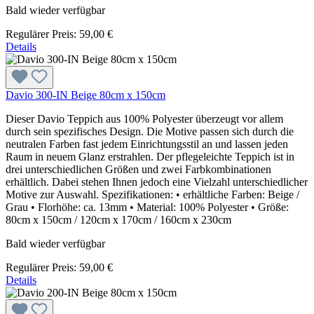
Bald wieder verfügbar
Regulärer Preis:
59,00 €
Details
Davio 300-IN Beige 80cm x 150cm
Dieser Davio Teppich aus 100% Polyester überzeugt vor allem
durch sein spezifisches Design. Die Motive passen sich durch die
neutralen Farben fast jedem Einrichtungsstil an und lassen jeden
Raum in neuem Glanz erstrahlen. Der pflegeleichte Teppich ist in
drei unterschiedlichen Größen und zwei Farbkombinationen
erhältlich. Dabei stehen Ihnen jedoch eine Vielzahl unterschiedlicher
Motive zur Auswahl. Spezifikationen: • erhältliche Farben: Beige /
Grau • Florhöhe: ca. 13mm • Material: 100% Polyester • Größe:
80cm x 150cm / 120cm x 170cm / 160cm x 230cm
Bald wieder verfügbar
Regulärer Preis:
59,00 €
Details