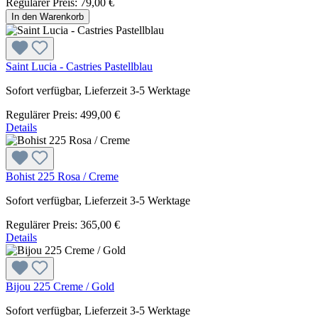
Regulärer Preis:
79,00 €
In den Warenkorb
Saint Lucia - Castries Pastellblau
Sofort verfügbar, Lieferzeit 3-5 Werktage
Regulärer Preis:
499,00 €
Details
Bohist 225 Rosa / Creme
Sofort verfügbar, Lieferzeit 3-5 Werktage
Regulärer Preis:
365,00 €
Details
Bijou 225 Creme / Gold
Sofort verfügbar, Lieferzeit 3-5 Werktage