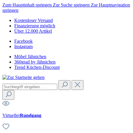
Zum Hauptinhalt springen
Zur Suche springen
Zur Hauptnavigation
springen
Kostenloser Versand
Finanzierung möglich
Über 12.000 Artikel
Facebook
Instagram
Möbel Jähnichen
360grad by Jähnichen
Trend Küchen-Discount
Virtueller
Rundgang