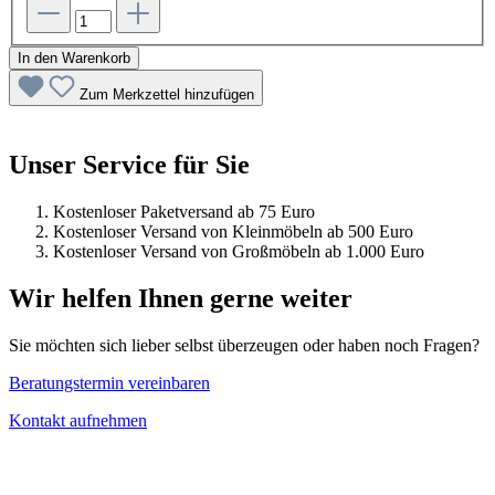
In den Warenkorb
Zum Merkzettel hinzufügen
Unser Service für Sie
Kostenloser Paketversand ab 75 Euro
Kostenloser Versand von Kleinmöbeln ab 500 Euro
Kostenloser Versand von Großmöbeln ab 1.000 Euro
Wir helfen Ihnen gerne weiter
Sie möchten sich lieber selbst überzeugen oder haben noch Fragen?
Beratungstermin vereinbaren
Kontakt aufnehmen