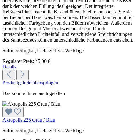
oder als Kopfstütze beim gemütlichen Filmeabend sind die Kissen
dank der weichen Füllung ideal geeignet. Der integrierte
Reißverschluss macht die Kissenhüllen abnehmbar, sodass Sie sie
bei Bedarf per Hand waschen können. Die Kissen können in ihrer
tatsächlichen Farbgebung von den Bildern abweichen. Außerdem
können Design und Muster abweichend sein. Durch
unterschiedlichen Lichteinfall und verschiedene Streichrichtungen
des Samtbezuges können unterschiedliche Farbnuancen entstehen.
Sofort verfügbar, Lieferzeit 3-5 Werktage
Regulärer Preis:
45,00 €
Details
Produktgalerie überspringen
Das könnte Ihnen auch gefallen
Akropolis 225 Grau / Blau
Sofort verfügbar, Lieferzeit 3-5 Werktage