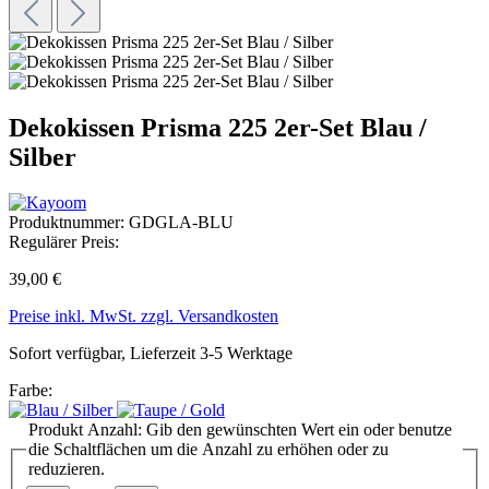
Dekokissen Prisma 225 2er-Set Blau /
Silber
Produktnummer:
GDGLA-BLU
Regulärer Preis:
39,00 €
Preise inkl. MwSt. zzgl. Versandkosten
Sofort verfügbar, Lieferzeit 3-5 Werktage
Farbe:
Produkt Anzahl: Gib den gewünschten Wert ein oder benutze
die Schaltflächen um die Anzahl zu erhöhen oder zu
reduzieren.