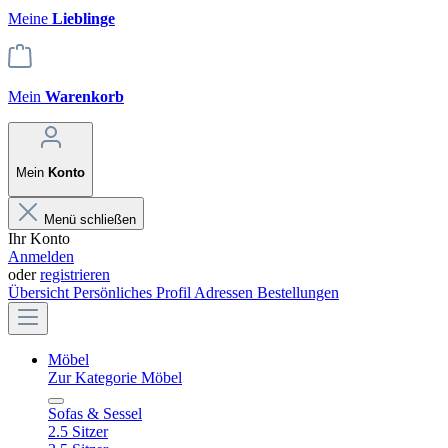
Meine
Lieblinge
Mein
Warenkorb
Mein
Konto
Menü schließen
Ihr Konto
Anmelden
oder
registrieren
Übersicht
Persönliches Profil
Adressen
Bestellungen
Möbel
Zur Kategorie Möbel
Sofas & Sessel
2.5 Sitzer