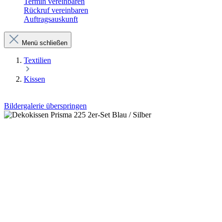
Termin vereinbaren
Rückruf vereinbaren
Auftragsauskunft
Menü schließen
Textilien
Kissen
Bildergalerie überspringen