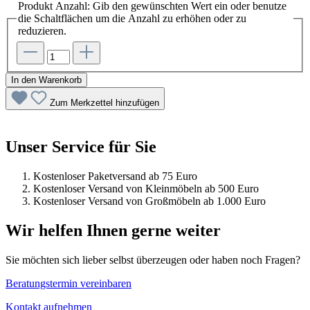
Produkt Anzahl: Gib den gewünschten Wert ein oder benutze
die Schaltflächen um die Anzahl zu erhöhen oder zu
reduzieren.
In den Warenkorb
Zum Merkzettel hinzufügen
Unser Service für Sie
Kostenloser Paketversand ab 75 Euro
Kostenloser Versand von Kleinmöbeln ab 500 Euro
Kostenloser Versand von Großmöbeln ab 1.000 Euro
Wir helfen Ihnen gerne weiter
Sie möchten sich lieber selbst überzeugen oder haben noch Fragen?
Beratungstermin vereinbaren
Kontakt aufnehmen