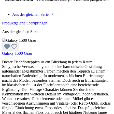
Aus der gleichen Serie:
Produktgalerie überspringen
Aus der gleichen Serie:
Galaxy 1500 Grau
Dieser Flachflorteppich ist ein Blickfang in jedem Raum.
Stiltypische Verwaschungen und eine harmonische Gestaltung
aufeinander abgestimmter Farben machen den Teppich zu einem
traumhaften Bodenbelag. In modernen, schlichten Einrichtungen
macht das Modell besonders viel her. Doch auch in Einrichtungen
im klassischen Stil ist der Flachflorteppich eine bereichernde
Ergänzung. Den Vintage-Charakter können Sie durch die
Kombination mit weiteren Details im Vintage-Stil noch verstärken.
Wohnaccessoires, Dekoelemente oder auch Möbel gibt es in
verschiedenen Ausführungen mit Vintage- oder Retro-Optik, sodass
für jede Einrichtung etwas Passendes dabei ist. Das pflegeleichte
Material des flachen Flors bleibt auch bei häufiger Nutzung lange