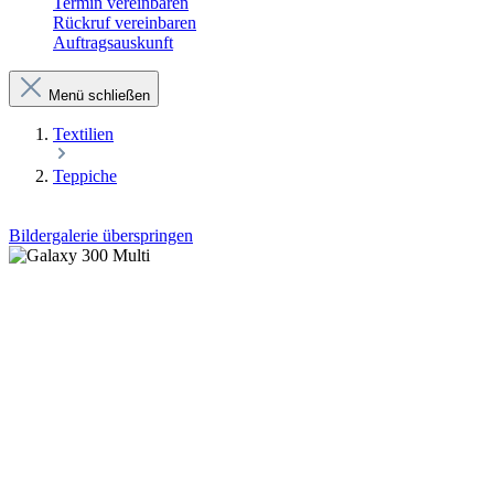
Termin vereinbaren
Rückruf vereinbaren
Auftragsauskunft
Menü schließen
Textilien
Teppiche
Bildergalerie überspringen