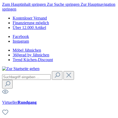
Zum Hauptinhalt springen
Zur Suche springen
Zur Hauptnavigation
springen
Kostenloser Versand
Finanzierung möglich
Über 12.000 Artikel
Facebook
Instagram
Möbel Jähnichen
360grad by Jähnichen
Trend Küchen-Discount
Virtueller
Rundgang