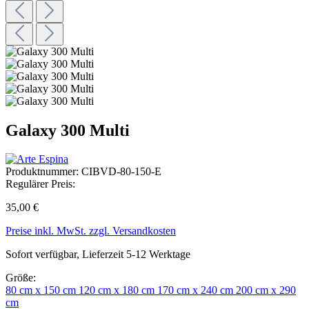
Galaxy 300 Multi
Produktnummer:
CIBVD-80-150-E
Regulärer Preis:
35,00 €
Preise inkl. MwSt. zzgl. Versandkosten
Sofort verfügbar, Lieferzeit 5-12 Werktage
Größe:
80 cm x 150 cm
120 cm x 180 cm
170 cm x 240 cm
200 cm x 290
cm