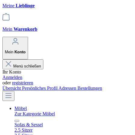
Meine
Lieblinge
Mein
Warenkorb
Mein
Konto
Menü schließen
Ihr Konto
Anmelden
oder
registrieren
Übersicht
Persönliches Profil
Adressen
Bestellungen
Möbel
Zur Kategorie Möbel
Sofas & Sessel
2.5 Sitzer