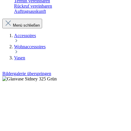
Termin vereinbaren
Rückruf vereinbaren
Auftragsauskunft
Menü schließen
Accessoires
Wohnaccessoires
Vasen
Bildergalerie überspringen