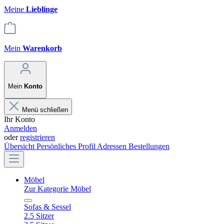
Meine
Lieblinge
Mein
Warenkorb
Mein
Konto
Menü schließen
Ihr Konto
Anmelden
oder
registrieren
Übersicht
Persönliches Profil
Adressen
Bestellungen
Möbel
Zur Kategorie Möbel
Sofas & Sessel
2.5 Sitzer