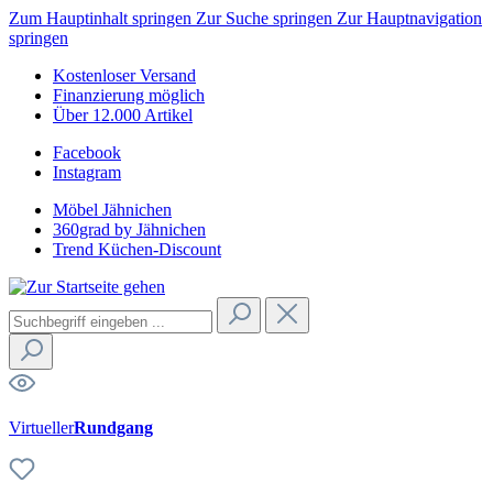
Zum Hauptinhalt springen
Zur Suche springen
Zur Hauptnavigation
springen
Kostenloser Versand
Finanzierung möglich
Über 12.000 Artikel
Facebook
Instagram
Möbel Jähnichen
360grad by Jähnichen
Trend Küchen-Discount
Virtueller
Rundgang