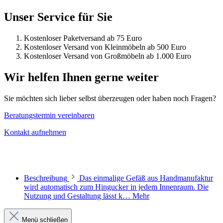
Unser Service für Sie
Kostenloser Paketversand ab 75 Euro
Kostenloser Versand von Kleinmöbeln ab 500 Euro
Kostenloser Versand von Großmöbeln ab 1.000 Euro
Wir helfen Ihnen gerne weiter
Sie möchten sich lieber selbst überzeugen oder haben noch Fragen?
Beratungstermin vereinbaren
Kontakt aufnehmen
Beschreibung
Das einmalige Gefäß aus Handmanufaktur
wird automatisch zum Hingucker in jedem Innenraum. Die
Nutzung und Gestaltung lässt k…
Mehr
Menü schließen