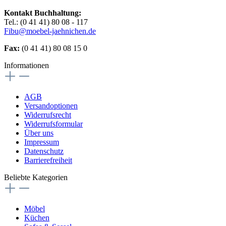
Kontakt Buchhaltung:
Tel.: (0 41 41) 80 08 - 117
Fibu@moebel-jaehnichen.de
Fax:
(0 41 41) 80 08 15 0
Informationen
AGB
Versandoptionen
Widerrufsrecht
Widerrufsformular
Über uns
Impressum
Datenschutz
Barrierefreiheit
Beliebte Kategorien
Möbel
Küchen