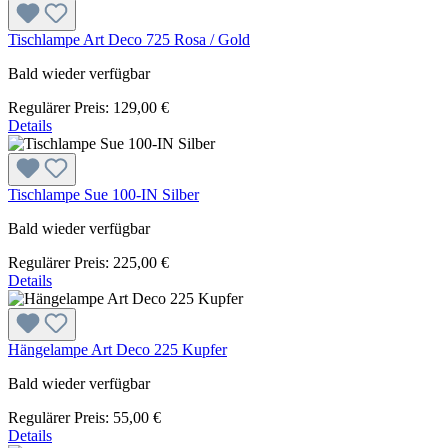
Tischlampe Art Deco 725 Rosa / Gold
Bald wieder verfügbar
Regulärer Preis:
129,00 €
Details
Tischlampe Sue 100-IN Silber
Bald wieder verfügbar
Regulärer Preis:
225,00 €
Details
Hängelampe Art Deco 225 Kupfer
Bald wieder verfügbar
Regulärer Preis:
55,00 €
Details