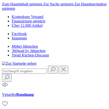
Zum Hauptinhalt springen
Zur Suche springen
Zur Hauptnavigation
springen
Kostenloser Versand
Finanzierung möglich
Über 12.000 Artikel
Facebook
Instagram
Möbel Jähnichen
360grad by Jähnichen
Trend Küchen-Discount
Virtueller
Rundgang