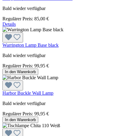
Bald wieder verfügbar
Regulärer Preis:
85,00 €
Details
Warrington Lamp Base black
Bald wieder verfügbar
Regulärer Preis:
99,95 €
In den Warenkorb
Harbor Buckle Wall Lamp
Bald wieder verfügbar
Regulärer Preis:
99,95 €
In den Warenkorb