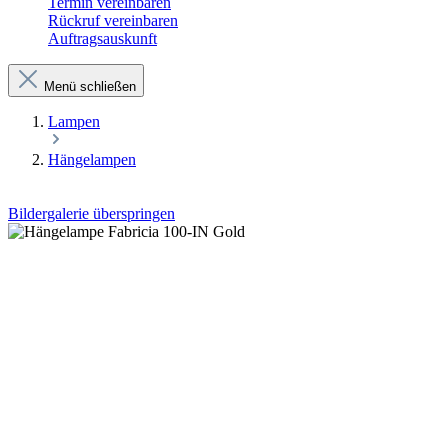
Termin vereinbaren
Rückruf vereinbaren
Auftragsauskunft
Menü schließen
Lampen
Hängelampen
Bildergalerie überspringen