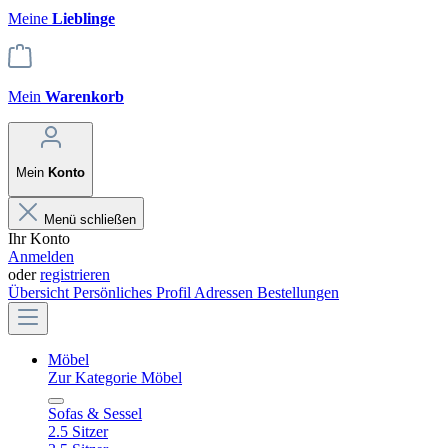
Meine
Lieblinge
Mein
Warenkorb
Mein
Konto
Menü schließen
Ihr Konto
Anmelden
oder
registrieren
Übersicht
Persönliches Profil
Adressen
Bestellungen
Möbel
Zur Kategorie Möbel
Sofas & Sessel
2.5 Sitzer