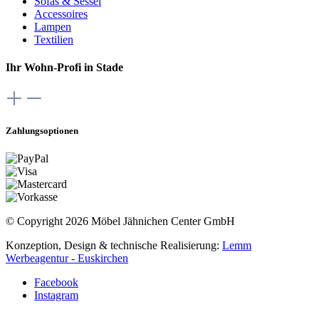
Sofas & Sessel
Accessoires
Lampen
Textilien
Ihr Wohn-Profi in Stade
Zahlungsoptionen
© Copyright 2026 Möbel Jähnichen Center GmbH
Konzeption, Design & technische Realisierung:
Lemm
Werbeagentur - Euskirchen
Facebook
Instagram