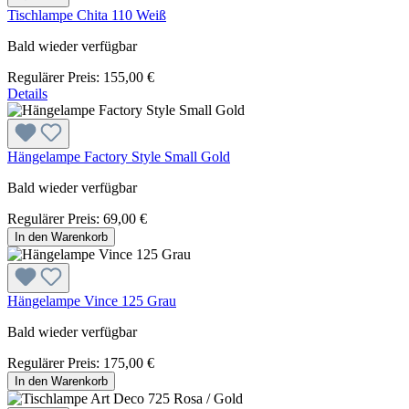
Tischlampe Chita 110 Weiß
Bald wieder verfügbar
Regulärer Preis:
155,00 €
Details
Hängelampe Factory Style Small Gold
Bald wieder verfügbar
Regulärer Preis:
69,00 €
In den Warenkorb
Hängelampe Vince 125 Grau
Bald wieder verfügbar
Regulärer Preis:
175,00 €
In den Warenkorb