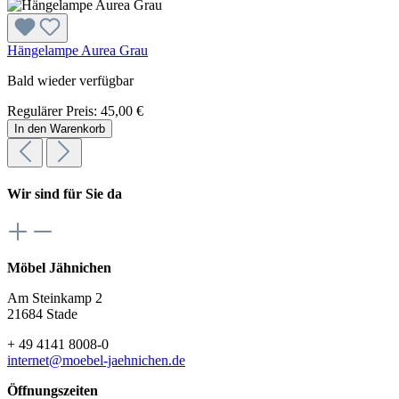
Hängelampe Aurea Grau
Bald wieder verfügbar
Regulärer Preis:
45,00 €
In den Warenkorb
Wir sind für Sie da
Möbel Jähnichen
Am Steinkamp 2
21684 Stade
+ 49 4141 8008-0
internet@moebel-jaehnichen.de
Öffnungszeiten