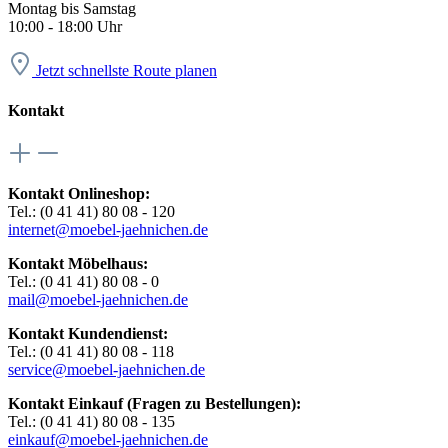
Montag bis Samstag
10:00 - 18:00 Uhr
Jetzt schnellste Route planen
Kontakt
Kontakt Onlineshop:
Tel.: (0 41 41) 80 08 - 120
internet@moebel-jaehnichen.de
Kontakt Möbelhaus:
Tel.: (0 41 41) 80 08 - 0
mail@moebel-jaehnichen.de
Kontakt Kundendienst:
Tel.: (0 41 41) 80 08 - 118
service@moebel-jaehnichen.de
Kontakt Einkauf (Fragen zu Bestellungen):
Tel.: (0 41 41) 80 08 - 135
einkauf@moebel-jaehnichen.de