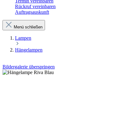
Termin vereinbaren
Rückruf vereinbaren
Auftragsauskunft
Menü schließen
Lampen
Hängelampen
Bildergalerie überspringen