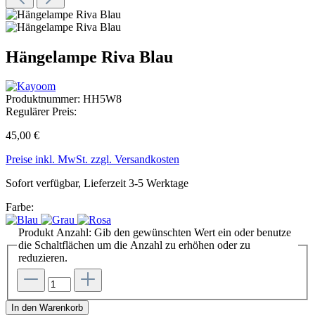
Hängelampe Riva Blau
Produktnummer:
HH5W8
Regulärer Preis:
45,00 €
Preise inkl. MwSt. zzgl. Versandkosten
Sofort verfügbar, Lieferzeit 3-5 Werktage
Farbe:
Produkt Anzahl: Gib den gewünschten Wert ein oder benutze
die Schaltflächen um die Anzahl zu erhöhen oder zu
reduzieren.
In den Warenkorb