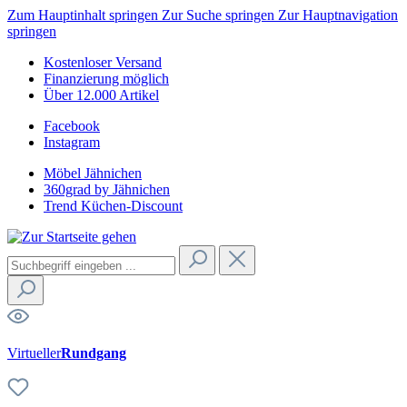
Zum Hauptinhalt springen
Zur Suche springen
Zur Hauptnavigation
springen
Kostenloser Versand
Finanzierung möglich
Über 12.000 Artikel
Facebook
Instagram
Möbel Jähnichen
360grad by Jähnichen
Trend Küchen-Discount
Virtueller
Rundgang