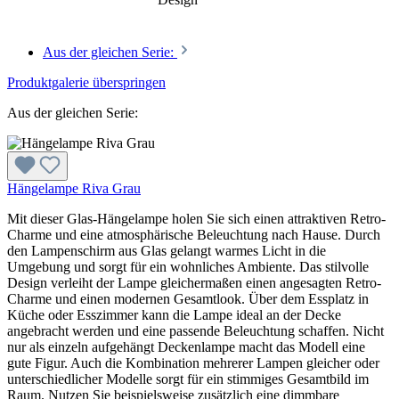
Aus der gleichen Serie:
Produktgalerie überspringen
Aus der gleichen Serie:
Hängelampe Riva Grau
Mit dieser Glas-Hängelampe holen Sie sich einen attraktiven Retro-
Charme und eine atmosphärische Beleuchtung nach Hause. Durch
den Lampenschirm aus Glas gelangt warmes Licht in die
Umgebung und sorgt für ein wohnliches Ambiente. Das stilvolle
Design verleiht der Lampe gleichermaßen einen angesagten Retro-
Charme und einen modernen Gesamtlook. Über dem Essplatz in
Küche oder Esszimmer kann die Lampe ideal an der Decke
angebracht werden und eine passende Beleuchtung schaffen. Nicht
nur als einzeln aufgehängt Deckenlampe macht das Modell eine
gute Figur. Auch die Kombination mehrerer Lampen gleicher oder
unterschiedlicher Modelle sorgt für ein stimmiges Gesamtbild im
Raum. Nutzen Sie beispielsweise zusätzlich eine dimmbare