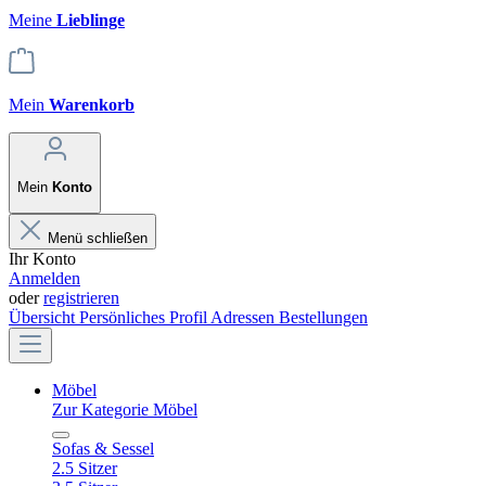
Meine
Lieblinge
Mein
Warenkorb
Mein
Konto
Menü schließen
Ihr Konto
Anmelden
oder
registrieren
Übersicht
Persönliches Profil
Adressen
Bestellungen
Möbel
Zur Kategorie Möbel
Sofas & Sessel
2.5 Sitzer