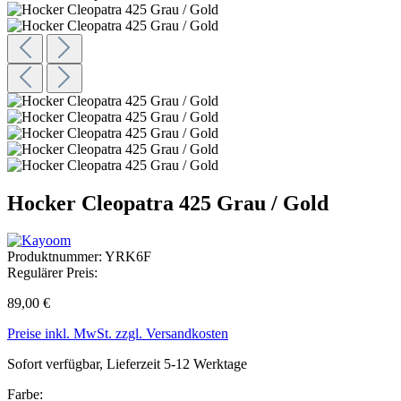
Hocker Cleopatra 425 Grau / Gold
Produktnummer:
YRK6F
Regulärer Preis:
89,00 €
Preise inkl. MwSt. zzgl. Versandkosten
Sofort verfügbar, Lieferzeit 5-12 Werktage
Farbe: