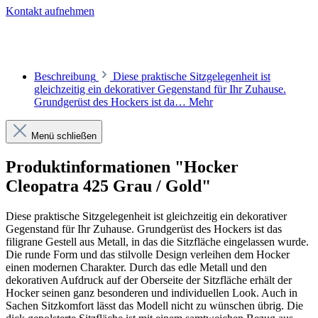
Kontakt aufnehmen
Beschreibung
Diese praktische Sitzgelegenheit ist
gleichzeitig ein dekorativer Gegenstand für Ihr Zuhause.
Grundgerüst des Hockers ist da…
Mehr
Menü schließen
Produktinformationen "Hocker
Cleopatra 425 Grau / Gold"
Diese praktische Sitzgelegenheit ist gleichzeitig ein dekorativer
Gegenstand für Ihr Zuhause. Grundgerüst des Hockers ist das
filigrane Gestell aus Metall, in das die Sitzfläche eingelassen wurde.
Die runde Form und das stilvolle Design verleihen dem Hocker
einen modernen Charakter. Durch das edle Metall und den
dekorativen Aufdruck auf der Oberseite der Sitzfläche erhält der
Hocker seinen ganz besonderen und individuellen Look. Auch in
Sachen Sitzkomfort lässt das Modell nicht zu wünschen übrig. Die