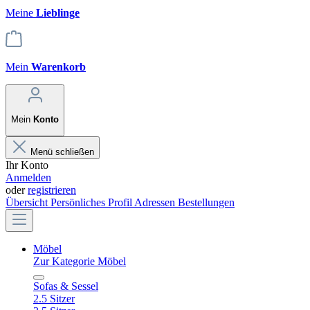
Meine
Lieblinge
Mein
Warenkorb
Mein
Konto
Menü schließen
Ihr Konto
Anmelden
oder
registrieren
Übersicht
Persönliches Profil
Adressen
Bestellungen
Möbel
Zur Kategorie Möbel
Sofas & Sessel
2.5 Sitzer