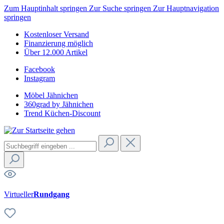
Zum Hauptinhalt springen
Zur Suche springen
Zur Hauptnavigation
springen
Kostenloser Versand
Finanzierung möglich
Über 12.000 Artikel
Facebook
Instagram
Möbel Jähnichen
360grad by Jähnichen
Trend Küchen-Discount
Virtueller
Rundgang