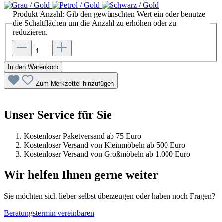
Produkt Anzahl: Gib den gewünschten Wert ein oder benutze
die Schaltflächen um die Anzahl zu erhöhen oder zu
reduzieren.
In den Warenkorb
Zum Merkzettel hinzufügen
Unser Service für Sie
Kostenloser Paketversand ab 75 Euro
Kostenloser Versand von Kleinmöbeln ab 500 Euro
Kostenloser Versand von Großmöbeln ab 1.000 Euro
Wir helfen Ihnen gerne weiter
Sie möchten sich lieber selbst überzeugen oder haben noch Fragen?
Beratungstermin vereinbaren