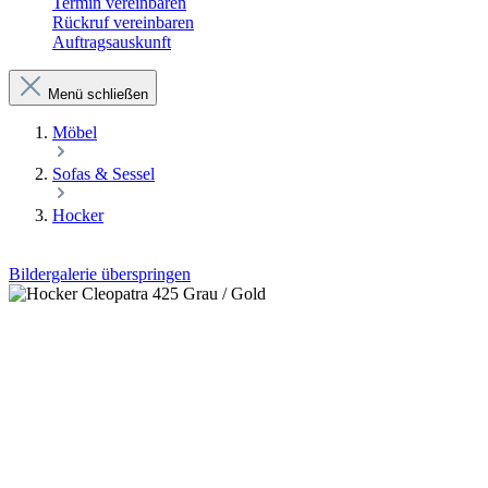
Termin vereinbaren
Rückruf vereinbaren
Auftragsauskunft
Menü schließen
Möbel
Sofas & Sessel
Hocker
Bildergalerie überspringen