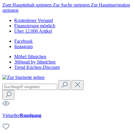
Zum Hauptinhalt springen
Zur Suche springen
Zur Hauptnavigation
springen
Kostenloser Versand
Finanzierung möglich
Über 12.000 Artikel
Facebook
Instagram
Möbel Jähnichen
360grad by Jähnichen
Trend Küchen-Discount
Virtueller
Rundgang