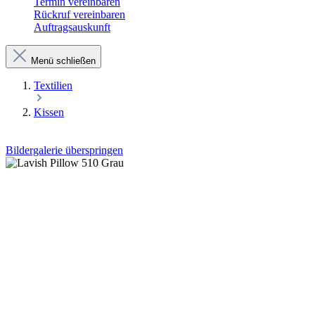
Termin vereinbaren
Rückruf vereinbaren
Auftragsauskunft
Menü schließen
Textilien
Kissen
Bildergalerie überspringen