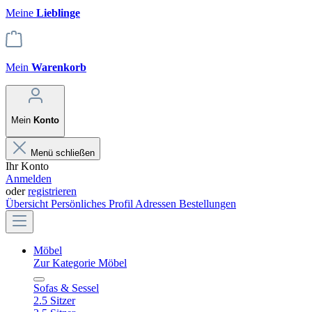
Meine
Lieblinge
Mein
Warenkorb
Mein
Konto
Menü schließen
Ihr Konto
Anmelden
oder
registrieren
Übersicht
Persönliches Profil
Adressen
Bestellungen
Möbel
Zur Kategorie Möbel
Sofas & Sessel
2.5 Sitzer