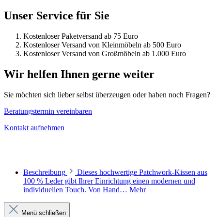
Unser Service für Sie
Kostenloser Paketversand ab 75 Euro
Kostenloser Versand von Kleinmöbeln ab 500 Euro
Kostenloser Versand von Großmöbeln ab 1.000 Euro
Wir helfen Ihnen gerne weiter
Sie möchten sich lieber selbst überzeugen oder haben noch Fragen?
Beratungstermin vereinbaren
Kontakt aufnehmen
Beschreibung
Dieses hochwertige Patchwork-Kissen aus
100 % Leder gibt Ihrer Einrichtung einen modernen und
individuellen Touch. Von Hand…
Mehr
Menü schließen