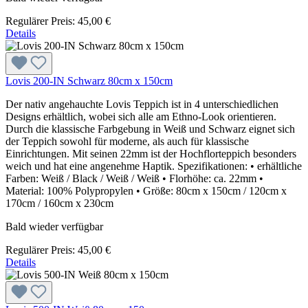
Regulärer Preis:
45,00 €
Details
Lovis 200-IN Schwarz 80cm x 150cm
Der nativ angehauchte Lovis Teppich ist in 4 unterschiedlichen
Designs erhältlich, wobei sich alle am Ethno-Look orientieren.
Durch die klassische Farbgebung in Weiß und Schwarz eignet sich
der Teppich sowohl für moderne, als auch für klassische
Einrichtungen. Mit seinen 22mm ist der Hochflorteppich besonders
weich und hat eine angenehme Haptik. Spezifikationen: • erhältliche
Farben: Weiß / Black / Weiß / Weiß • Florhöhe: ca. 22mm •
Material: 100% Polypropylen • Größe: 80cm x 150cm / 120cm x
170cm / 160cm x 230cm
Bald wieder verfügbar
Regulärer Preis:
45,00 €
Details