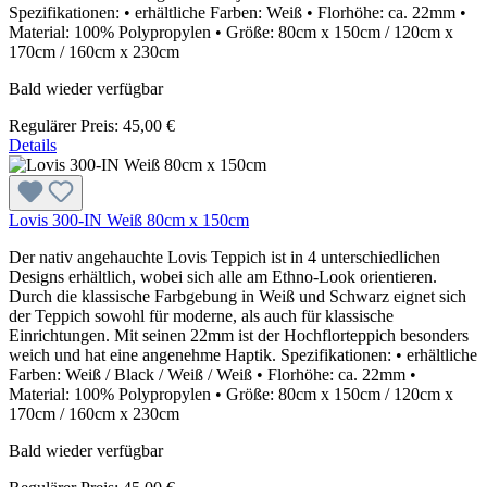
Spezifikationen: • erhältliche Farben: Weiß • Florhöhe: ca. 22mm •
Material: 100% Polypropylen • Größe: 80cm x 150cm / 120cm x
170cm / 160cm x 230cm
Bald wieder verfügbar
Regulärer Preis:
45,00 €
Details
Lovis 300-IN Weiß 80cm x 150cm
Der nativ angehauchte Lovis Teppich ist in 4 unterschiedlichen
Designs erhältlich, wobei sich alle am Ethno-Look orientieren.
Durch die klassische Farbgebung in Weiß und Schwarz eignet sich
der Teppich sowohl für moderne, als auch für klassische
Einrichtungen. Mit seinen 22mm ist der Hochflorteppich besonders
weich und hat eine angenehme Haptik. Spezifikationen: • erhältliche
Farben: Weiß / Black / Weiß / Weiß • Florhöhe: ca. 22mm •
Material: 100% Polypropylen • Größe: 80cm x 150cm / 120cm x
170cm / 160cm x 230cm
Bald wieder verfügbar