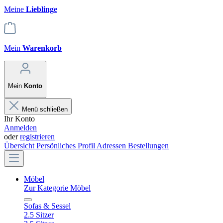
Meine
Lieblinge
Mein
Warenkorb
Mein
Konto
Menü schließen
Ihr Konto
Anmelden
oder
registrieren
Übersicht
Persönliches Profil
Adressen
Bestellungen
Möbel
Zur Kategorie Möbel
Sofas & Sessel
2.5 Sitzer