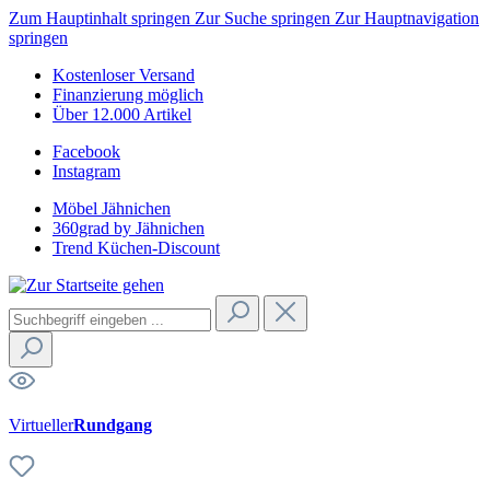
Zum Hauptinhalt springen
Zur Suche springen
Zur Hauptnavigation
springen
Kostenloser Versand
Finanzierung möglich
Über 12.000 Artikel
Facebook
Instagram
Möbel Jähnichen
360grad by Jähnichen
Trend Küchen-Discount
Virtueller
Rundgang