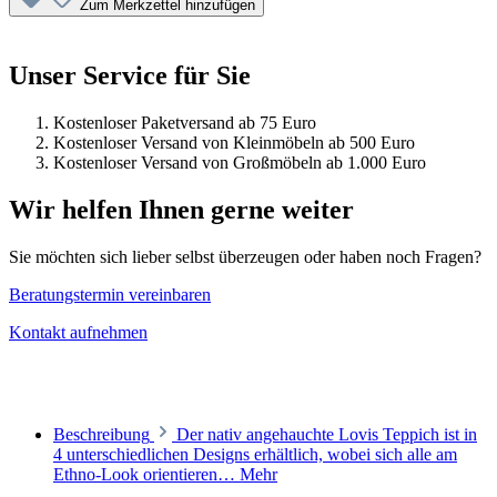
Zum Merkzettel hinzufügen
Unser Service für Sie
Kostenloser Paketversand ab 75 Euro
Kostenloser Versand von Kleinmöbeln ab 500 Euro
Kostenloser Versand von Großmöbeln ab 1.000 Euro
Wir helfen Ihnen gerne weiter
Sie möchten sich lieber selbst überzeugen oder haben noch Fragen?
Beratungstermin vereinbaren
Kontakt aufnehmen
Beschreibung
Der nativ angehauchte Lovis Teppich ist in
4 unterschiedlichen Designs erhältlich, wobei sich alle am
Ethno-Look orientieren…
Mehr