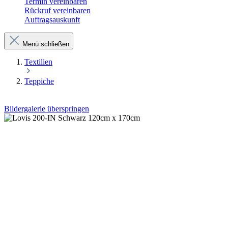
Termin vereinbaren
Rückruf vereinbaren
Auftragsauskunft
Menü schließen
Textilien
Teppiche
Bildergalerie überspringen