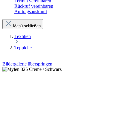
Termin vereinbaren
Rückruf vereinbaren
Auftragsauskunft
Menü schließen
Textilien
Teppiche
Bildergalerie überspringen