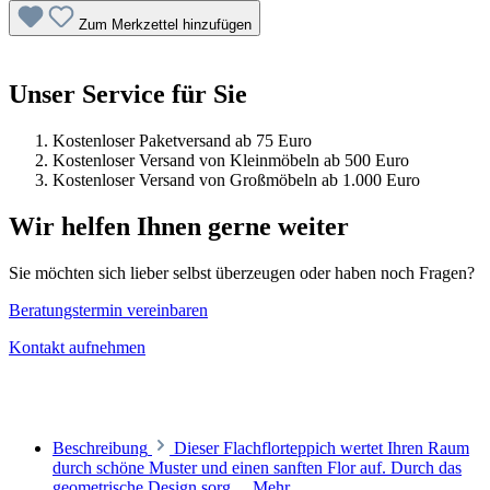
Zum Merkzettel hinzufügen
Unser Service für Sie
Kostenloser Paketversand ab 75 Euro
Kostenloser Versand von Kleinmöbeln ab 500 Euro
Kostenloser Versand von Großmöbeln ab 1.000 Euro
Wir helfen Ihnen gerne weiter
Sie möchten sich lieber selbst überzeugen oder haben noch Fragen?
Beratungstermin vereinbaren
Kontakt aufnehmen
Beschreibung
Dieser Flachflorteppich wertet Ihren Raum
durch schöne Muster und einen sanften Flor auf. Durch das
geometrische Design sorg…
Mehr