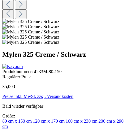
Mylen 325 Creme / Schwarz
Produktnummer:
4233M-80-150
Regulärer Preis:
35,00 €
Preise inkl. MwSt. zzgl. Versandkosten
Bald wieder verfügbar
Größe:
80 cm x 150 cm
120 cm x 170 cm
160 cm x 230 cm
200 cm x 290
cm