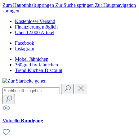
Zum Hauptinhalt springen
Zur Suche springen
Zur Hauptnavigation
springen
Kostenloser Versand
Finanzierung möglich
Über 12.000 Artikel
Facebook
Instagram
Möbel Jähnichen
360grad by Jähnichen
Trend Küchen-Discount
Virtueller
Rundgang