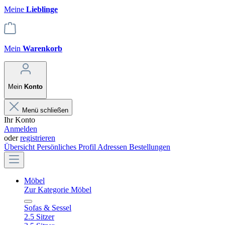
Meine
Lieblinge
Mein
Warenkorb
Mein
Konto
Menü schließen
Ihr Konto
Anmelden
oder
registrieren
Übersicht
Persönliches Profil
Adressen
Bestellungen
Möbel
Zur Kategorie Möbel
Sofas & Sessel
2.5 Sitzer