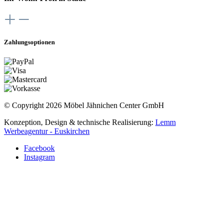
Zahlungsoptionen
© Copyright 2026 Möbel Jähnichen Center GmbH
Konzeption, Design & technische Realisierung:
Lemm
Werbeagentur - Euskirchen
Facebook
Instagram