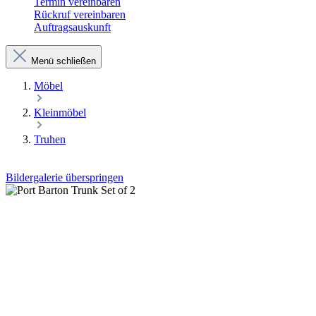
Termin vereinbaren
Rückruf vereinbaren
Auftragsauskunft
Menü schließen
Möbel
Kleinmöbel
Truhen
Bildergalerie überspringen