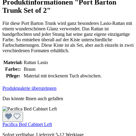
Produktinformationen "Port Barton
Trunk Set of 2"
Für diese Port Barton Trunk wird ganz besonderes Lasio-Rattan mit
einem wunderschönen Glanz verwendet. Das Rattan ist
handgeflochten und jeder Strang hat seine ganz eigene einzigartige
Farbe. So entstehen überall auf der Kiste unterschiedliche
Farbschattierungen. Diese Kiste ist als Set, aber auch einzeln in zwei
verschiedenen Formaten erhältlich.
Material:
Rattan Lasio
Farbe::
Braun
Pflege:
Material mit trockenem Tuch abwischen.
Produktgalerie überspringen
Das könnte Ihnen auch gefallen
Pacifica Bed Cabinet Left
Sofort verfügbar, Lieferzeit 5-12 Werktage