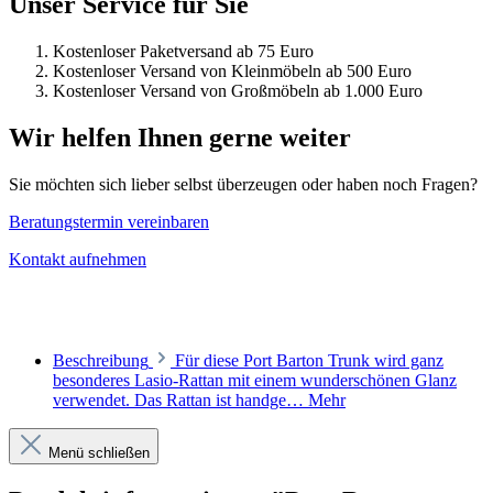
Unser Service für Sie
Kostenloser Paketversand ab 75 Euro
Kostenloser Versand von Kleinmöbeln ab 500 Euro
Kostenloser Versand von Großmöbeln ab 1.000 Euro
Wir helfen Ihnen gerne weiter
Sie möchten sich lieber selbst überzeugen oder haben noch Fragen?
Beratungstermin vereinbaren
Kontakt aufnehmen
Beschreibung
Für diese Port Barton Trunk wird ganz
besonderes Lasio-Rattan mit einem wunderschönen Glanz
verwendet. Das Rattan ist handge…
Mehr
Menü schließen