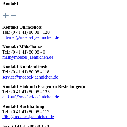
Kontakt
Kontakt Onlineshop:
Tel.: (0 41 41) 80 08 - 120
internet@moebel-jaehnichen.de
Kontakt Möbelhaus:
Tel.: (0 41 41) 80 08 - 0
mail@moebel-jaehnichen.de
Kontakt Kundendienst:
Tel.: (0 41 41) 80 08 - 118
service@moebel-jaehnichen.de
Kontakt Einkauf (Fragen zu Bestellungen):
Tel.: (0 41 41) 80 08 - 135
einkauf@moebel-jaehnichen.de
Kontakt Buchhaltung:
Tel.: (0 41 41) 80 08 - 117
Fibu@moebel-jaehnichen.de
Fax:
(0 41 41) 80 08 15 0