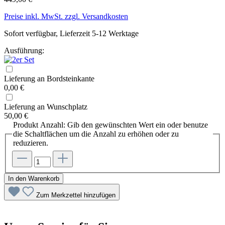
Preise inkl. MwSt. zzgl. Versandkosten
Sofort verfügbar, Lieferzeit 5-12 Werktage
Ausführung:
Lieferung an Bordsteinkante
0,00 €
Lieferung an Wunschplatz
50,00 €
Produkt Anzahl: Gib den gewünschten Wert ein oder benutze
die Schaltflächen um die Anzahl zu erhöhen oder zu
reduzieren.
In den Warenkorb
Zum Merkzettel hinzufügen