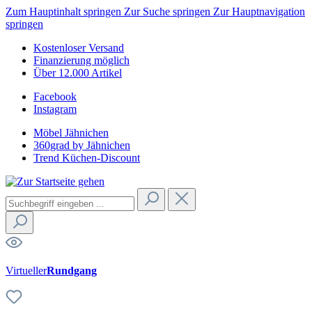
Zum Hauptinhalt springen
Zur Suche springen
Zur Hauptnavigation
springen
Kostenloser Versand
Finanzierung möglich
Über 12.000 Artikel
Facebook
Instagram
Möbel Jähnichen
360grad by Jähnichen
Trend Küchen-Discount
Virtueller
Rundgang