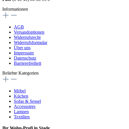
Informationen
AGB
Versandoptionen
Widerrufsrecht
Widerrufsformular
Über uns
Impressum
Datenschutz
Barrierefreiheit
Beliebte Kategorien
Möbel
Küchen
Sofas & Sessel
Accessoires
Lampen
Textilien
Ihr Wohn-Profi in Stade