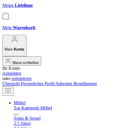
Meine
Lieblinge
Mein
Warenkorb
Mein
Konto
Menü schließen
Ihr Konto
Anmelden
oder
registrieren
Übersicht
Persönliches Profil
Adressen
Bestellungen
Möbel
Zur Kategorie Möbel
Sofas & Sessel
2.5 Sitzer