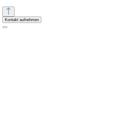
Kontakt aufnehmen