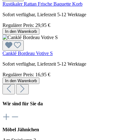
Rustikaler Rattan Frische Baquette Korb
Sofort verfügbar, Lieferzeit 5-12 Werktage
Regulärer Preis:
29,95 €
In den Warenkorb
Canklé Bordeau Votive S
Sofort verfügbar, Lieferzeit 5-12 Werktage
Regulärer Preis:
16,95 €
In den Warenkorb
Wir sind für Sie da
Möbel Jähnichen