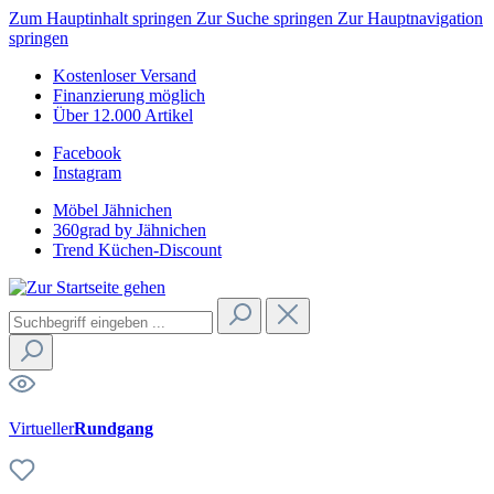
Zum Hauptinhalt springen
Zur Suche springen
Zur Hauptnavigation
springen
Kostenloser Versand
Finanzierung möglich
Über 12.000 Artikel
Facebook
Instagram
Möbel Jähnichen
360grad by Jähnichen
Trend Küchen-Discount
Virtueller
Rundgang