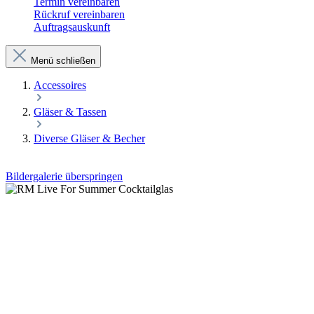
Termin vereinbaren
Rückruf vereinbaren
Auftragsauskunft
Menü schließen
Accessoires
Gläser & Tassen
Diverse Gläser & Becher
Bildergalerie überspringen