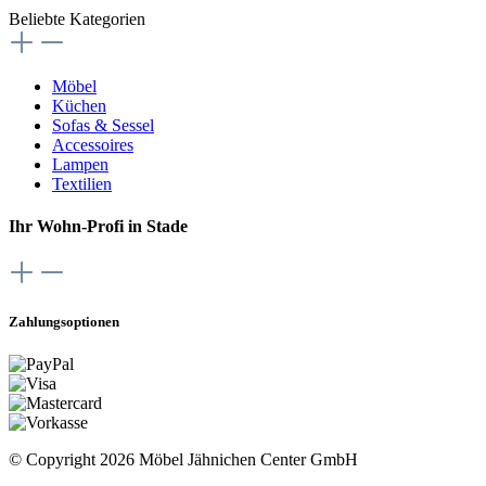
Beliebte Kategorien
Möbel
Küchen
Sofas & Sessel
Accessoires
Lampen
Textilien
Ihr Wohn-Profi in Stade
Zahlungsoptionen
© Copyright 2026 Möbel Jähnichen Center GmbH