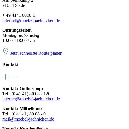
Am Steinkamp 2
21684 Stade
+ 49 4141 8008-0
internet@moebel-jaehnichen.de
Öffnungszeiten
Montag bis Samstag
10:00 - 18:00 Uhr
Jetzt schnellste Route planen
Kontakt
Kontakt Onlineshop:
Tel.: (0 41 41) 80 08 - 120
internet@moebel-jaehnichen.de
Kontakt Möbelhaus:
Tel.: (0 41 41) 80 08 - 0
mail@moebel-jaehnichen.de
Kontakt Kundendienst: