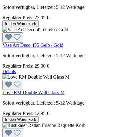
Sofort verfügbar, Lieferzeit 5-12 Werktage
Regulärer Preis:
27,95 €
In den Warenkorb
Vase Art Deco 455 Gelb / Gold
Sofort verfügbar, Lieferzeit 5-12 Werktage
Regulärer Preis:
29,00 €
Details
Love RM Double Wall Glass M
Sofort verfügbar, Lieferzeit 5-12 Werktage
Regulärer Preis:
12,95 €
In den Warenkorb