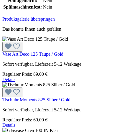
Handgemacht:
Nein
Spülmaschinenfest:
Nein
Produktgalerie überspringen
Das könnte Ihnen auch gefallen
Vase Art Deco 125 Taupe / Gold
Sofort verfügbar, Lieferzeit 5-12 Werktage
Regulärer Preis:
89,00 €
Details
Tischuhr Moments 825 Silber / Gold
Sofort verfügbar, Lieferzeit 5-12 Werktage
Regulärer Preis:
69,00 €
Details