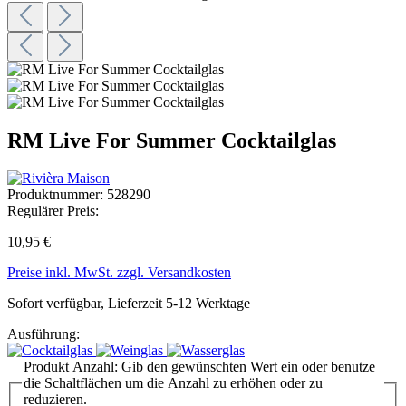
RM Live For Summer Cocktailglas
Produktnummer:
528290
Regulärer Preis:
10,95 €
Preise inkl. MwSt. zzgl. Versandkosten
Sofort verfügbar, Lieferzeit 5-12 Werktage
Ausführung:
Produkt Anzahl: Gib den gewünschten Wert ein oder benutze
die Schaltflächen um die Anzahl zu erhöhen oder zu
reduzieren.