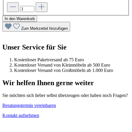
In den Warenkorb
Zum Merkzettel hinzufügen
Unser Service für Sie
Kostenloser Paketversand ab 75 Euro
Kostenloser Versand von Kleinmöbeln ab 500 Euro
Kostenloser Versand von Großmöbeln ab 1.000 Euro
Wir helfen Ihnen gerne weiter
Sie möchten sich lieber selbst überzeugen oder haben noch Fragen?
Beratungstermin vereinbaren
Kontakt aufnehmen