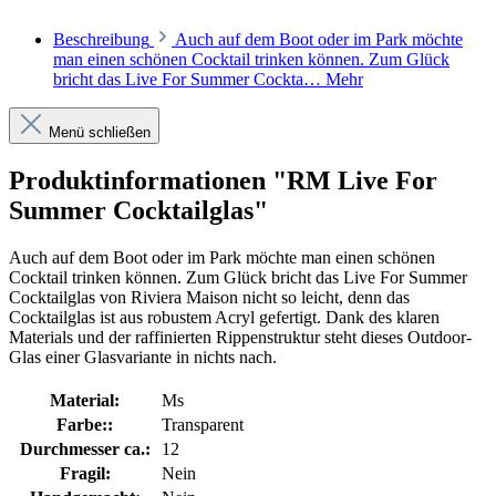
Beschreibung
Auch auf dem Boot oder im Park möchte
man einen schönen Cocktail trinken können. Zum Glück
bricht das Live For Summer Cockta…
Mehr
Menü schließen
Produktinformationen "RM Live For
Summer Cocktailglas"
Auch auf dem Boot oder im Park möchte man einen schönen
Cocktail trinken können. Zum Glück bricht das Live For Summer
Cocktailglas von Riviera Maison nicht so leicht, denn das
Cocktailglas ist aus robustem Acryl gefertigt. Dank des klaren
Materials und der raffinierten Rippenstruktur steht dieses Outdoor-
Glas einer Glasvariante in nichts nach.
Material:
Ms
Farbe::
Transparent
Durchmesser ca.:
12
Fragil:
Nein