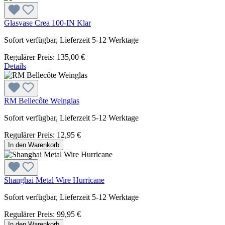
Glasvase Crea 100-IN Klar
Sofort verfügbar, Lieferzeit 5-12 Werktage
Regulärer Preis:
135,00 €
Details
RM Bellecôte Weinglas
Sofort verfügbar, Lieferzeit 5-12 Werktage
Regulärer Preis:
12,95 €
In den Warenkorb
Shanghai Metal Wire Hurricane
Sofort verfügbar, Lieferzeit 5-12 Werktage
Regulärer Preis:
99,95 €
In den Warenkorb