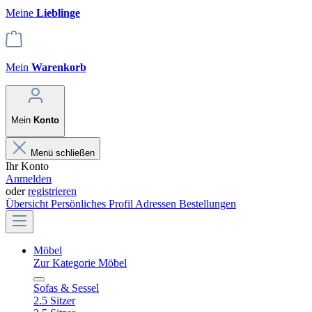
Meine
Lieblinge
Mein
Warenkorb
Mein
Konto
Menü schließen
Ihr Konto
Anmelden
oder
registrieren
Übersicht
Persönliches Profil
Adressen
Bestellungen
Möbel
Zur Kategorie Möbel
Sofas & Sessel
2.5 Sitzer