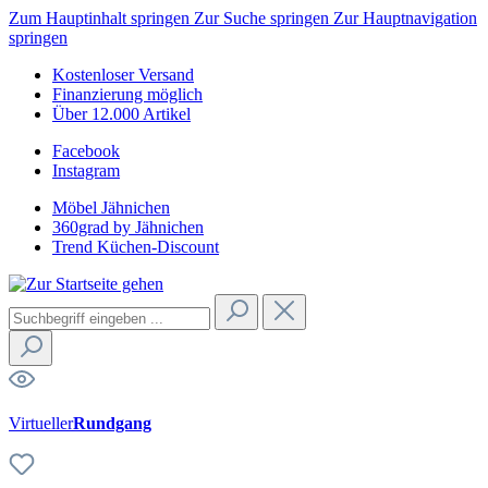
Zum Hauptinhalt springen
Zur Suche springen
Zur Hauptnavigation
springen
Kostenloser Versand
Finanzierung möglich
Über 12.000 Artikel
Facebook
Instagram
Möbel Jähnichen
360grad by Jähnichen
Trend Küchen-Discount
Virtueller
Rundgang