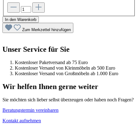
In den Warenkorb
Zum Merkzettel hinzufügen
Unser Service für Sie
Kostenloser Paketversand ab 75 Euro
Kostenloser Versand von Kleinmöbeln ab 500 Euro
Kostenloser Versand von Großmöbeln ab 1.000 Euro
Wir helfen Ihnen gerne weiter
Sie möchten sich lieber selbst überzeugen oder haben noch Fragen?
Beratungstermin vereinbaren
Kontakt aufnehmen