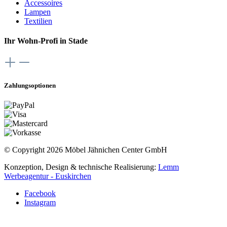
Accessoires
Lampen
Textilien
Ihr Wohn-Profi in Stade
Zahlungsoptionen
© Copyright 2026 Möbel Jähnichen Center GmbH
Konzeption, Design & technische Realisierung:
Lemm
Werbeagentur - Euskirchen
Facebook
Instagram