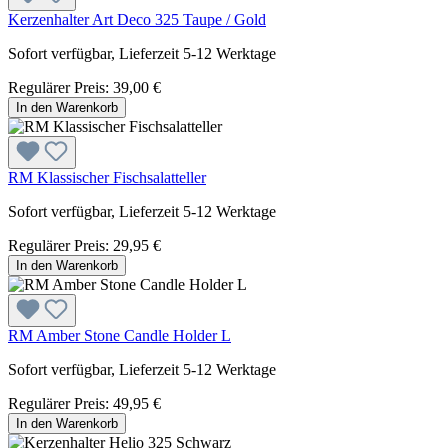
Kerzenhalter Art Deco 325 Taupe / Gold
Sofort verfügbar, Lieferzeit 5-12 Werktage
Regulärer Preis:
39,00 €
In den Warenkorb
RM Klassischer Fischsalatteller
Sofort verfügbar, Lieferzeit 5-12 Werktage
Regulärer Preis:
29,95 €
In den Warenkorb
RM Amber Stone Candle Holder L
Sofort verfügbar, Lieferzeit 5-12 Werktage
Regulärer Preis:
49,95 €
In den Warenkorb