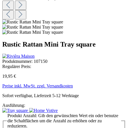
Rustic Rattan Mini Tray square
Produktnummer:
107150
Regulärer Preis:
19,95 €
Preise inkl. MwSt. zzgl. Versandkosten
Sofort verfügbar, Lieferzeit 5-12 Werktage
Ausführung:
Produkt Anzahl: Gib den gewünschten Wert ein oder benutze
die Schaltflächen um die Anzahl zu erhöhen oder zu
reduzieren.