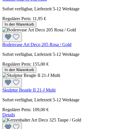
Sofort verfügbar, Lieferzeit 5-12 Werktage
Regulärer Preis:
11,95 €
In den Warenkorb
Bodenvase Art Deco 205 Rosa / Gold
Sofort verfügbar, Lieferzeit 5-12 Werktage
Regulärer Preis:
155,00 €
In den Warenkorb
Skulptur Beagle II 21-J Multi
Sofort verfügbar, Lieferzeit 5-12 Werktage
Regulärer Preis:
109,00 €
Details