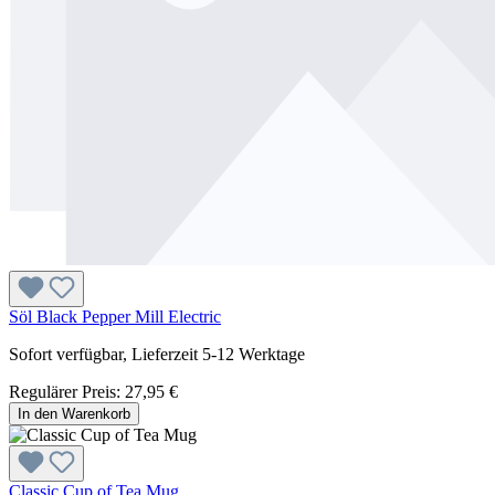
Söl Black Pepper Mill Electric
Sofort verfügbar, Lieferzeit 5-12 Werktage
Regulärer Preis:
27,95 €
In den Warenkorb
Classic Cup of Tea Mug