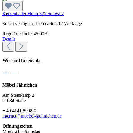
Kerzenhalter Helio 325 Schwarz
Sofort verfügbar, Lieferzeit 5-12 Werktage
Regulärer Preis:
45,00 €
Details
Wir sind für Sie da
Möbel Jähnichen
Am Steinkamp 2
21684 Stade
+ 49 4141 8008-0
internet@moebel-jaehnichen.de
Öffnungszeiten
Montag bis Samstag