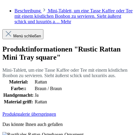
Beschreibung
Mini-Tablett, um eine Tasse Kaffee oder Tee
mit einem köstlichen Bonbon zu servieren. Sieht äußerst
schick und luxuriös a…
Mehr
Menü schließen
Produktinformationen "Rustic Rattan
Mini Tray square"
Mini-Tablett, um eine Tasse Kaffee oder Tee mit einem köstlichen
Bonbon zu servieren. Sieht äußerst schick und luxuriös aus.
Material:
Rattan
Farbe::
Braun / Braun
Handgemacht:
Ja
Material griff:
Rattan
Produktgalerie überspringen
Das könnte Ihnen auch gefallen