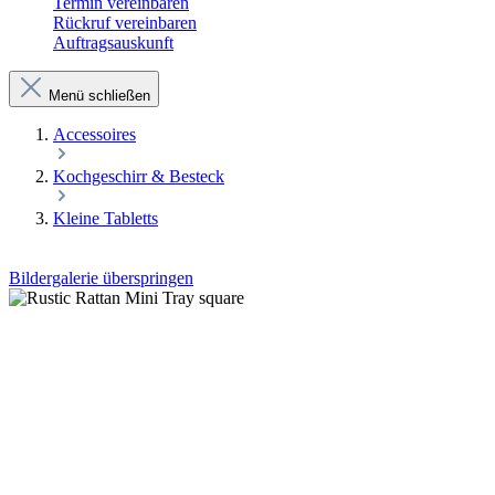
Termin vereinbaren
Rückruf vereinbaren
Auftragsauskunft
Menü schließen
Accessoires
Kochgeschirr & Besteck
Kleine Tabletts
Bildergalerie überspringen