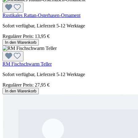
Rustikales Rattan-Osterhasen-Ornament
Sofort verfügbar, Lieferzeit 5-12 Werktage
Regulärer Preis:
13,95 €
In den Warenkorb
RM Fischschwarm Teller
Sofort verfügbar, Lieferzeit 5-12 Werktage
Regulärer Preis:
27,95 €
In den Warenkorb