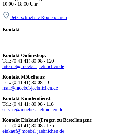
10:00 - 18:00 Uhr
Jetzt schnellste Route planen
Kontakt
Kontakt Onlineshop:
Tel.: (0 41 41) 80 08 - 120
internet@moebel-jaehnichen.de
Kontakt Möbelhaus:
Tel.: (0 41 41) 80 08 - 0
mail@moebel-jaehnichen.de
Kontakt Kundendienst:
Tel.: (0 41 41) 80 08 - 118
service@moebel-jaehnichen.de
Kontakt Einkauf (Fragen zu Bestellungen):
Tel.: (0 41 41) 80 08 - 135
einkauf@moebel-jaehnichen.de