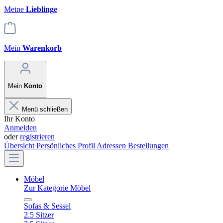
Meine
Lieblinge
Mein
Warenkorb
Mein
Konto
Menü schließen
Ihr Konto
Anmelden
oder
registrieren
Übersicht
Persönliches Profil
Adressen
Bestellungen
Möbel
Zur Kategorie Möbel
Sofas & Sessel
2.5 Sitzer