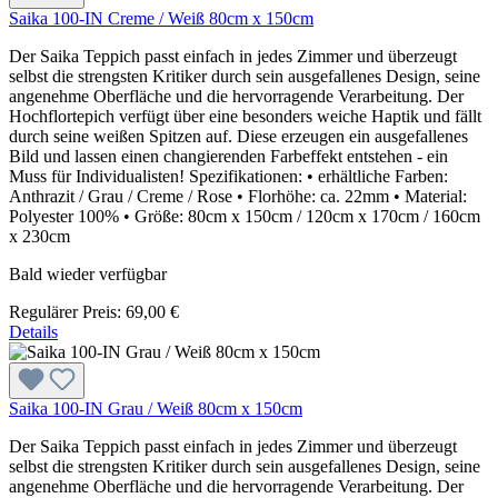
Saika 100-IN Creme / Weiß 80cm x 150cm
Der Saika Teppich passt einfach in jedes Zimmer und überzeugt
selbst die strengsten Kritiker durch sein ausgefallenes Design, seine
angenehme Oberfläche und die hervorragende Verarbeitung. Der
Hochflortepich verfügt über eine besonders weiche Haptik und fällt
durch seine weißen Spitzen auf. Diese erzeugen ein ausgefallenes
Bild und lassen einen changierenden Farbeffekt entstehen - ein
Muss für Individualisten! Spezifikationen: • erhältliche Farben:
Anthrazit / Grau / Creme / Rose • Florhöhe: ca. 22mm • Material:
Polyester 100% • Größe: 80cm x 150cm / 120cm x 170cm / 160cm
x 230cm
Bald wieder verfügbar
Regulärer Preis:
69,00 €
Details
Saika 100-IN Grau / Weiß 80cm x 150cm
Der Saika Teppich passt einfach in jedes Zimmer und überzeugt
selbst die strengsten Kritiker durch sein ausgefallenes Design, seine
angenehme Oberfläche und die hervorragende Verarbeitung. Der