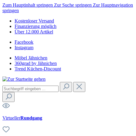
Zum Hauptinhalt springen
Zur Suche springen
Zur Hauptnavigation
springen
Kostenloser Versand
Finanzierung möglich
Über 12.000 Artikel
Facebook
Instagram
Möbel Jähnichen
360grad by Jähnichen
Trend Küchen-Discount
Virtueller
Rundgang