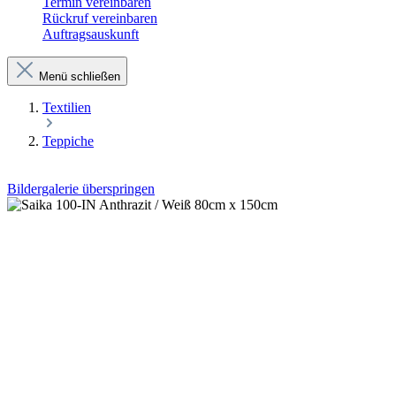
Termin vereinbaren
Rückruf vereinbaren
Auftragsauskunft
Menü schließen
Textilien
Teppiche
Bildergalerie überspringen