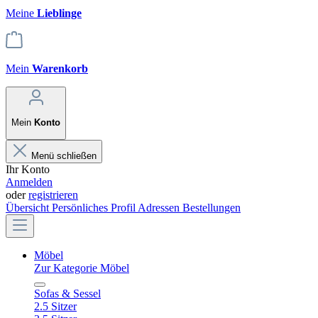
Meine
Lieblinge
Mein
Warenkorb
Mein
Konto
Menü schließen
Ihr Konto
Anmelden
oder
registrieren
Übersicht
Persönliches Profil
Adressen
Bestellungen
Möbel
Zur Kategorie Möbel
Sofas & Sessel
2.5 Sitzer