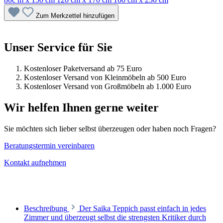
Zum Merkzettel hinzufügen
Unser Service für Sie
Kostenloser Paketversand ab 75 Euro
Kostenloser Versand von Kleinmöbeln ab 500 Euro
Kostenloser Versand von Großmöbeln ab 1.000 Euro
Wir helfen Ihnen gerne weiter
Sie möchten sich lieber selbst überzeugen oder haben noch Fragen?
Beratungstermin vereinbaren
Kontakt aufnehmen
Beschreibung
Der Saika Teppich passt einfach in jedes
Zimmer und überzeugt selbst die strengsten Kritiker durch