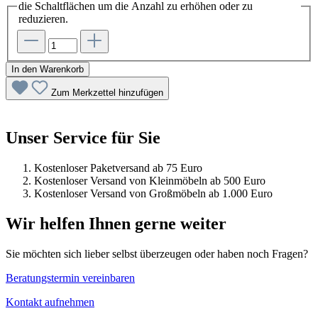
die Schaltflächen um die Anzahl zu erhöhen oder zu
reduzieren.
In den Warenkorb
Zum Merkzettel hinzufügen
Unser Service für Sie
Kostenloser Paketversand ab 75 Euro
Kostenloser Versand von Kleinmöbeln ab 500 Euro
Kostenloser Versand von Großmöbeln ab 1.000 Euro
Wir helfen Ihnen gerne weiter
Sie möchten sich lieber selbst überzeugen oder haben noch Fragen?
Beratungstermin vereinbaren
Kontakt aufnehmen