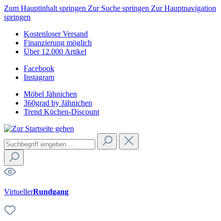
Zum Hauptinhalt springen
Zur Suche springen
Zur Hauptnavigation
springen
Kostenloser Versand
Finanzierung möglich
Über 12.000 Artikel
Facebook
Instagram
Möbel Jähnichen
360grad by Jähnichen
Trend Küchen-Discount
Virtueller
Rundgang