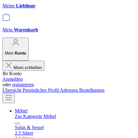
Meine
Lieblinge
Mein
Warenkorb
Mein
Konto
Menü schließen
Ihr Konto
Anmelden
oder
registrieren
Übersicht
Persönliches Profil
Adressen
Bestellungen
Möbel
Zur Kategorie Möbel
Sofas & Sessel
2.5 Sitzer