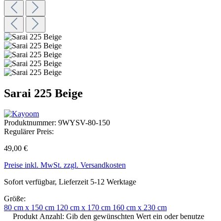
Sarai 225 Beige
Produktnummer:
9WYSV-80-150
Regulärer Preis:
49,00 €
Preise inkl. MwSt. zzgl. Versandkosten
Sofort verfügbar, Lieferzeit 5-12 Werktage
Größe:
80 cm x 150 cm
120 cm x 170 cm
160 cm x 230 cm
Produkt Anzahl: Gib den gewünschten Wert ein oder benutze