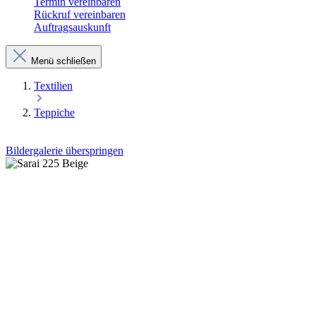
Termin vereinbaren
Rückruf vereinbaren
Auftragsauskunft
Menü schließen
Textilien
Teppiche
Bildergalerie überspringen