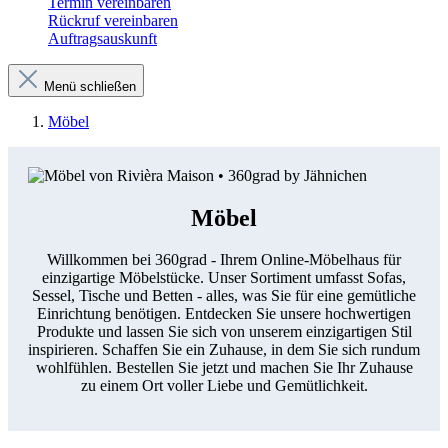
Termin vereinbaren
Rückruf vereinbaren
Auftragsauskunft
Menü schließen
Möbel
Möbel
Willkommen bei 360grad - Ihrem Online-Möbelhaus für
einzigartige Möbelstücke. Unser Sortiment umfasst Sofas,
Sessel, Tische und Betten - alles, was Sie für eine gemütliche
Einrichtung benötigen. Entdecken Sie unsere hochwertigen
Produkte und lassen Sie sich von unserem einzigartigen Stil
inspirieren. Schaffen Sie ein Zuhause, in dem Sie sich rundum
wohlfühlen. Bestellen Sie jetzt und machen Sie Ihr Zuhause
zu einem Ort voller Liebe und Gemütlichkeit.