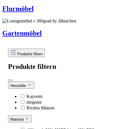
Flurmöbel
Gartenmöbel
Produkte filtern
Produkte filtern
Hersteller
Kayoom
megusta
Rivièra Maison
Material