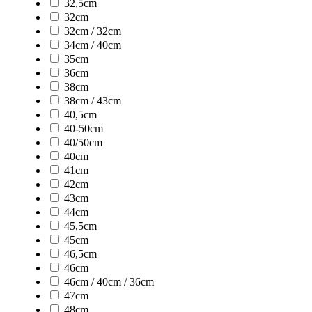
32,5cm
32cm
32cm / 32cm
34cm / 40cm
35cm
36cm
38cm
38cm / 43cm
40,5cm
40-50cm
40/50cm
40cm
41cm
42cm
43cm
44cm
45,5cm
45cm
46,5cm
46cm
46cm / 40cm / 36cm
47cm
48cm