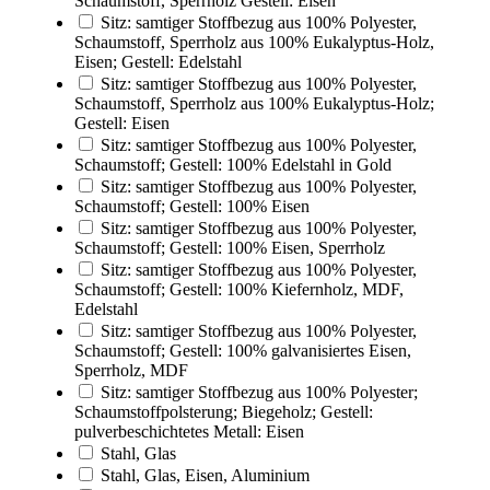
Schaumstoff, Sperrholz Gestell: Eisen
Sitz: samtiger Stoffbezug aus 100% Polyester,
Schaumstoff, Sperrholz aus 100% Eukalyptus-Holz,
Eisen; Gestell: Edelstahl
Sitz: samtiger Stoffbezug aus 100% Polyester,
Schaumstoff, Sperrholz aus 100% Eukalyptus-Holz;
Gestell: Eisen
Sitz: samtiger Stoffbezug aus 100% Polyester,
Schaumstoff; Gestell: 100% Edelstahl in Gold
Sitz: samtiger Stoffbezug aus 100% Polyester,
Schaumstoff; Gestell: 100% Eisen
Sitz: samtiger Stoffbezug aus 100% Polyester,
Schaumstoff; Gestell: 100% Eisen, Sperrholz
Sitz: samtiger Stoffbezug aus 100% Polyester,
Schaumstoff; Gestell: 100% Kiefernholz, MDF,
Edelstahl
Sitz: samtiger Stoffbezug aus 100% Polyester,
Schaumstoff; Gestell: 100% galvanisiertes Eisen,
Sperrholz, MDF
Sitz: samtiger Stoffbezug aus 100% Polyester;
Schaumstoffpolsterung; Biegeholz; Gestell:
pulverbeschichtetes Metall: Eisen
Stahl, Glas
Stahl, Glas, Eisen, Aluminium