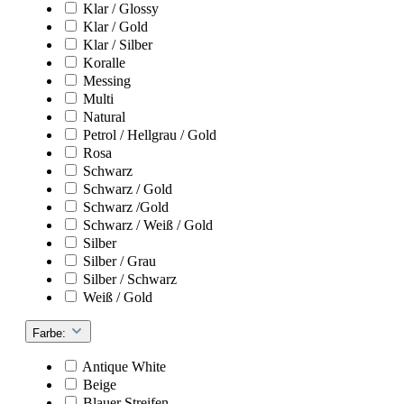
Klar / Glossy
Klar / Gold
Klar / Silber
Koralle
Messing
Multi
Natural
Petrol / Hellgrau / Gold
Rosa
Schwarz
Schwarz / Gold
Schwarz /Gold
Schwarz / Weiß / Gold
Silber
Silber / Grau
Silber / Schwarz
Weiß / Gold
Farbe:
Antique White
Beige
Blauer Streifen