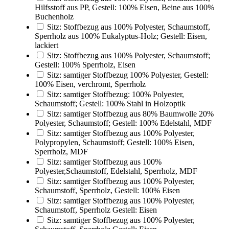
Hilfsstoff aus PP, Gestell: 100% Eisen, Beine aus 100%
Buchenholz
Sitz: Stoffbezug aus 100% Polyester, Schaumstoff,
Sperrholz aus 100% Eukalyptus-Holz; Gestell: Eisen,
lackiert
Sitz: Stoffbezug aus 100% Polyester, Schaumstoff;
Gestell: 100% Sperrholz, Eisen
Sitz: samtiger Stoffbezug 100% Polyester, Gestell:
100% Eisen, verchromt, Sperrholz
Sitz: samtiger Stoffbezug: 100% Polyester,
Schaumstoff; Gestell: 100% Stahl in Holzoptik
Sitz: samtiger Stoffbezug aus 80% Baumwolle 20%
Polyester, Schaumstoff; Gestell: 100% Edelstahl, MDF
Sitz: samtiger Stoffbezug aus 100% Polyester,
Polypropylen, Schaumstoff; Gestell: 100% Eisen,
Sperrholz, MDF
Sitz: samtiger Stoffbezug aus 100%
Polyester,Schaumstoff, Edelstahl, Sperrholz, MDF
Sitz: samtiger Stoffbezug aus 100% Polyester,
Schaumstoff, Sperrholz, Gestell: 100% Eisen
Sitz: samtiger Stoffbezug aus 100% Polyester,
Schaumstoff, Sperrholz Gestell: Eisen
Sitz: samtiger Stoffbezug aus 100% Polyester,