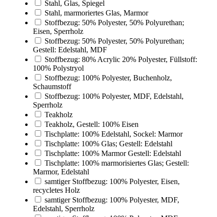
Stahl, Glas, Spiegel
Stahl, marmoriertes Glas, Marmor
Stoffbezug: 50% Polyester, 50% Polyurethan;
Eisen, Sperrholz
Stoffbezug: 50% Polyester, 50% Polyurethan;
Gestell: Edelstahl, MDF
Stoffbezug: 80% Acrylic 20% Polyester, Füllstoff:
100% Polystryol
Stoffbezug: 100% Polyester, Buchenholz,
Schaumstoff
Stoffbezug: 100% Polyester, MDF, Edelstahl,
Sperrholz
Teakholz
Teakholz, Gestell: 100% Eisen
Tischplatte: 100% Edelstahl, Sockel: Marmor
Tischplatte: 100% Glas; Gestell: Edelstahl
Tischplatte: 100% Marmor Gestell: Edelstahl
Tischplatte: 100% marmorisiertes Glas; Gestell:
Marmor, Edelstahl
samtiger Stoffbezug: 100% Polyester, Eisen,
recycletes Holz
samtiger Stoffbezug: 100% Polyester, MDF,
Edelstahl, Sperrholz