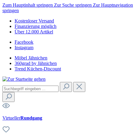
Zum Hauptinhalt springen
Zur Suche springen
Zur Hauptnavigation
springen
Kostenloser Versand
Finanzierung möglich
Über 12.000 Artikel
Facebook
Instagram
Möbel Jähnichen
360grad by Jähnichen
Trend Küchen-Discount
Virtueller
Rundgang