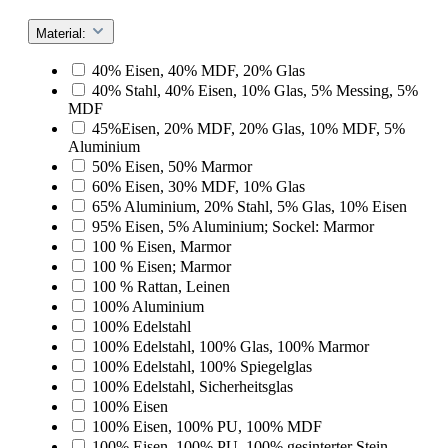
Material:
40% Eisen, 40% MDF, 20% Glas
40% Stahl, 40% Eisen, 10% Glas, 5% Messing, 5%
MDF
45%Eisen, 20% MDF, 20% Glas, 10% MDF, 5%
Aluminium
50% Eisen, 50% Marmor
60% Eisen, 30% MDF, 10% Glas
65% Aluminium, 20% Stahl, 5% Glas, 10% Eisen
95% Eisen, 5% Aluminium; Sockel: Marmor
100 % Eisen, Marmor
100 % Eisen; Marmor
100 % Rattan, Leinen
100% Aluminium
100% Edelstahl
100% Edelstahl, 100% Glas, 100% Marmor
100% Edelstahl, 100% Spiegelglas
100% Edelstahl, Sicherheitsglas
100% Eisen
100% Eisen, 100% PU, 100% MDF
100% Eisen, 100% PU, 100% gesinterter Stein,