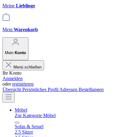
Meine
Lieblinge
Mein
Warenkorb
Mein
Konto
Menü schließen
Ihr Konto
Anmelden
oder
registrieren
Übersicht
Persönliches Profil
Adressen
Bestellungen
Möbel
Zur Kategorie Möbel
Sofas & Sessel
2.5 Sitzer