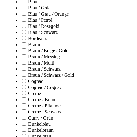
Blau
Blau / Gold
Blau / Grau / Orange
Blau / Petrol
Blau / Roségold
Blau / Schwarz
Bordeaux
Braun
Braun / Beige / Gold
Braun / Messing
Braun / Multi
Braun / Schwarz
Braun / Schwarz / Gold
Cognac
Cognac / Cognac
Creme
Creme / Braun
Creme / Pflaume
Creme / Schwarz
Curry / Grün
Dunkelblau
Dunkelbraun
Dunkelgrau