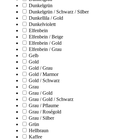
Dunkelgrün
Dunkelgrün / Schwarz / Silber
Dunkellila / Gold
Dunkelviolett
Elfenbein
Elfenbein / Beige
Elfenbein / Gold
Elfenbein / Grau
Gelb
Gold
Gold / Grau
Gold / Marmor
Gold / Schwarz
Grau
Grau / Gold
Grau / Gold / Schwarz
Grau / Pflaume
Grau / Roségold
Grau / Silber
Grün
Hellbraun
Kaffee