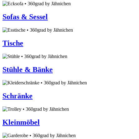
Sofas & Sessel
Tische
Stühle & Bänke
Schränke
Kleinmöbel