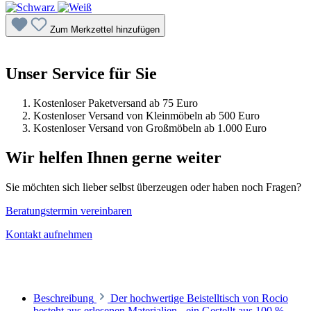
Zum Merkzettel hinzufügen
Unser Service für Sie
Kostenloser Paketversand ab 75 Euro
Kostenloser Versand von Kleinmöbeln ab 500 Euro
Kostenloser Versand von Großmöbeln ab 1.000 Euro
Wir helfen Ihnen gerne weiter
Sie möchten sich lieber selbst überzeugen oder haben noch Fragen?
Beratungstermin vereinbaren
Kontakt aufnehmen
Beschreibung
Der hochwertige Beistelltisch von Rocio
besteht aus erlesenen Materialien - ein Gestellt aus 100 %