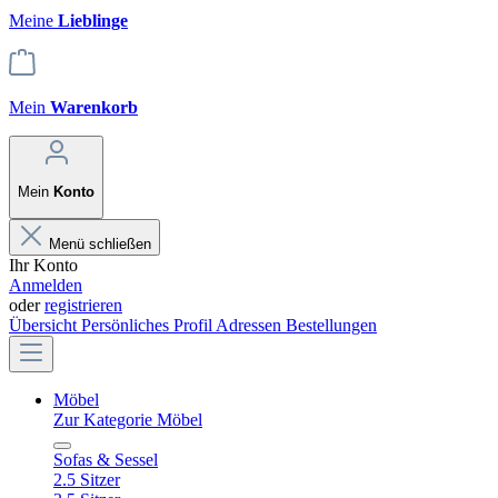
Meine
Lieblinge
Mein
Warenkorb
Mein
Konto
Menü schließen
Ihr Konto
Anmelden
oder
registrieren
Übersicht
Persönliches Profil
Adressen
Bestellungen
Möbel
Zur Kategorie Möbel
Sofas & Sessel
2.5 Sitzer