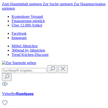
Zum Hauptinhalt springen
Zur Suche springen
Zur Hauptnavigation
springen
Kostenloser Versand
Finanzierung möglich
Über 12.000 Artikel
Facebook
Instagram
Möbel Jähnichen
360grad by Jähnichen
Trend Küchen-Discount
Virtueller
Rundgang