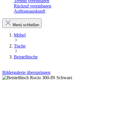
Termin vereinbaren
Rückruf vereinbaren
Auftragsauskunft
Menü schließen
Möbel
Tische
Beistelltische
Bildergalerie überspringen