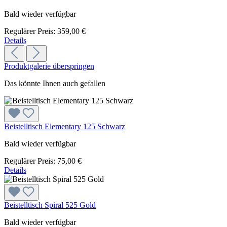
Bald wieder verfügbar
Regulärer Preis:
359,00 €
Details
Produktgalerie überspringen
Das könnte Ihnen auch gefallen
Beistelltisch Elementary 125 Schwarz
Bald wieder verfügbar
Regulärer Preis:
75,00 €
Details
Beistelltisch Spiral 525 Gold
Bald wieder verfügbar