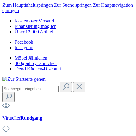
Zum Hauptinhalt springen
Zur Suche springen
Zur Hauptnavigation
springen
Kostenloser Versand
Finanzierung möglich
Über 12.000 Artikel
Facebook
Instagram
Möbel Jähnichen
360grad by Jähnichen
Trend Küchen-Discount
Virtueller
Rundgang