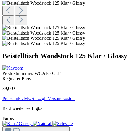
Beistelltisch Woodstock 125 Klar / Glossy
Produktnummer:
WCAF5-CLE
Regulärer Preis:
89,00 €
Preise inkl. MwSt. zzgl. Versandkosten
Bald wieder verfügbar
Farbe: