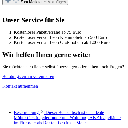
Zum Merkzettel hinzufügen
Unser Service für Sie
Kostenloser Paketversand ab 75 Euro
Kostenloser Versand von Kleinmöbeln ab 500 Euro
Kostenloser Versand von Großmöbeln ab 1.000 Euro
Wir helfen Ihnen gerne weiter
Sie möchten sich lieber selbst überzeugen oder haben noch Fragen?
Beratungstermin vereinbaren
Kontakt aufnehmen
Beschreibung
Dieser Beistelltisch ist das ideale
Möbelstück in jeder modernen Wohnung. Als Ablagefläche
im Flur oder als Beistelltisch im…
Mehr