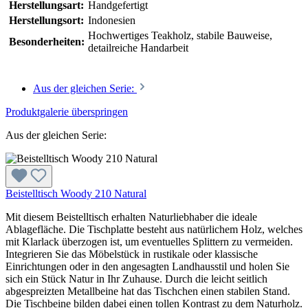
Herstellungsart:
Handgefertigt
Herstellungsort:
Indonesien
Hochwertiges Teakholz, stabile Bauweise,
Besonderheiten:
detailreiche Handarbeit
Aus der gleichen Serie:
Produktgalerie überspringen
Aus der gleichen Serie:
Beistelltisch Woody 210 Natural
Mit diesem Beistelltisch erhalten Naturliebhaber die ideale
Ablagefläche. Die Tischplatte besteht aus natürlichem Holz, welches
mit Klarlack überzogen ist, um eventuelles Splittern zu vermeiden.
Integrieren Sie das Möbelstück in rustikale oder klassische
Einrichtungen oder in den angesagten Landhausstil und holen Sie
sich ein Stück Natur in Ihr Zuhause. Durch die leicht seitlich
abgespreizten Metallbeine hat das Tischchen einen stabilen Stand.
Die Tischbeine bilden dabei einen tollen Kontrast zu dem Naturholz.