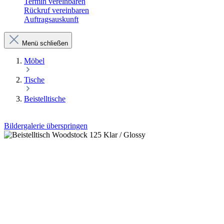
Termin vereinbaren
Rückruf vereinbaren
Auftragsauskunft
Menü schließen
Möbel
Tische
Beistelltische
Bildergalerie überspringen