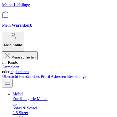
Meine
Lieblinge
Mein
Warenkorb
Mein
Konto
Menü schließen
Ihr Konto
Anmelden
oder
registrieren
Übersicht
Persönliches Profil
Adressen
Bestellungen
Möbel
Zur Kategorie Möbel
Sofas & Sessel
2.5 Sitzer