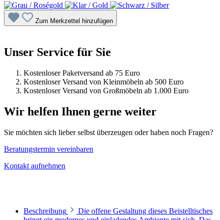
Zum Merkzettel hinzufügen
Unser Service für Sie
Kostenloser Paketversand ab 75 Euro
Kostenloser Versand von Kleinmöbeln ab 500 Euro
Kostenloser Versand von Großmöbeln ab 1.000 Euro
Wir helfen Ihnen gerne weiter
Sie möchten sich lieber selbst überzeugen oder haben noch Fragen?
Beratungstermin vereinbaren
Kontakt aufnehmen
Beschreibung
Die offene Gestaltung dieses Beistelltisches
bringt ein modernes und einladendes Ambiente mit sich. Das