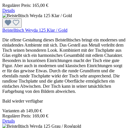
Regulärer Preis:
165,00 €
Details
Beistelltisch Weyda 125 Klar / Gold
Die offene Gestaltung dieses Beistelltisches bringt ein modernes und
einladendes Ambiente mit sich. Das Gestell aus Metall verleiht dem
Tisch seinen besonderen Look. Kombiniert mit der Tischplatte aus
Glas ergibt sich ein harmonisches Gesamtbild mit edlem Charakter.
Besonders in luxuriösen Einrichtungen macht der Tisch eine gute
Figur. Aber auch in modernen und klassischen Einrichtungen sorgt
er für das gewisse Etwas. Durch die runde Grundform und die
ebenfalls runde Tischplatte wirkt der Tisch sehr ansprechend. Die
randlose Tischplatte und die glatte Oberfläche ermöglichen ein
einfaches Abwischen. Der Tisch kann in seiner tatsächlichen
Farbgebung von den Bildern abweichen.
Bald wieder verfügbar
Varianten ab
149,00 €
Regulärer Preis:
169,00 €
Details