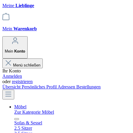
Meine
Lieblinge
Mein
Warenkorb
Mein
Konto
Menü schließen
Ihr Konto
Anmelden
oder
registrieren
Übersicht
Persönliches Profil
Adressen
Bestellungen
Möbel
Zur Kategorie Möbel
Sofas & Sessel
2.5 Sitzer