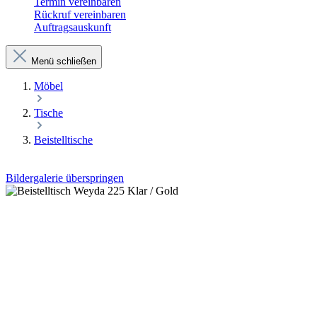
Termin vereinbaren
Rückruf vereinbaren
Auftragsauskunft
Menü schließen
Möbel
Tische
Beistelltische
Bildergalerie überspringen