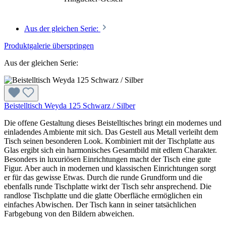
Aus der gleichen Serie:
Produktgalerie überspringen
Aus der gleichen Serie:
Beistelltisch Weyda 125 Schwarz / Silber
Die offene Gestaltung dieses Beistelltisches bringt ein modernes und
einladendes Ambiente mit sich. Das Gestell aus Metall verleiht dem
Tisch seinen besonderen Look. Kombiniert mit der Tischplatte aus
Glas ergibt sich ein harmonisches Gesamtbild mit edlem Charakter.
Besonders in luxuriösen Einrichtungen macht der Tisch eine gute
Figur. Aber auch in modernen und klassischen Einrichtungen sorgt
er für das gewisse Etwas. Durch die runde Grundform und die
ebenfalls runde Tischplatte wirkt der Tisch sehr ansprechend. Die
randlose Tischplatte und die glatte Oberfläche ermöglichen ein
einfaches Abwischen. Der Tisch kann in seiner tatsächlichen
Farbgebung von den Bildern abweichen.