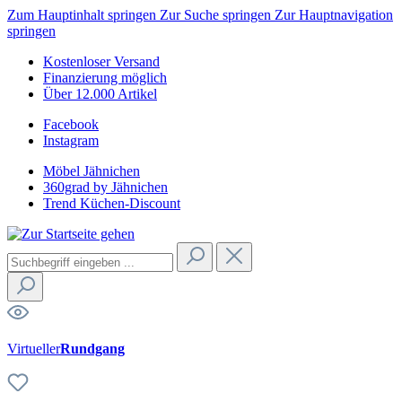
Zum Hauptinhalt springen
Zur Suche springen
Zur Hauptnavigation
springen
Kostenloser Versand
Finanzierung möglich
Über 12.000 Artikel
Facebook
Instagram
Möbel Jähnichen
360grad by Jähnichen
Trend Küchen-Discount
Virtueller
Rundgang