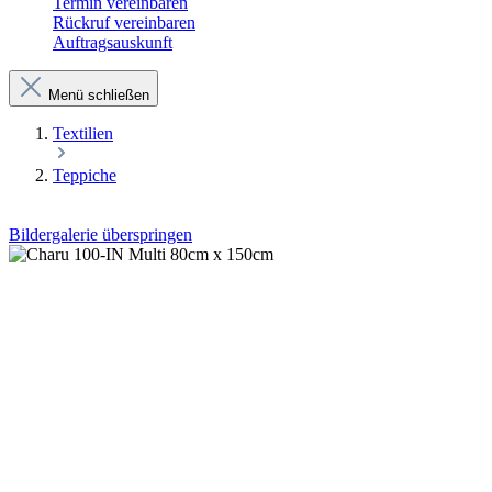
Termin vereinbaren
Rückruf vereinbaren
Auftragsauskunft
Menü schließen
Textilien
Teppiche
Bildergalerie überspringen