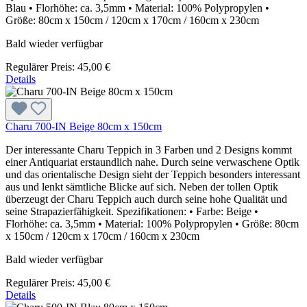
Blau • Florhöhe: ca. 3,5mm • Material: 100% Polypropylen •
Größe: 80cm x 150cm / 120cm x 170cm / 160cm x 230cm
Bald wieder verfügbar
Regulärer Preis:
45,00 €
Details
Charu 700-IN Beige 80cm x 150cm
Der interessante Charu Teppich in 3 Farben und 2 Designs kommt
einer Antiquariat erstaundlich nahe. Durch seine verwaschene Optik
und das orientalische Design sieht der Teppich besonders interessant
aus und lenkt sämtliche Blicke auf sich. Neben der tollen Optik
überzeugt der Charu Teppich auch durch seine hohe Qualität und
seine Strapazierfähigkeit. Spezifikationen: • Farbe: Beige •
Florhöhe: ca. 3,5mm • Material: 100% Polypropylen • Größe: 80cm
x 150cm / 120cm x 170cm / 160cm x 230cm
Bald wieder verfügbar
Regulärer Preis:
45,00 €
Details