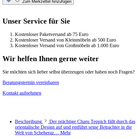
Zum Merkzettel hinzufügen
Unser Service für Sie
Kostenloser Paketversand ab 75 Euro
Kostenloser Versand von Kleinmöbeln ab 500 Euro
Kostenloser Versand von Großmöbeln ab 1.000 Euro
Wir helfen Ihnen gerne weiter
Sie möchten sich lieber selbst überzeugen oder haben noch Fragen?
Beratungstermin vereinbaren
Kontakt aufnehmen
Beschreibung
Der prächtige Charu Teppich fällt durch das
orientalische Design auf und entführt seine Betrachter in die
Welt von Scheheraz…
Mehr