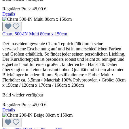
Regulärer Preis:
45,00 €
Details
Charu 500-IN Multi 80cm x 150cm
Der maschienngewebte Charu Teppich fällt durch seine
verwaschene Erscheinung auf und ist in unterschiedlichen Farben
und Größen erhältlich. So findet jeder seinen persönlichen Liebling.
Der Kurzflorteppich ist besonders robust und leicht zu reinigen und
eignet sich auf für einen großen, kinderreichen Haushalt. Dabei
überzeugt er mit einer konstant hohen Qualität und ist ein absoluter
Blickfänger in jedem Raum. Spezifikationen: • Farbe: Multi •
Florhöhe: ca. 3,5mm • Material: 100% Polypropylen • Größe: 80cm
x 150cm / 120cm x 170cm / 160cm x 230cm
Bald wieder verfügbar
Regulärer Preis:
45,00 €
Details