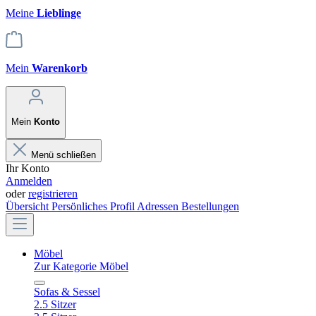
Meine
Lieblinge
Mein
Warenkorb
Mein
Konto
Menü schließen
Ihr Konto
Anmelden
oder
registrieren
Übersicht
Persönliches Profil
Adressen
Bestellungen
Möbel
Zur Kategorie Möbel
Sofas & Sessel
2.5 Sitzer