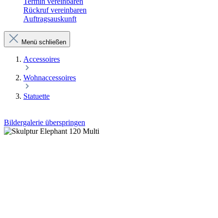
Termin vereinbaren
Rückruf vereinbaren
Auftragsauskunft
Menü schließen
Accessoires
Wohnaccessoires
Statuette
Bildergalerie überspringen