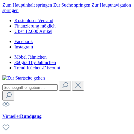
Zum Hauptinhalt springen
Zur Suche springen
Zur Hauptnavigation
springen
Kostenloser Versand
Finanzierung möglich
Über 12.000 Artikel
Facebook
Instagram
Möbel Jähnichen
360grad by Jähnichen
Trend Küchen-Discount
Virtueller
Rundgang