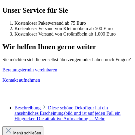
Unser Service für Sie
Kostenloser Paketversand ab 75 Euro
Kostenloser Versand von Kleinmöbeln ab 500 Euro
Kostenloser Versand von Großmöbeln ab 1.000 Euro
Wir helfen Ihnen gerne weiter
Sie möchten sich lieber selbst überzeugen oder haben noch Fragen?
Beratungstermin vereinbaren
Kontakt aufnehmen
Beschreibung
Diese schöne Dekofigur hat ein
ansehnliches Erscheinungsbild und ist auf jeden Fall ein
Hingucker. Die attraktive Aufmachung…
Mehr
Menü schließen