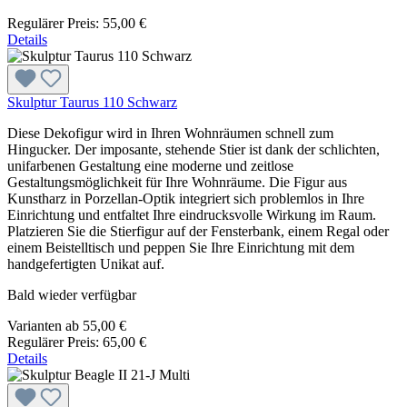
Regulärer Preis:
55,00 €
Details
Skulptur Taurus 110 Schwarz
Diese Dekofigur wird in Ihren Wohnräumen schnell zum
Hingucker. Der imposante, stehende Stier ist dank der schlichten,
unifarbenen Gestaltung eine moderne und zeitlose
Gestaltungsmöglichkeit für Ihre Wohnräume. Die Figur aus
Kunstharz in Porzellan-Optik integriert sich problemlos in Ihre
Einrichtung und entfaltet Ihre eindrucksvolle Wirkung im Raum.
Platzieren Sie die Stierfigur auf der Fensterbank, einem Regal oder
einem Beistelltisch und peppen Sie Ihre Einrichtung mit dem
handgefertigten Unikat auf.
Bald wieder verfügbar
Varianten ab
55,00 €
Regulärer Preis:
65,00 €
Details