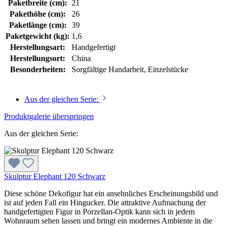
Paketbreite (cm):
21
Pakethöhe (cm):
26
Paketlänge (cm):
39
Paketgewicht (kg):
1,6
Herstellungsart:
Handgefertigt
Herstellungsort:
China
Besonderheiten:
Sorgfältige Handarbeit, Einzelstücke
Aus der gleichen Serie:
Produktgalerie überspringen
Aus der gleichen Serie:
Skulptur Elephant 120 Schwarz
Diese schöne Dekofigur hat ein ansehnliches Erscheinungsbild und
ist auf jeden Fall ein Hingucker. Die attraktive Aufmachung der
handgefertigten Figur in Porzellan-Optik kann sich in jedem
Wohnraum sehen lassen und bringt ein modernes Ambiente in die