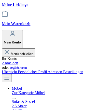
Meine
Lieblinge
Mein
Warenkorb
Mein
Konto
Menü schließen
Ihr Konto
Anmelden
oder
registrieren
Übersicht
Persönliches Profil
Adressen
Bestellungen
Möbel
Zur Kategorie Möbel
Sofas & Sessel
2.5 Sitzer